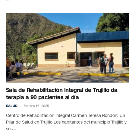
Sala de Rehabilitación Integral de Trujillo da
terapia a 90 pacientes al día
SALUD
febrero 16, 2025
Centro de Rehabilitación Integral Carmen Teresa Rondón: Un
Pilar de Salud en Trujillo Los habitantes del municipio Trujillo y
sus…