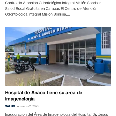
Centro de Atención Odontológica Integral Misión Sonrisa:
Salud Bucal Gratuita en Caracas El Centro de Atención
Odontológica Integral Misión Sonrisa,…
Hospital de Anaco tiene su área de
imagenología
SALUD
marzo 2, 2025
Inauguración del Área de Imagenología del Hospital Dr. Jesús