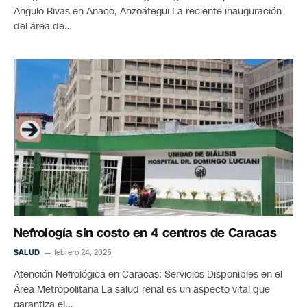
Angulo Rivas en Anaco, Anzoátegui La reciente inauguración
del área de…
Nefrología sin costo en 4 centros de Caracas
SALUD
febrero 24, 2025
Atención Nefrológica en Caracas: Servicios Disponibles en el
Área Metropolitana La salud renal es un aspecto vital que
garantiza el…