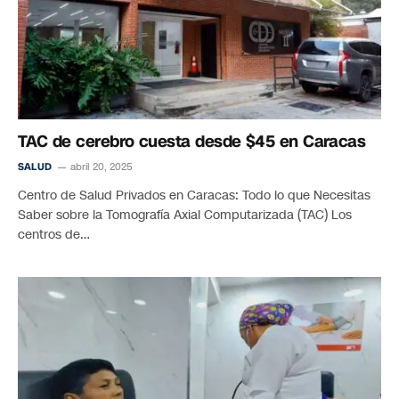
TAC de cerebro cuesta desde $45 en Caracas
SALUD
abril 20, 2025
Centro de Salud Privados en Caracas: Todo lo que Necesitas
Saber sobre la Tomografía Axial Computarizada (TAC) Los
centros de…