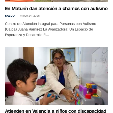
En Maturín dan atención a chamos con autismo
SALUD
marzo 24, 2025
Centro de Atención Integral para Personas con Autismo
(Caipa) Juana Ramírez La Avanzadora: Un Espacio de
Esperanza y Desarrollo El…
Atienden en Valencia a niños con discapacidad