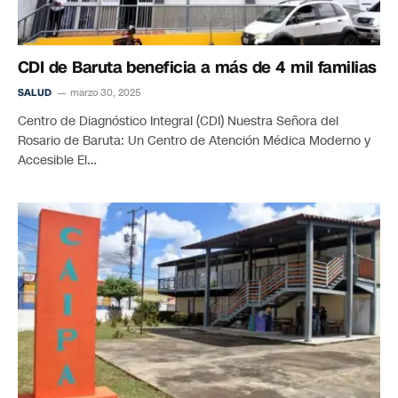
CDI de Baruta beneficia a más de 4 mil familias
SALUD
marzo 30, 2025
Centro de Diagnóstico Integral (CDI) Nuestra Señora del
Rosario de Baruta: Un Centro de Atención Médica Moderno y
Accesible El…