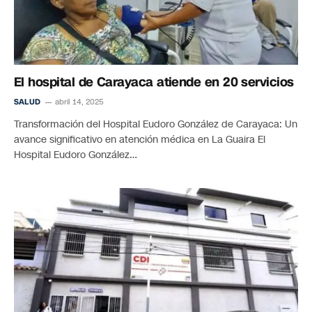
El hospital de Carayaca atiende en 20 servicios
SALUD
abril 14, 2025
Transformación del Hospital Eudoro González de Carayaca: Un
avance significativo en atención médica en La Guaira El
Hospital Eudoro González…