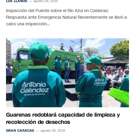
LOS LLANOS
agosto 29, 2025
Inspección del Puente sobre el Río Azul en Calderas:
Respuesta ante Emergencia Natural Recientemente se llevó a
cabo una inspección…
Guarenas redoblará capacidad de limpieza y
recolección de desechos
GRAN CARACAS
agosto 29, 2025