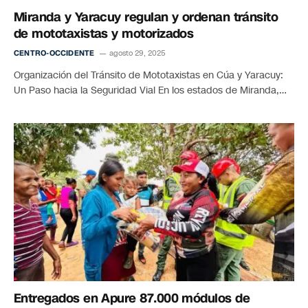
Miranda y Yaracuy regulan y ordenan tránsito
de mototaxistas y motorizados
CENTRO-OCCIDENTE
agosto 29, 2025
Organización del Tránsito de Mototaxistas en Cúa y Yaracuy:
Un Paso hacia la Seguridad Vial En los estados de Miranda,…
Entregados en Apure 87.000 módulos de