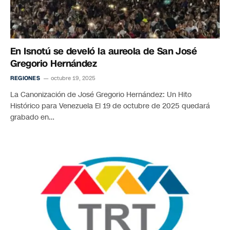
En Isnotú se develó la aureola de San José
Gregorio Hernández
REGIONES
octubre 19, 2025
La Canonización de José Gregorio Hernández: Un Hito
Histórico para Venezuela El 19 de octubre de 2025 quedará
grabado en…