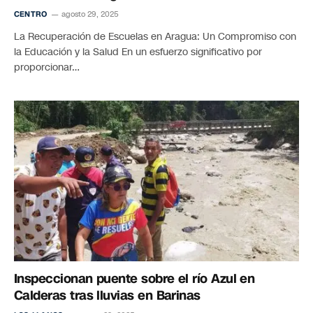
CENTRO
agosto 29, 2025
La Recuperación de Escuelas en Aragua: Un Compromiso con
la Educación y la Salud En un esfuerzo significativo por
proporcionar…
Inspeccionan puente sobre el río Azul en
Calderas tras lluvias en Barinas