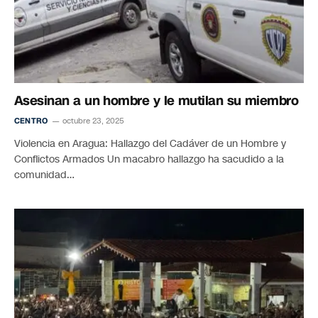
Asesinan a un hombre y le mutilan su miembro
CENTRO
octubre 23, 2025
Violencia en Aragua: Hallazgo del Cadáver de un Hombre y
Conflictos Armados Un macabro hallazgo ha sacudido a la
comunidad…