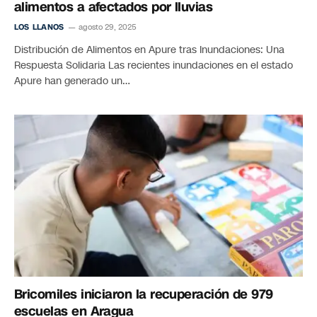
alimentos a afectados por lluvias
LOS LLANOS
agosto 29, 2025
Distribución de Alimentos en Apure tras Inundaciones: Una
Respuesta Solidaria Las recientes inundaciones en el estado
Apure han generado un…
Bricomiles iniciaron la recuperación de 979
escuelas en Aragua