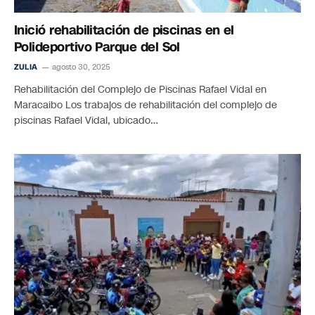
Inició rehabilitación de piscinas en el
Polideportivo Parque del Sol
ZULIA
agosto 30, 2025
Rehabilitación del Complejo de Piscinas Rafael Vidal en
Maracaibo Los trabajos de rehabilitación del complejo de
piscinas Rafael Vidal, ubicado…