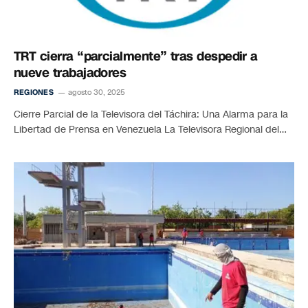
TRT cierra “parcialmente” tras despedir a
nueve trabajadores
REGIONES
agosto 30, 2025
Cierre Parcial de la Televisora del Táchira: Una Alarma para la
Libertad de Prensa en Venezuela La Televisora Regional del…