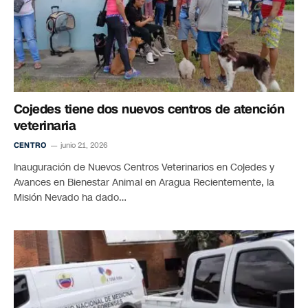
Cojedes tiene dos nuevos centros de atención
veterinaria
CENTRO
junio 21, 2026
Inauguración de Nuevos Centros Veterinarios en Cojedes y
Avances en Bienestar Animal en Aragua Recientemente, la
Misión Nevado ha dado…