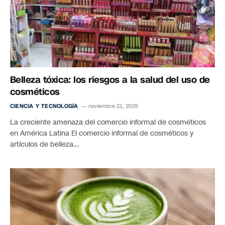
Belleza tóxica: los riesgos a la salud del uso de
cosméticos
CIENCIA Y TECNOLOGÍA
noviembre 21, 2025
La creciente amenaza del comercio informal de cosméticos
en América Latina El comercio informal de cosméticos y
artículos de belleza…