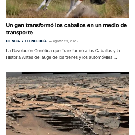
Un gen transformó los caballos en un medio de
transporte
CIENCIA Y TECNOLOGÍA
agosto 29, 2025
La Revolución Genética que Transformó a los Caballos y la
Historia Antes del auge de los trenes y los automóviles,…