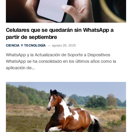
Celulares que se quedarán sin WhatsApp a
partir de septiembre
CIENCIA Y TECNOLOGÍA
agosto 29, 2025
WhatsApp y la Actualización de Soporte a Dispositivos
WhatsApp se ha consolidado en los últimos años como la
aplicación de…