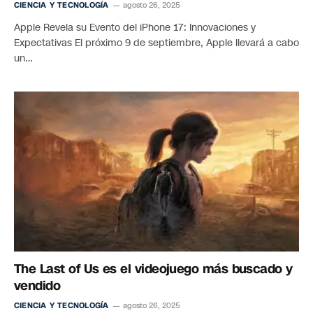
CIENCIA Y TECNOLOGÍA
agosto 26, 2025
Apple Revela su Evento del iPhone 17: Innovaciones y
Expectativas El próximo 9 de septiembre, Apple llevará a cabo
un…
The Last of Us es el videojuego más buscado y
vendido
CIENCIA Y TECNOLOGÍA
agosto 26, 2025