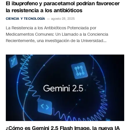
El ibuprofeno y paracetamol podrían favorecer
la resistencia a los antibióticos
CIENCIA Y TECNOLOGÍA
agosto 28, 2025
La Resistencia a los Antibióticos Potenciada por
Medicamentos Comunes: Un Llamado a la Conciencia
Recientemente, una investigación de la Universidad…
¿Cómo es Gemini 2.5 Flash Image, la nueva IA