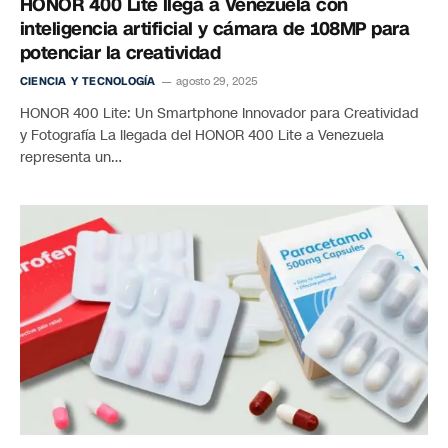
HONOR 400 Lite llega a Venezuela con
inteligencia artificial y cámara de 108MP para
potenciar la creatividad
CIENCIA Y TECNOLOGÍA
agosto 29, 2025
HONOR 400 Lite: Un Smartphone Innovador para Creatividad
y Fotografía La llegada del HONOR 400 Lite a Venezuela
representa un…