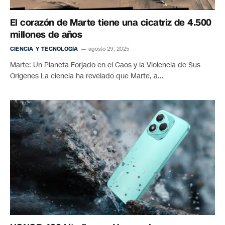
El corazón de Marte tiene una cicatriz de 4.500
millones de años
CIENCIA Y TECNOLOGÍA
agosto 29, 2025
Marte: Un Planeta Forjado en el Caos y la Violencia de Sus
Orígenes La ciencia ha revelado que Marte, a…