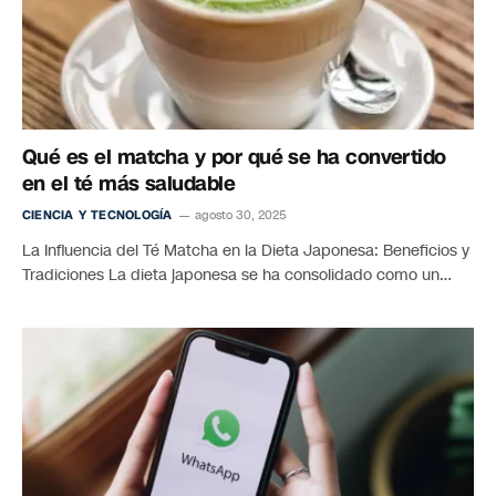
Qué es el matcha y por qué se ha convertido
en el té más saludable
CIENCIA Y TECNOLOGÍA
agosto 30, 2025
La Influencia del Té Matcha en la Dieta Japonesa: Beneficios y
Tradiciones La dieta japonesa se ha consolidado como un…