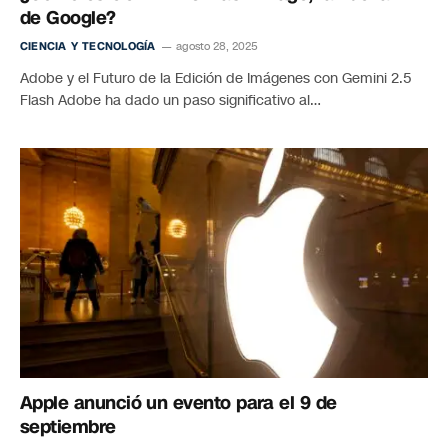
de Google?
CIENCIA Y TECNOLOGÍA
agosto 28, 2025
Adobe y el Futuro de la Edición de Imágenes con Gemini 2.5
Flash Adobe ha dado un paso significativo al…
Apple anunció un evento para el 9 de
septiembre