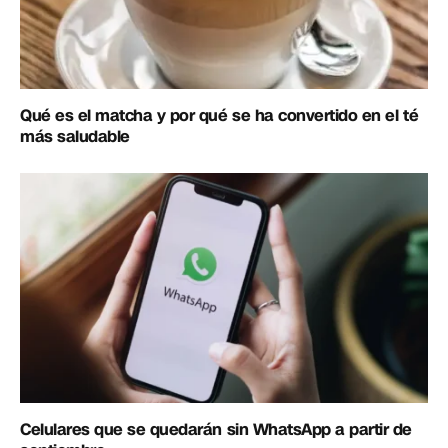
Qué es el matcha y por qué se ha convertido en el té
más saludable
Celulares que se quedarán sin WhatsApp a partir de