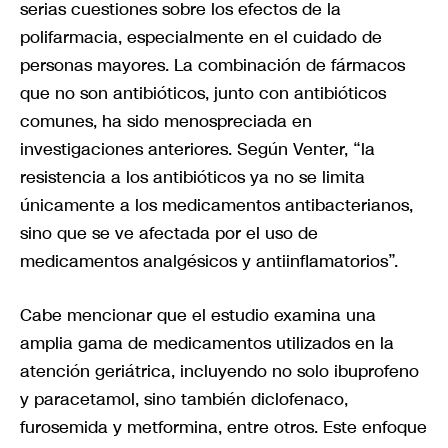
serias cuestiones sobre los efectos de la
polifarmacia, especialmente en el cuidado de
personas mayores. La combinación de fármacos
que no son antibióticos, junto con antibióticos
comunes, ha sido menospreciada en
investigaciones anteriores. Según Venter, “la
resistencia a los antibióticos ya no se limita
únicamente a los medicamentos antibacterianos,
sino que se ve afectada por el uso de
medicamentos analgésicos y antiinflamatorios”.
Cabe mencionar que el estudio examina una
amplia gama de medicamentos utilizados en la
atención geriátrica, incluyendo no solo ibuprofeno
y paracetamol, sino también diclofenaco,
furosemida y metformina, entre otros. Este enfoque