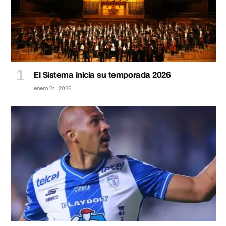
El Sistema inicia su temporada 2026
enero 21, 2026