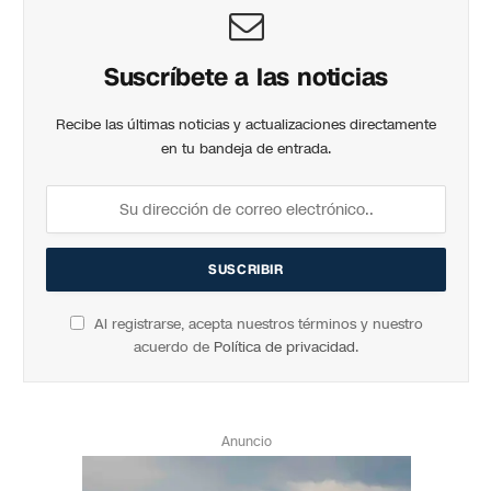
Suscríbete a las noticias
Recibe las últimas noticias y actualizaciones directamente
en tu bandeja de entrada.
Al registrarse, acepta nuestros términos y nuestro
acuerdo de
Política de privacidad
.
Anuncio