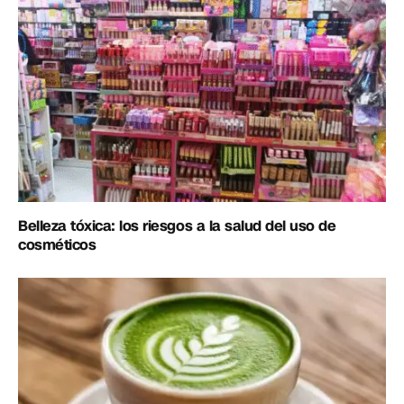
Belleza tóxica: los riesgos a la salud del uso de
cosméticos