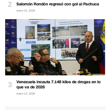
Salomón Rondón regresó con gol al Pachuca
enero 15, 2026
Venezuela incauta 7.148 kilos de drogas en lo
que va de 2026
enero 13, 2026