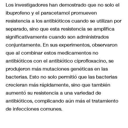
Los investigadores han demostrado que no solo el
ibuprofeno y el paracetamol promueven
resistencia a los antibióticos cuando se utilizan por
separado, sino que esta resistencia se amplifica
significativamente cuando son administrados
conjuntamente. En sus experimentos, observaron
que al combinar estos medicamentos no
antibióticos con el antibiótico ciprofloxacino, se
produjeron más mutaciones genéticas en las
bacterias. Esto no solo permitió que las bacterias
crecieran más rápidamente, sino que también
aumentó su resistencia a una variedad de
antibióticos, complicando aún más el tratamiento
de infecciones comunes.