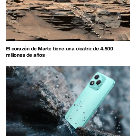
El corazón de Marte tiene una cicatriz de 4.500
millones de años