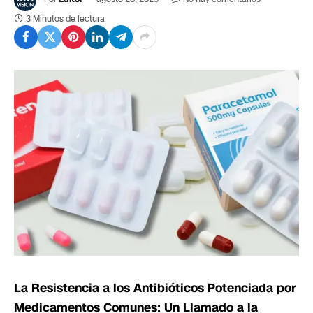
3 Minutos de lectura
La Resistencia a los Antibióticos Potenciada por
Medicamentos Comunes: Un Llamado a la