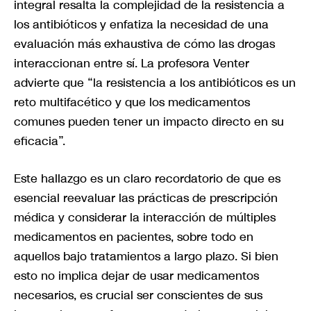
integral resalta la complejidad de la resistencia a
los antibióticos y enfatiza la necesidad de una
evaluación más exhaustiva de cómo las drogas
interaccionan entre sí. La profesora Venter
advierte que “la resistencia a los antibióticos es un
reto multifacético y que los medicamentos
comunes pueden tener un impacto directo en su
eficacia”.
Este hallazgo es un claro recordatorio de que es
esencial reevaluar las prácticas de prescripción
médica y considerar la interacción de múltiples
medicamentos en pacientes, sobre todo en
aquellos bajo tratamientos a largo plazo. Si bien
esto no implica dejar de usar medicamentos
necesarios, es crucial ser conscientes de sus