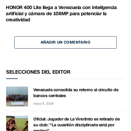
HONOR 400 Lite llega a Venezuela con inteligencia
artificial y cámara de 108MP para potenciar la
creatividad
AÑADIR UN COMENTARIO
SELECCIONES DEL EDITOR
Venezuela consolida su retorno al circuito de
bancos centrales
mayo 9, 2026
Oficial: Jugador de La Vinotinto es retirado de
su club: “La cuestión disciplinaria está por
encima”