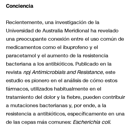
Conciencia
Recientemente, una investigación de la
Universidad de Australia Meridional ha revelado
una preocupante conexión entre el uso común de
medicamentos como el ibuprofeno y el
paracetamol y el aumento de la resistencia
bacteriana a los antibióticos. Publicado en la
revista
npj Antimicrobials and Resistance
, este
estudio es pionero en el análisis de cómo estos
fármacos, utilizados habitualmente en el
tratamiento del dolor y la fiebre, pueden contribuir
a mutaciones bacterianas y, por ende, a la
resistencia a antibióticos, específicamente en una
de las cepas más comunes:
Escherichia coli
.