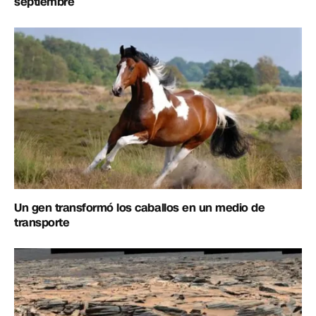
septiembre
Un gen transformó los caballos en un medio de
transporte