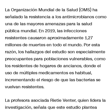
La Organización Mundial de la Salud (OMS) ha
señalado la resistencia a los antimicrobianos como
una de las mayores amenazas para la salud
pública mundial. En 2019, las infecciones
resistentes causaron aproximadamente 1,27
millones de muertes en todo el mundo. Por esta
razón, los hallazgos del estudio son especialmente
preocupantes para poblaciones vulnerables, como
los residentes de hogares de ancianos, donde el
uso de múltiples medicamentos es habitual,
incrementando el riesgo de que las bacterias se
vuelvan resistentes.
La profesora asociada Rietie Venter, quien lidera la
investigación, señala que este estudio plantea