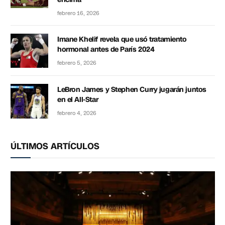
febrero 16, 2026
Imane Khelif revela que usó tratamiento
hormonal antes de París 2024
febrero 5, 2026
LeBron James y Stephen Curry jugarán juntos
en el All-Star
febrero 4, 2026
ÚLTIMOS ARTÍCULOS