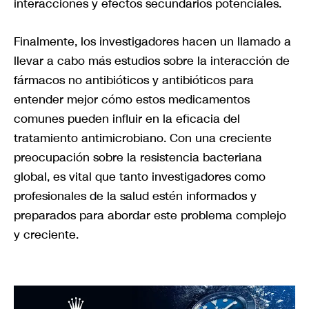
interacciones y efectos secundarios potenciales.
Finalmente, los investigadores hacen un llamado a
llevar a cabo más estudios sobre la interacción de
fármacos no antibióticos y antibióticos para
entender mejor cómo estos medicamentos
comunes pueden influir en la eficacia del
tratamiento antimicrobiano. Con una creciente
preocupación sobre la resistencia bacteriana
global, es vital que tanto investigadores como
profesionales de la salud estén informados y
preparados para abordar este problema complejo
y creciente.