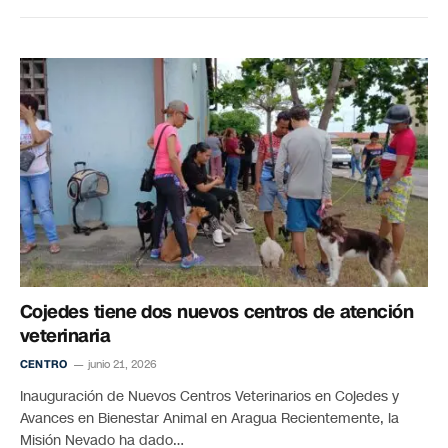
Cojedes tiene dos nuevos centros de atención
veterinaria
CENTRO
junio 21, 2026
Inauguración de Nuevos Centros Veterinarios en Cojedes y
Avances en Bienestar Animal en Aragua Recientemente, la
Misión Nevado ha dado…