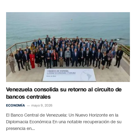
Venezuela consolida su retorno al circuito de
bancos centrales
ECONOMÍA
mayo 9, 2026
El Banco Central de Venezuela: Un Nuevo Horizonte en la
Diplomacia Económica En una notable recuperación de su
presencia en…