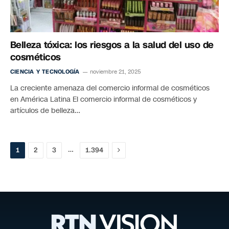
Belleza tóxica: los riesgos a la salud del uso de
cosméticos
CIENCIA Y TECNOLOGÍA
noviembre 21, 2025
La creciente amenaza del comercio informal de cosméticos
en América Latina El comercio informal de cosméticos y
artículos de belleza…
Próximo
…
1
2
3
1.394