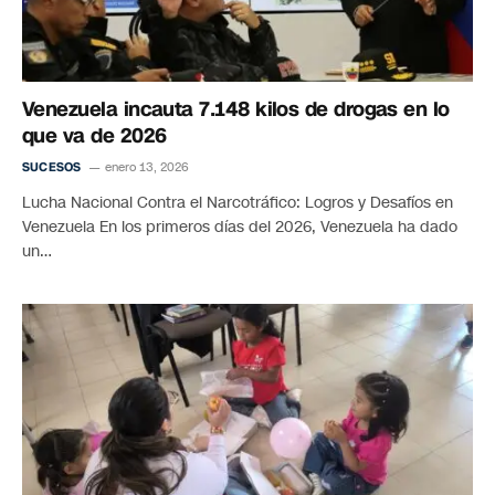
Venezuela incauta 7.148 kilos de drogas en lo
que va de 2026
SUCESOS
enero 13, 2026
Lucha Nacional Contra el Narcotráfico: Logros y Desafíos en
Venezuela En los primeros días del 2026, Venezuela ha dado
un…