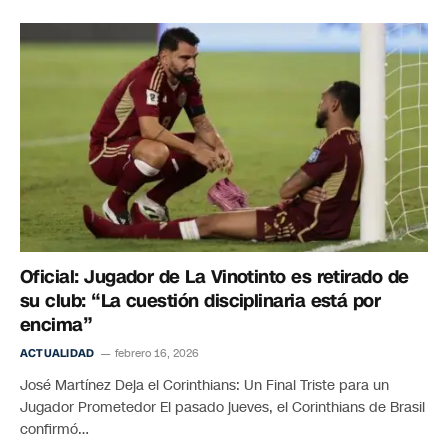
Oficial: Jugador de La Vinotinto es retirado de
su club: “La cuestión disciplinaria está por
encima”
ACTUALIDAD
febrero 16, 2026
José Martínez Deja el Corinthians: Un Final Triste para un
Jugador Prometedor El pasado jueves, el Corinthians de Brasil
confirmó…