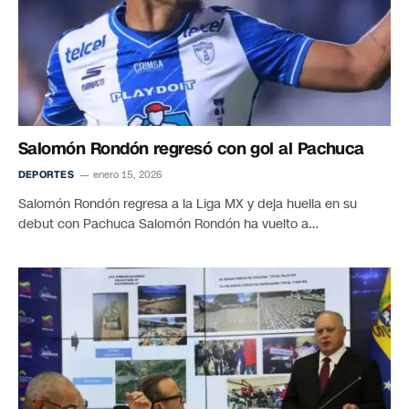
Salomón Rondón regresó con gol al Pachuca
DEPORTES
enero 15, 2026
Salomón Rondón regresa a la Liga MX y deja huella en su
debut con Pachuca Salomón Rondón ha vuelto a…