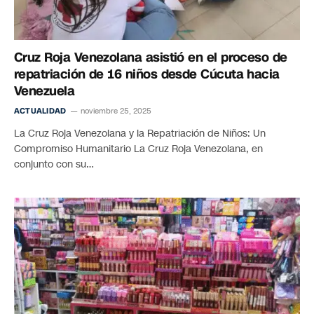
Cruz Roja Venezolana asistió en el proceso de
repatriación de 16 niños desde Cúcuta hacia
Venezuela
ACTUALIDAD
noviembre 25, 2025
La Cruz Roja Venezolana y la Repatriación de Niños: Un
Compromiso Humanitario La Cruz Roja Venezolana, en
conjunto con su…