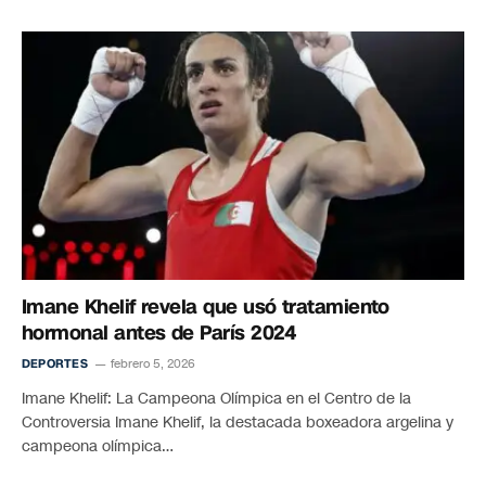
Imane Khelif revela que usó tratamiento
hormonal antes de París 2024
DEPORTES
febrero 5, 2026
Imane Khelif: La Campeona Olímpica en el Centro de la
Controversia Imane Khelif, la destacada boxeadora argelina y
campeona olímpica…