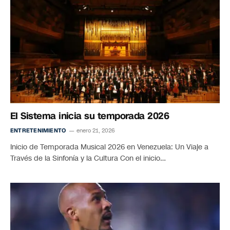
El Sistema inicia su temporada 2026
ENTRETENIMIENTO
enero 21, 2026
Inicio de Temporada Musical 2026 en Venezuela: Un Viaje a
Través de la Sinfonía y la Cultura Con el inicio…