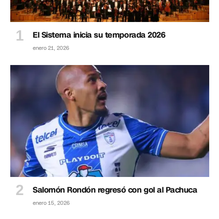
El Sistema inicia su temporada 2026
enero 21, 2026
Salomón Rondón regresó con gol al Pachuca
enero 15, 2026