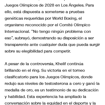
Juegos Olímpicos de 2028 en Los Ángeles. Para
ello, está dispuesta a someterse a pruebas
genéticas requeridas por World Boxing, el
organismo reconocido por el Comité Olímpico
Internacional. “No tengo ningún problema con
eso”, subrayó, demostrando su disposición a ser
transparente ante cualquier duda que pueda surgir
sobre su elegibilidad para competir.
A pesar de la controversia, Khelif continúa
brillando en el ring. Su victoria en el torneo
clasificatorio para los Juegos Olímpicos, donde
redujo sus niveles de testosterona a cero y ganó la
medalla de oro, es un testimonio de su dedicación
y habilidad. Esta experiencia ha ampliado la
conversación sobre la equidad en el deporte y la