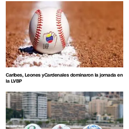
Caribes, Leones yCardenales dominaron la jornada en
la LVBP