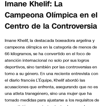
Imane Khelif: La
Campeona Olímpica en el
Centro de la Controversia
Imane Khelif, la destacada boxeadora argelina y
campeona olímpica en la categoría de menos de
66 kilogramos, se ha convertido en el foco de
atención internacional no solo por sus logros
deportivos, sino también por las controversias en
torno a su género. En una reciente entrevista con
el diario francés L’Équipe, Khelif abordó las
acusaciones que enfrenta, asegurando que no es
una atleta transgénero, sino una mujer que ha
tomado medidas para ajustarse a los requisitos de