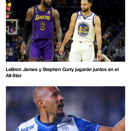
LeBron James y Stephen Curry jugarán juntos en el
All-Star