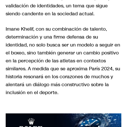
validación de identidades, un tema que sigue
siendo candente en la sociedad actual.
Imane Khelif, con su combinación de talento,
determinación y una firme defensa de su
identidad, no solo busca ser un modelo a seguir en
el boxeo, sino también generar un cambio positivo
en la percepción de las atletas en contextos
similares. A medida que se aproxima París 2024, su
historia resonará en los corazones de muchos y
alentará un diálogo más constructivo sobre la
inclusión en el deporte.