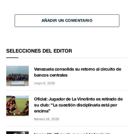
AÑADIR UN COMENTARIO
SELECCIONES DEL EDITOR
Venezuela consolida su retorno al circuito de
bancos centrales
mayo 9, 2026
Oficial: Jugador de La Vinotinto es retirado de
su club: “La cuestión disciplinaria está por
encima”
febrero 16, 2026