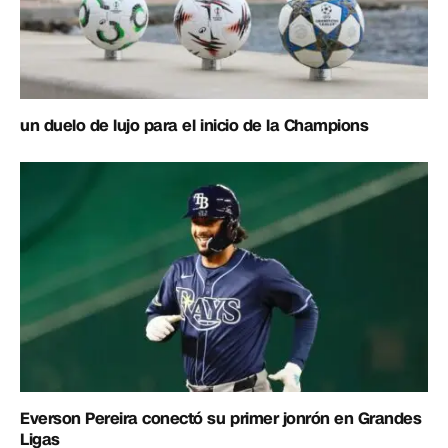
un duelo de lujo para el inicio de la Champions
Everson Pereira conectó su primer jonrón en Grandes
Ligas