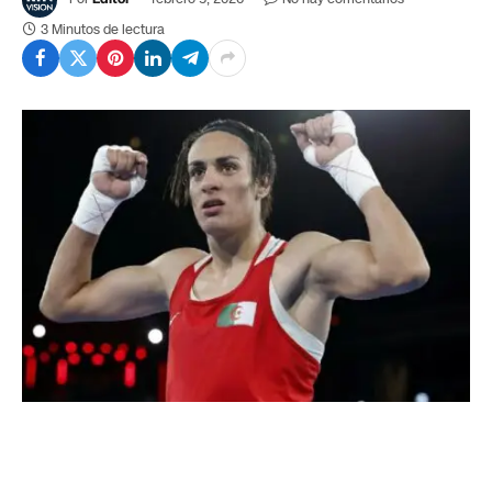
3 Minutos de lectura