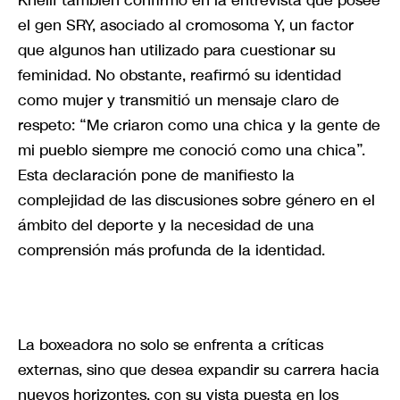
el gen SRY, asociado al cromosoma Y, un factor
que algunos han utilizado para cuestionar su
feminidad. No obstante, reafirmó su identidad
como mujer y transmitió un mensaje claro de
respeto: “Me criaron como una chica y la gente de
mi pueblo siempre me conoció como una chica”.
Esta declaración pone de manifiesto la
complejidad de las discusiones sobre género en el
ámbito del deporte y la necesidad de una
comprensión más profunda de la identidad.
La boxeadora no solo se enfrenta a críticas
externas, sino que desea expandir su carrera hacia
nuevos horizontes, con su vista puesta en los