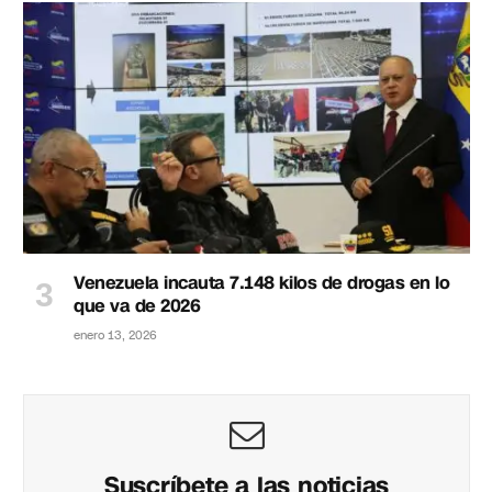
Venezuela incauta 7.148 kilos de drogas en lo
que va de 2026
enero 13, 2026
Suscríbete a las noticias