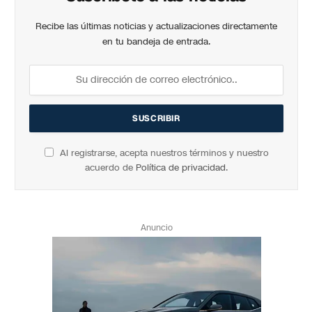
Recibe las últimas noticias y actualizaciones directamente
en tu bandeja de entrada.
Al registrarse, acepta nuestros términos y nuestro
acuerdo de
Política de privacidad
.
Anuncio