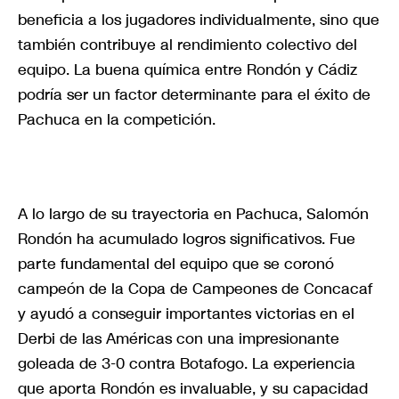
beneficia a los jugadores individualmente, sino que
también contribuye al rendimiento colectivo del
equipo. La buena química entre Rondón y Cádiz
podría ser un factor determinante para el éxito de
Pachuca en la competición.
A lo largo de su trayectoria en Pachuca, Salomón
Rondón ha acumulado logros significativos. Fue
parte fundamental del equipo que se coronó
campeón de la Copa de Campeones de Concacaf
y ayudó a conseguir importantes victorias en el
Derbi de las Américas con una impresionante
goleada de 3-0 contra Botafogo. La experiencia
que aporta Rondón es invaluable, y su capacidad