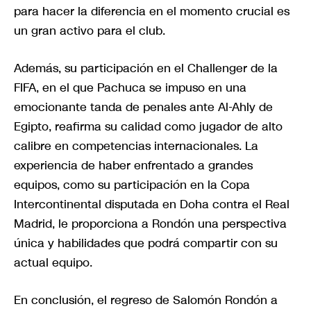
para hacer la diferencia en el momento crucial es
un gran activo para el club.
Además, su participación en el Challenger de la
FIFA, en el que Pachuca se impuso en una
emocionante tanda de penales ante Al-Ahly de
Egipto, reafirma su calidad como jugador de alto
calibre en competencias internacionales. La
experiencia de haber enfrentado a grandes
equipos, como su participación en la Copa
Intercontinental disputada en Doha contra el Real
Madrid, le proporciona a Rondón una perspectiva
única y habilidades que podrá compartir con su
actual equipo.
En conclusión, el regreso de Salomón Rondón a