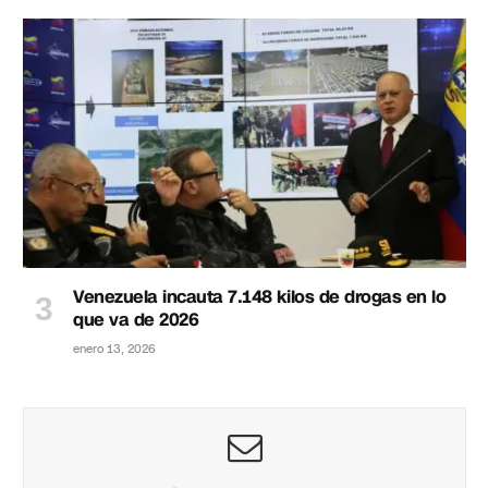
Venezuela incauta 7.148 kilos de drogas en lo
que va de 2026
enero 13, 2026