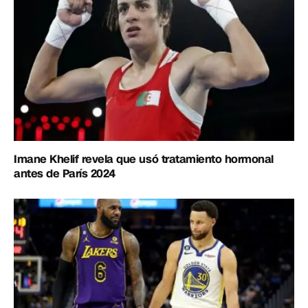
Imane Khelif revela que usó tratamiento hormonal
antes de París 2024