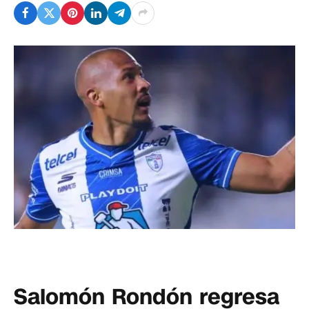
Salomón Rondón regresa