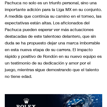
Pachuca no solo es un triunfo personal, sino una
importante adición para la Liga MX en su conjunto.
A medida que continúa su camino en el torneo, las
expectativas están altas. Los aficionados del
Pachuca pueden esperar ver más actuaciones
destacadas de este talentoso delantero, que sin
duda se ha propuesto dejar una marca imborrable
en esta nueva etapa de su carrera. El impacto
rápido y positivo de Rondón en su nuevo equipo es
un testimonio de su dedicación y amor por el
juego, mientras sigue demostrando que el talento
no tiene edad.