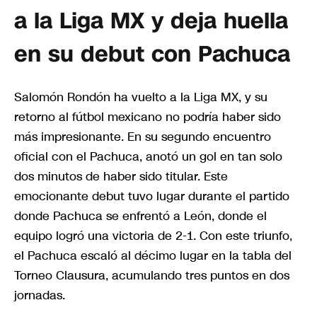
a la Liga MX y deja huella
en su debut con Pachuca
Salomón Rondón ha vuelto a la Liga MX, y su
retorno al fútbol mexicano no podría haber sido
más impresionante. En su segundo encuentro
oficial con el Pachuca, anotó un gol en tan solo
dos minutos de haber sido titular. Este
emocionante debut tuvo lugar durante el partido
donde Pachuca se enfrentó a León, donde el
equipo logró una victoria de 2-1. Con este triunfo,
el Pachuca escaló al décimo lugar en la tabla del
Torneo Clausura, acumulando tres puntos en dos
jornadas.