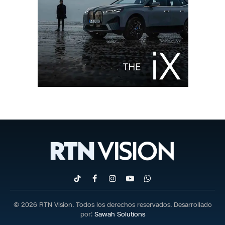
TikTok
Facebook
Instagram
YouTube
WhatsApp
© 2026 RTN Vision. Todos los derechos reservados. Desarrollado
por:
Sawah Solutions