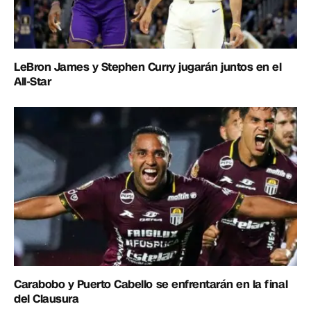
LeBron James y Stephen Curry jugarán juntos en el
All-Star
Carabobo y Puerto Cabello se enfrentarán en la final
del Clausura