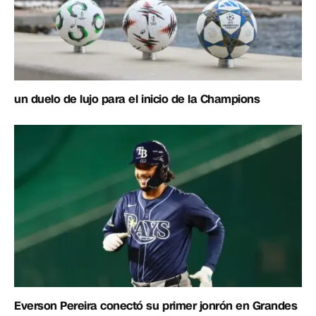
un duelo de lujo para el inicio de la Champions
Everson Pereira conectó su primer jonrón en Grandes