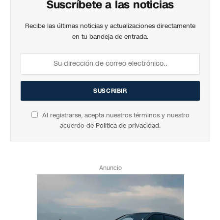
Suscríbete a las noticias
Recibe las últimas noticias y actualizaciones directamente
en tu bandeja de entrada.
Al registrarse, acepta nuestros términos y nuestro
acuerdo de
Política de privacidad
.
Anuncio