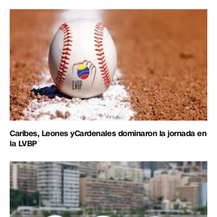
Caribes, Leones yCardenales dominaron la jornada en
la LVBP