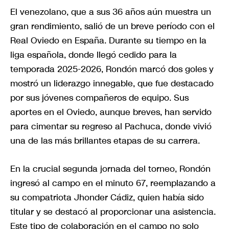
El venezolano, que a sus 36 años aún muestra un
gran rendimiento, salió de un breve período con el
Real Oviedo en España. Durante su tiempo en la
liga española, donde llegó cedido para la
temporada 2025-2026, Rondón marcó dos goles y
mostró un liderazgo innegable, que fue destacado
por sus jóvenes compañeros de equipo. Sus
aportes en el Oviedo, aunque breves, han servido
para cimentar su regreso al Pachuca, donde vivió
una de las más brillantes etapas de su carrera.
En la crucial segunda jornada del torneo, Rondón
ingresó al campo en el minuto 67, reemplazando a
su compatriota Jhonder Cádiz, quien había sido
titular y se destacó al proporcionar una asistencia.
Este tipo de colaboración en el campo no solo