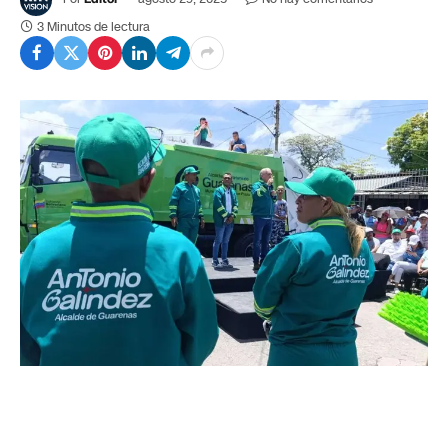
3 Minutos de lectura