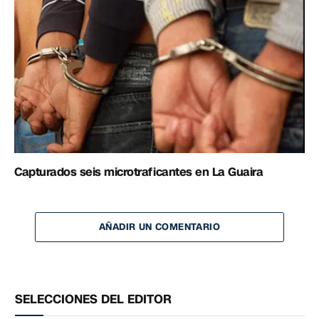
Capturados seis microtraficantes en La Guaira
AÑADIR UN COMENTARIO
SELECCIONES DEL EDITOR