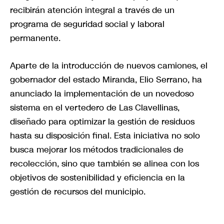
recibirán atención integral a través de un
programa de seguridad social y laboral
permanente.
Aparte de la introducción de nuevos camiones, el
gobernador del estado Miranda, Elio Serrano, ha
anunciado la implementación de un novedoso
sistema en el vertedero de Las Clavellinas,
diseñado para optimizar la gestión de residuos
hasta su disposición final. Esta iniciativa no solo
busca mejorar los métodos tradicionales de
recolección, sino que también se alinea con los
objetivos de sostenibilidad y eficiencia en la
gestión de recursos del municipio.