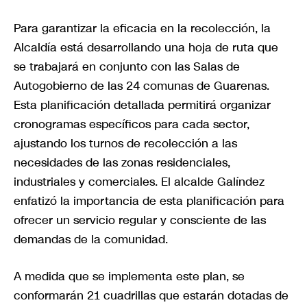
Para garantizar la eficacia en la recolección, la
Alcaldía está desarrollando una hoja de ruta que
se trabajará en conjunto con las Salas de
Autogobierno de las 24 comunas de Guarenas.
Esta planificación detallada permitirá organizar
cronogramas específicos para cada sector,
ajustando los turnos de recolección a las
necesidades de las zonas residenciales,
industriales y comerciales. El alcalde Galíndez
enfatizó la importancia de esta planificación para
ofrecer un servicio regular y consciente de las
demandas de la comunidad.
A medida que se implementa este plan, se
conformarán 21 cuadrillas que estarán dotadas de