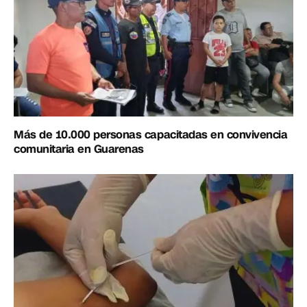
Más de 10.000 personas capacitadas en convivencia
comunitaria en Guarenas