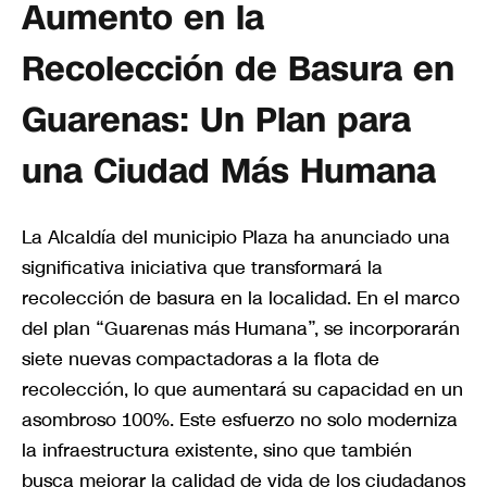
Aumento en la
Recolección de Basura en
Guarenas: Un Plan para
una Ciudad Más Humana
La Alcaldía del municipio Plaza ha anunciado una
significativa iniciativa que transformará la
recolección de basura en la localidad. En el marco
del plan “Guarenas más Humana”, se incorporarán
siete nuevas compactadoras a la flota de
recolección, lo que aumentará su capacidad en un
asombroso 100%. Este esfuerzo no solo moderniza
la infraestructura existente, sino que también
busca mejorar la calidad de vida de los ciudadanos