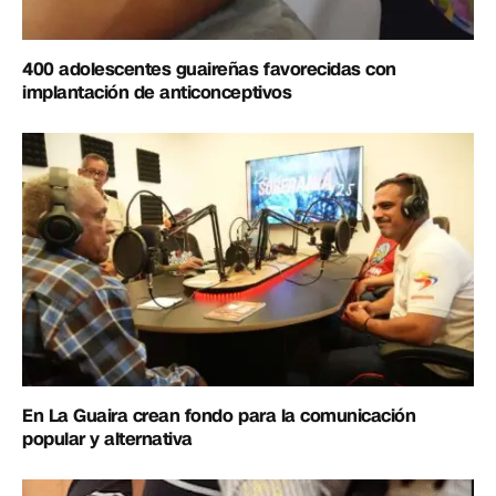
400 adolescentes guaireñas favorecidas con
implantación de anticonceptivos
En La Guaira crean fondo para la comunicación
popular y alternativa