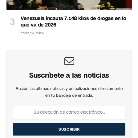
Venezuela incauta 7.148 kilos de drogas en lo
que va de 2026
enero 13, 2026
Suscríbete a las noticias
Recibe las últimas noticias y actualizaciones directamente
en tu bandeja de entrada.