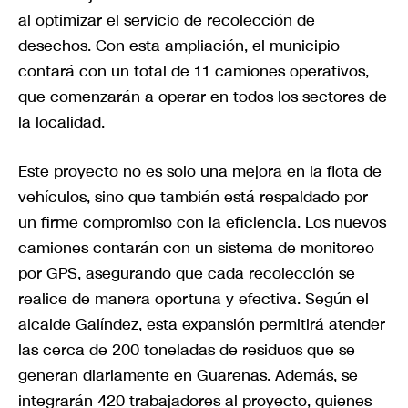
al optimizar el servicio de recolección de
desechos. Con esta ampliación, el municipio
contará con un total de 11 camiones operativos,
que comenzarán a operar en todos los sectores de
la localidad.
Este proyecto no es solo una mejora en la flota de
vehículos, sino que también está respaldado por
un firme compromiso con la eficiencia. Los nuevos
camiones contarán con un sistema de monitoreo
por GPS, asegurando que cada recolección se
realice de manera oportuna y efectiva. Según el
alcalde Galíndez, esta expansión permitirá atender
las cerca de 200 toneladas de residuos que se
generan diariamente en Guarenas. Además, se
integrarán 420 trabajadores al proyecto, quienes