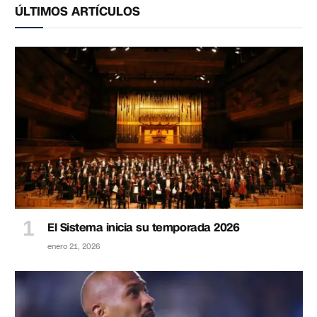
ÚLTIMOS ARTÍCULOS
El Sistema inicia su temporada 2026
enero 21, 2026