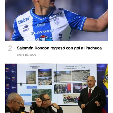
Salomón Rondón regresó con gol al Pachuca
enero 15, 2026