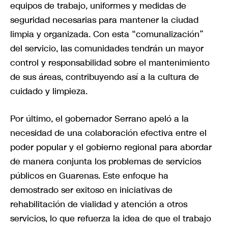
equipos de trabajo, uniformes y medidas de
seguridad necesarias para mantener la ciudad
limpia y organizada. Con esta “comunalización”
del servicio, las comunidades tendrán un mayor
control y responsabilidad sobre el mantenimiento
de sus áreas, contribuyendo así a la cultura de
cuidado y limpieza.
Por último, el gobernador Serrano apeló a la
necesidad de una colaboración efectiva entre el
poder popular y el gobierno regional para abordar
de manera conjunta los problemas de servicios
públicos en Guarenas. Este enfoque ha
demostrado ser exitoso en iniciativas de
rehabilitación de vialidad y atención a otros
servicios, lo que refuerza la idea de que el trabajo