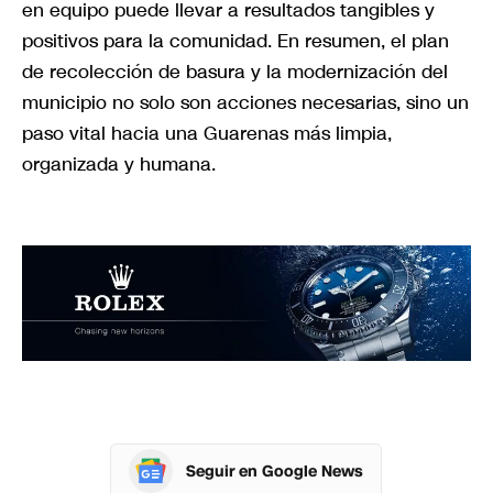
en equipo puede llevar a resultados tangibles y
positivos para la comunidad. En resumen, el plan
de recolección de basura y la modernización del
municipio no solo son acciones necesarias, sino un
paso vital hacia una Guarenas más limpia,
organizada y humana.
Seguir en Google News