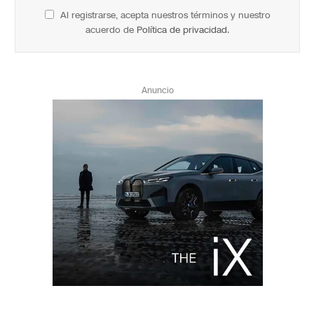
Al registrarse, acepta nuestros términos y nuestro
acuerdo de
Política de privacidad
.
Anuncio