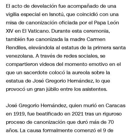
El acto de develación fue acompañado de una
vigilia especial en Isnotú, que coincidió con una
misa de canonización oficiada por el Papa León
XIV en El Vaticano. Durante esta ceremonia,
también fue canonizada la madre Carmen
Rendiles, elevándola al estatus de la primera santa
venezolana. A través de redes sociales, se
compartieron videos del momento emotivo en el
que un sacerdote colocó la aureola sobre la
estatua de José Gregorio Hernández, lo que
provocó un gran júbilo entre los asistentes.
José Gregorio Hernández, quien murió en Caracas
en 1919, fue beatificado en 2021 tras un riguroso
proceso de canonización que duró más de 70
años. La causa formalmente comenzó el 9 de