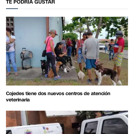
TE PODRÍA GUSTAR
Cojedes tiene dos nuevos centros de atención
veterinaria