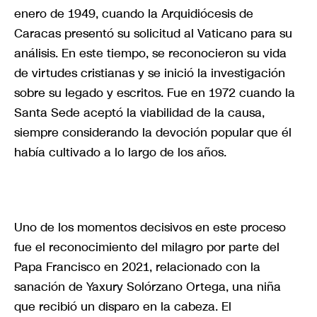
enero de 1949, cuando la Arquidiócesis de
Caracas presentó su solicitud al Vaticano para su
análisis. En este tiempo, se reconocieron su vida
de virtudes cristianas y se inició la investigación
sobre su legado y escritos. Fue en 1972 cuando la
Santa Sede aceptó la viabilidad de la causa,
siempre considerando la devoción popular que él
había cultivado a lo largo de los años.
Uno de los momentos decisivos en este proceso
fue el reconocimiento del milagro por parte del
Papa Francisco en 2021, relacionado con la
sanación de Yaxury Solórzano Ortega, una niña
que recibió un disparo en la cabeza. El