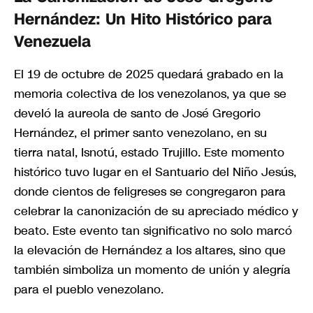
Hernández: Un Hito Histórico para
Venezuela
El 19 de octubre de 2025 quedará grabado en la
memoria colectiva de los venezolanos, ya que se
develó la aureola de santo de José Gregorio
Hernández, el primer santo venezolano, en su
tierra natal, Isnotú, estado Trujillo. Este momento
histórico tuvo lugar en el Santuario del Niño Jesús,
donde cientos de feligreses se congregaron para
celebrar la canonización de su apreciado médico y
beato. Este evento tan significativo no solo marcó
la elevación de Hernández a los altares, sino que
también simboliza un momento de unión y alegría
para el pueblo venezolano.