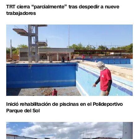
TRT cierra “parcialmente” tras despedir a nueve
trabajadores
Inició rehabilitación de piscinas en el Polideportivo
Parque del Sol