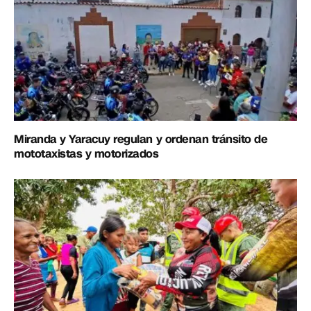
Miranda y Yaracuy regulan y ordenan tránsito de
mototaxistas y motorizados