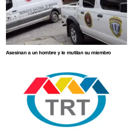
Asesinan a un hombre y le mutilan su miembro