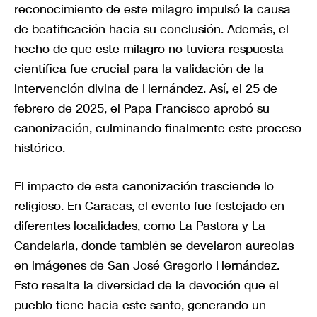
reconocimiento de este milagro impulsó la causa
de beatificación hacia su conclusión. Además, el
hecho de que este milagro no tuviera respuesta
científica fue crucial para la validación de la
intervención divina de Hernández. Así, el 25 de
febrero de 2025, el Papa Francisco aprobó su
canonización, culminando finalmente este proceso
histórico.
El impacto de esta canonización trasciende lo
religioso. En Caracas, el evento fue festejado en
diferentes localidades, como La Pastora y La
Candelaria, donde también se develaron aureolas
en imágenes de San José Gregorio Hernández.
Esto resalta la diversidad de la devoción que el
pueblo tiene hacia este santo, generando un