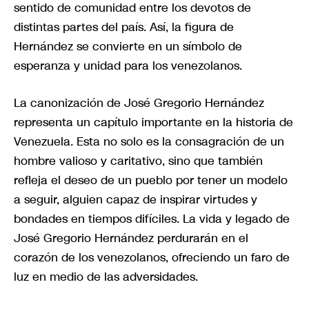
sentido de comunidad entre los devotos de
distintas partes del país. Así, la figura de
Hernández se convierte en un símbolo de
esperanza y unidad para los venezolanos.
La canonización de José Gregorio Hernández
representa un capítulo importante en la historia de
Venezuela. Esta no solo es la consagración de un
hombre valioso y caritativo, sino que también
refleja el deseo de un pueblo por tener un modelo
a seguir, alguien capaz de inspirar virtudes y
bondades en tiempos difíciles. La vida y legado de
José Gregorio Hernández perdurarán en el
corazón de los venezolanos, ofreciendo un faro de
luz en medio de las adversidades.