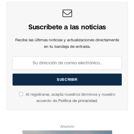
Suscríbete a las noticias
Recibe las últimas noticias y actualizaciones directamente
en tu bandeja de entrada.
Al registrarse, acepta nuestros términos y nuestro
acuerdo de
Política de privacidad
.
Anuncio