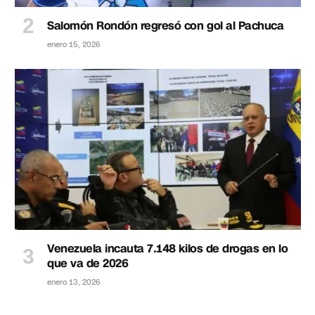
Salomón Rondón regresó con gol al Pachuca
enero 15, 2026
Venezuela incauta 7.148 kilos de drogas en lo
que va de 2026
enero 13, 2026