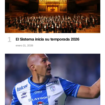
El Sistema inicia su temporada 2026
enero 21, 2026