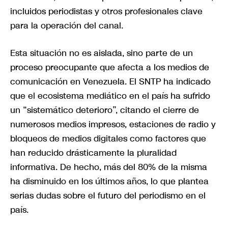
incluidos periodistas y otros profesionales clave
para la operación del canal.
Esta situación no es aislada, sino parte de un
proceso preocupante que afecta a los medios de
comunicación en Venezuela. El SNTP ha indicado
que el ecosistema mediático en el país ha sufrido
un “sistemático deterioro”, citando el cierre de
numerosos medios impresos, estaciones de radio y
bloqueos de medios digitales como factores que
han reducido drásticamente la pluralidad
informativa. De hecho, más del 80% de la misma
ha disminuido en los últimos años, lo que plantea
serias dudas sobre el futuro del periodismo en el
país.