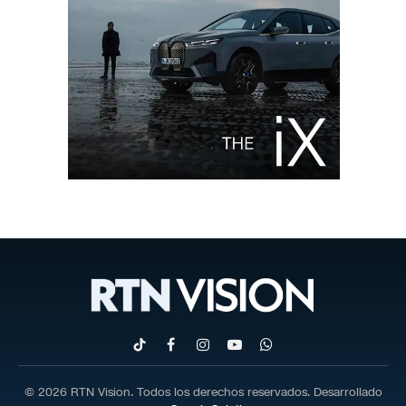
TikTok
Facebook
Instagram
YouTube
WhatsApp
© 2026 RTN Vision. Todos los derechos reservados. Desarrollado