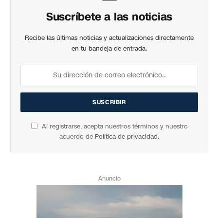
Suscríbete a las noticias
Recibe las últimas noticias y actualizaciones directamente
en tu bandeja de entrada.
Al registrarse, acepta nuestros términos y nuestro
acuerdo de
Política de privacidad
.
Anuncio