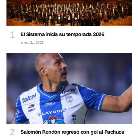
El Sistema inicia su temporada 2026
enero 21, 2026
Salomón Rondón regresó con gol al Pachuca