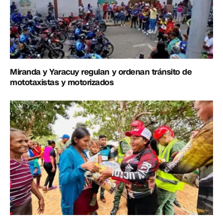
Miranda y Yaracuy regulan y ordenan tránsito de
mototaxistas y motorizados