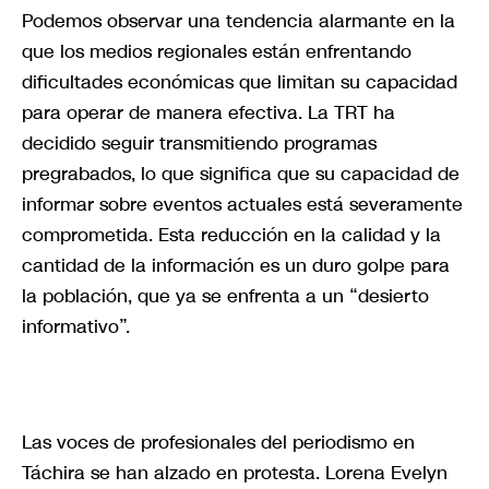
Podemos observar una tendencia alarmante en la
que los medios regionales están enfrentando
dificultades económicas que limitan su capacidad
para operar de manera efectiva. La TRT ha
decidido seguir transmitiendo programas
pregrabados, lo que significa que su capacidad de
informar sobre eventos actuales está severamente
comprometida. Esta reducción en la calidad y la
cantidad de la información es un duro golpe para
la población, que ya se enfrenta a un “desierto
informativo”.
Las voces de profesionales del periodismo en
Táchira se han alzado en protesta. Lorena Evelyn