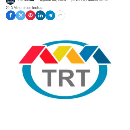
3 Minutos de lectura