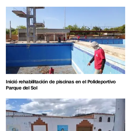
Inició rehabilitación de piscinas en el Polideportivo
Parque del Sol