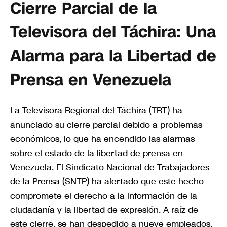
Cierre Parcial de la
Televisora del Táchira: Una
Alarma para la Libertad de
Prensa en Venezuela
La Televisora Regional del Táchira (TRT) ha
anunciado su cierre parcial debido a problemas
económicos, lo que ha encendido las alarmas
sobre el estado de la libertad de prensa en
Venezuela. El Sindicato Nacional de Trabajadores
de la Prensa (SNTP) ha alertado que este hecho
compromete el derecho a la información de la
ciudadanía y la libertad de expresión. A raíz de
este cierre, se han despedido a nueve empleados,