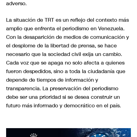
adverso.
La situación de TRT es un reflejo del contexto más
amplio que enfrenta el periodismo en Venezuela.
Con la desaparición de medios de comunicación y
el desplome de la libertad de prensa, se hace
necesario que la sociedad civil exija un cambio.
Cada voz que se apaga no solo afecta a quienes
fueron despedidos, sino a toda la ciudadanía que
depende de tiempos de información y
transparencia. La preservación del periodismo
debe ser una prioridad si se desea construir un
futuro más informado y democrático en el país.