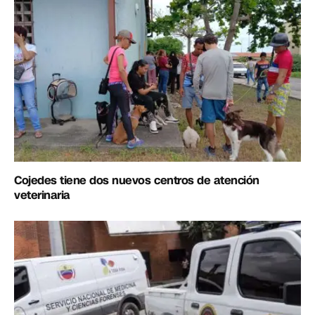
Cojedes tiene dos nuevos centros de atención
veterinaria