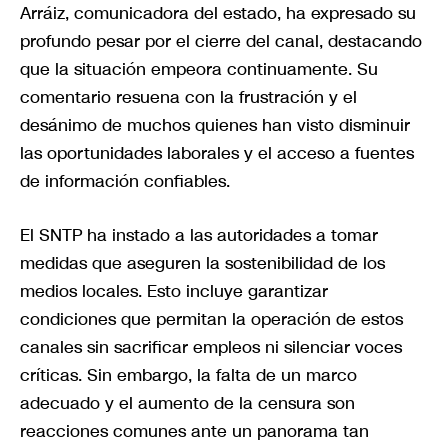
Arráiz, comunicadora del estado, ha expresado su
profundo pesar por el cierre del canal, destacando
que la situación empeora continuamente. Su
comentario resuena con la frustración y el
desánimo de muchos quienes han visto disminuir
las oportunidades laborales y el acceso a fuentes
de información confiables.
El SNTP ha instado a las autoridades a tomar
medidas que aseguren la sostenibilidad de los
medios locales. Esto incluye garantizar
condiciones que permitan la operación de estos
canales sin sacrificar empleos ni silenciar voces
críticas. Sin embargo, la falta de un marco
adecuado y el aumento de la censura son
reacciones comunes ante un panorama tan