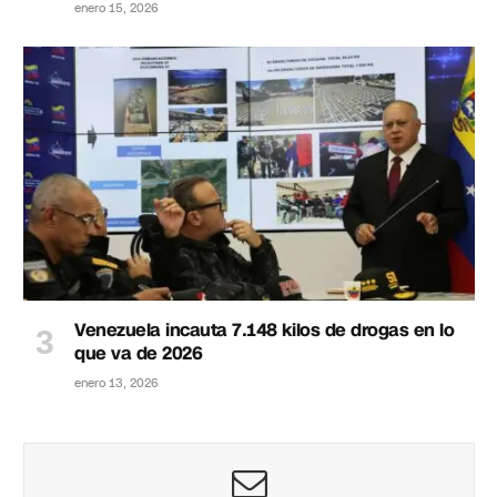
enero 15, 2026
Venezuela incauta 7.148 kilos de drogas en lo
que va de 2026
enero 13, 2026