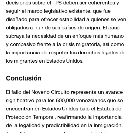
decisiones sobre el TPS deben ser coherentes y
seguir el marco legislativo existente, que fue
diseñado para ofrecer estabilidad a quienes se ven
obligados a huir de sus países de origen. El caso
subraya la necesidad de un enfoque más humano
y compasivo frente a la crisis migratoria, así como
la importancia de respetar los derechos legales de
los migrantes en Estados Unidos.
Conclusión
El fallo del Noveno Circuito representa un avance
significativo para los 600,000 venezolanos que se
encuentran en Estados Unidos bajo el Estatus de
Protección Temporal, reafirmando la importancia
de la legalidad y predictibilidad en la inmigración.