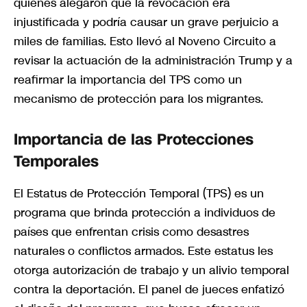
quienes alegaron que la revocación era
injustificada y podría causar un grave perjuicio a
miles de familias. Esto llevó al Noveno Circuito a
revisar la actuación de la administración Trump y a
reafirmar la importancia del TPS como un
mecanismo de protección para los migrantes.
Importancia de las Protecciones
Temporales
El Estatus de Protección Temporal (TPS) es un
programa que brinda protección a individuos de
países que enfrentan crisis como desastres
naturales o conflictos armados. Este estatus les
otorga autorización de trabajo y un alivio temporal
contra la deportación. El panel de jueces enfatizó