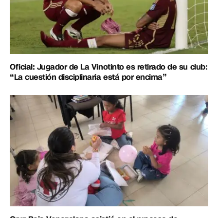
Oficial: Jugador de La Vinotinto es retirado de su club:
“La cuestión disciplinaria está por encima”