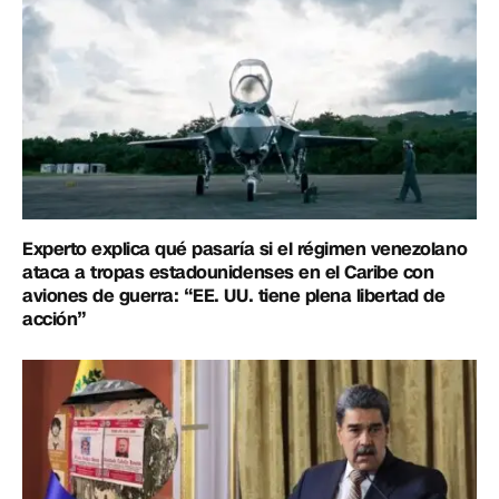
Experto explica qué pasaría si el régimen venezolano
ataca a tropas estadounidenses en el Caribe con
aviones de guerra: “EE. UU. tiene plena libertad de
acción”