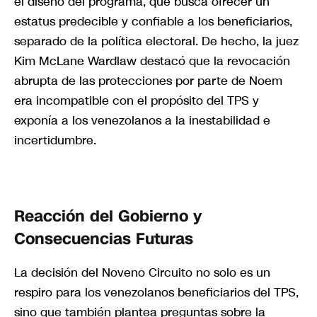
el diseño del programa, que busca ofrecer un
estatus predecible y confiable a los beneficiarios,
separado de la política electoral. De hecho, la juez
Kim McLane Wardlaw destacó que la revocación
abrupta de las protecciones por parte de Noem
era incompatible con el propósito del TPS y
exponía a los venezolanos a la inestabilidad e
incertidumbre.
Reacción del Gobierno y
Consecuencias Futuras
La decisión del Noveno Circuito no solo es un
respiro para los venezolanos beneficiarios del TPS,
sino que también plantea preguntas sobre la