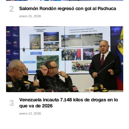
Salomón Rondón regresó con gol al Pachuca
enero 15, 2026
Venezuela incauta 7.148 kilos de drogas en lo
que va de 2026
enero 13, 2026