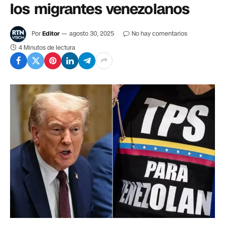
los migrantes venezolanos
Por
Editor
agosto 30, 2025
No hay comentarios
4 Minutos de lectura