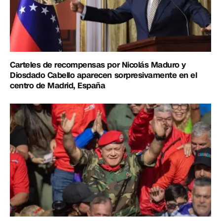
Carteles de recompensas por Nicolás Maduro y
Diosdado Cabello aparecen sorpresivamente en el
centro de Madrid, España