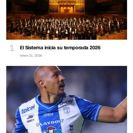
El Sistema inicia su temporada 2026
enero 21, 2026