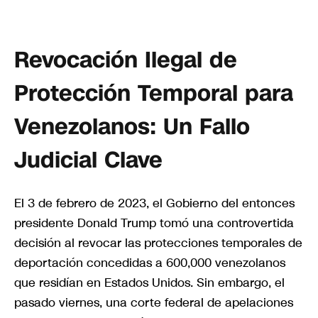
Revocación Ilegal de
Protección Temporal para
Venezolanos: Un Fallo
Judicial Clave
El 3 de febrero de 2023, el Gobierno del entonces
presidente Donald Trump tomó una controvertida
decisión al revocar las protecciones temporales de
deportación concedidas a 600,000 venezolanos
que residían en Estados Unidos. Sin embargo, el
pasado viernes, una corte federal de apelaciones