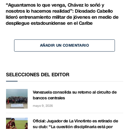
“Aguantamos lo que venga, Chávez lo soñó y
nosotros lo hacemos realidad”: Diosdado Cabello
lideró entrenamiento militar de jóvenes en medio de
despliegue estadounidense en el Caribe
AÑADIR UN COMENTARIO
SELECCIONES DEL EDITOR
Venezuela consolida su retorno al circuito de
bancos centrales
mayo 9, 2026
Oficial: Jugador de La Vinotinto es retirado de
su club: “La cuestión disciplinaria está por