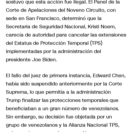
sostuvo que esta acción fue ilegal. El Panel de la
Corte de Apelaciones del Noveno Circuito, con
sede en San Francisco, determinó que la
Secretaria de Seguridad Nacional, Kristi Noem,
carecía de autoridad para cancelar las extensiones
del Estatus de Protección Temporal (TPS)
implementadas por la administración del
presidente Joe Biden.
El fallo del juez de primera instancia, Edward Chen,
había sido suspendido anteriormente por la Corte
Suprema, lo que permitía a la administración
Trump finalizar las protecciones temporales que
beneficiaban a un gran número de venezolanos.
Sin embargo, su decisión fue objetada por un
grupo de venezolanos y la Alianza Nacional TPS,