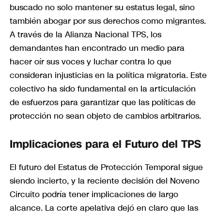
buscado no solo mantener su estatus legal, sino
también abogar por sus derechos como migrantes.
A través de la Alianza Nacional TPS, los
demandantes han encontrado un medio para
hacer oír sus voces y luchar contra lo que
consideran injusticias en la política migratoria. Este
colectivo ha sido fundamental en la articulación
de esfuerzos para garantizar que las políticas de
protección no sean objeto de cambios arbitrarios.
Implicaciones para el Futuro del TPS
El futuro del Estatus de Protección Temporal sigue
siendo incierto, y la reciente decisión del Noveno
Circuito podría tener implicaciones de largo
alcance. La corte apelativa dejó en claro que las