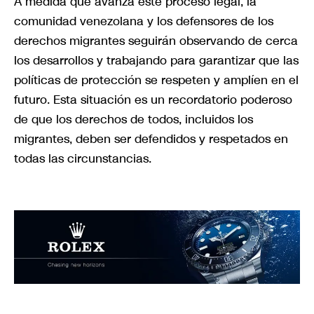
A medida que avanza este proceso legal, la
comunidad venezolana y los defensores de los
derechos migrantes seguirán observando de cerca
los desarrollos y trabajando para garantizar que las
políticas de protección se respeten y amplíen en el
futuro. Esta situación es un recordatorio poderoso
de que los derechos de todos, incluidos los
migrantes, deben ser defendidos y respetados en
todas las circunstancias.