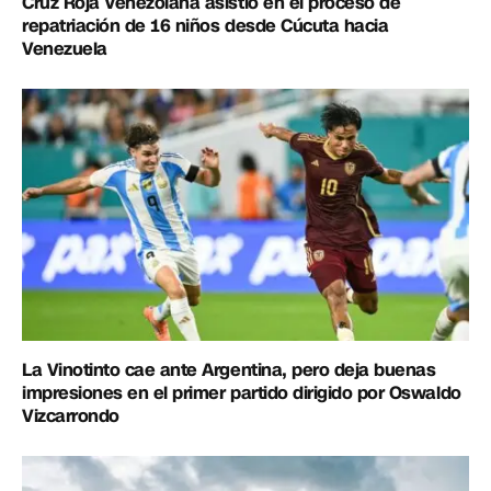
Cruz Roja Venezolana asistió en el proceso de
repatriación de 16 niños desde Cúcuta hacia
Venezuela
La Vinotinto cae ante Argentina, pero deja buenas
impresiones en el primer partido dirigido por Oswaldo
Vizcarrondo