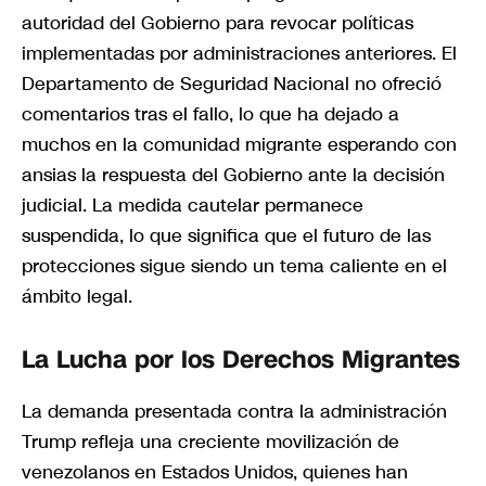
autoridad del Gobierno para revocar políticas
implementadas por administraciones anteriores. El
Departamento de Seguridad Nacional no ofreció
comentarios tras el fallo, lo que ha dejado a
muchos en la comunidad migrante esperando con
ansias la respuesta del Gobierno ante la decisión
judicial. La medida cautelar permanece
suspendida, lo que significa que el futuro de las
protecciones sigue siendo un tema caliente en el
ámbito legal.
La Lucha por los Derechos Migrantes
La demanda presentada contra la administración
Trump refleja una creciente movilización de
venezolanos en Estados Unidos, quienes han