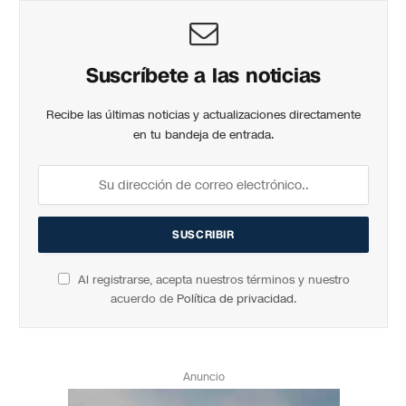
Suscríbete a las noticias
Recibe las últimas noticias y actualizaciones directamente
en tu bandeja de entrada.
Al registrarse, acepta nuestros términos y nuestro
acuerdo de
Política de privacidad
.
Anuncio