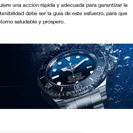
uiere una acción rápida y adecuada para garantizar la
tenibilidad debe ser la guía de este esfuerzo, para que
torno saludable y próspero.