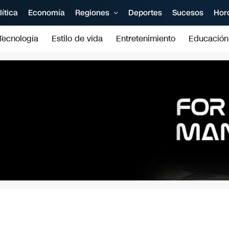
lítica
Economía
Regiones
Deportes
Sucesos
Hor
Tecnología
Estilo de vida
Entretenimiento
Educación