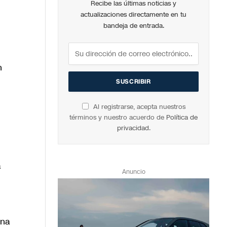
Recibe las últimas noticias y
actualizaciones directamente en tu
bandeja de entrada.
n
Al registrarse, acepta nuestros
términos y nuestro acuerdo de
Política de
privacidad
.
a
Anuncio
una