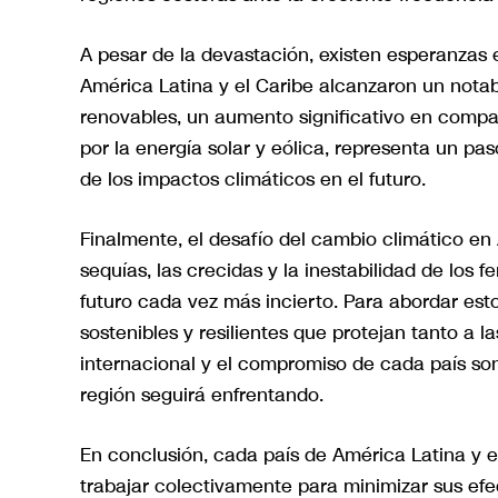
A pesar de la devastación, existen esperanzas e
América Latina y el Caribe alcanzaron un notab
renovables, un aumento significativo en compa
por la energía solar y eólica, representa un pas
de los impactos climáticos en el futuro.
Finalmente, el desafío del cambio climático en
sequías, las crecidas y la inestabilidad de los
futuro cada vez más incierto. Para abordar est
sostenibles y resilientes que protejan tanto a
internacional y el compromiso de cada país son
región seguirá enfrentando.
En conclusión, cada país de América Latina y 
trabajar colectivamente para minimizar sus efe