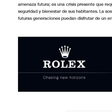
amenaza futura; es una crisis presente que req
seguridad y bienestar de sus habitantes. La sos
futuras generaciones puedan disfrutar de un en