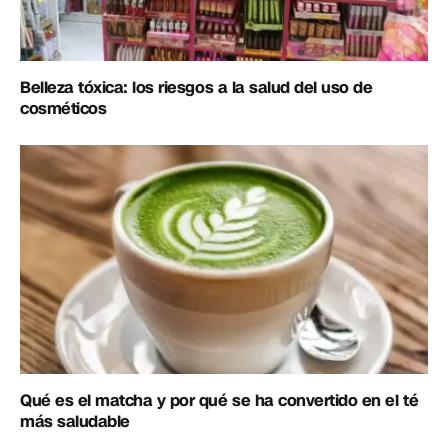
Belleza tóxica: los riesgos a la salud del uso de
cosméticos
Qué es el matcha y por qué se ha convertido en el té
más saludable