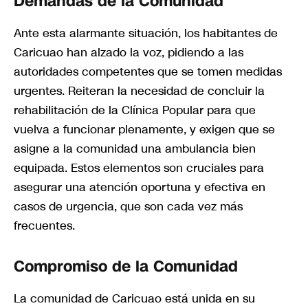
Demandas de la Comunidad
Ante esta alarmante situación, los habitantes de
Caricuao han alzado la voz, pidiendo a las
autoridades competentes que se tomen medidas
urgentes. Reiteran la necesidad de concluir la
rehabilitación de la Clínica Popular para que
vuelva a funcionar plenamente, y exigen que se
asigne a la comunidad una ambulancia bien
equipada. Estos elementos son cruciales para
asegurar una atención oportuna y efectiva en
casos de urgencia, que son cada vez más
frecuentes.
Compromiso de la Comunidad
La comunidad de Caricuao está unida en su