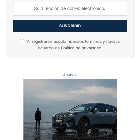
Al registrarse, acepta nuestros términos y nuestro
acuerdo de
Política de privacidad
.
Anuncio