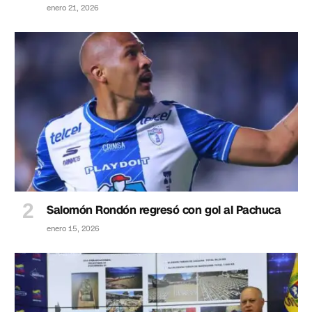
enero 21, 2026
Salomón Rondón regresó con gol al Pachuca
enero 15, 2026