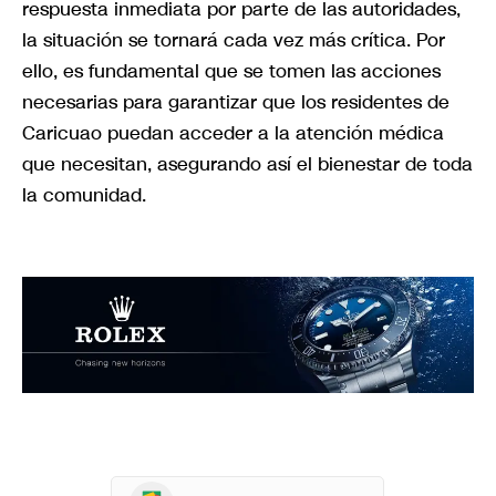
respuesta inmediata por parte de las autoridades,
la situación se tornará cada vez más crítica. Por
ello, es fundamental que se tomen las acciones
necesarias para garantizar que los residentes de
Caricuao puedan acceder a la atención médica
que necesitan, asegurando así el bienestar de toda
la comunidad.