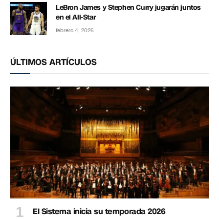
LeBron James y Stephen Curry jugarán juntos
en el All-Star
febrero 4, 2026
ÚLTIMOS ARTÍCULOS
El Sistema inicia su temporada 2026