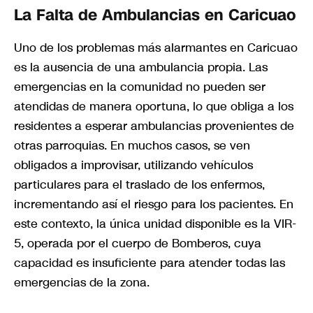
La Falta de Ambulancias en Caricuao
Uno de los problemas más alarmantes en Caricuao
es la ausencia de una ambulancia propia. Las
emergencias en la comunidad no pueden ser
atendidas de manera oportuna, lo que obliga a los
residentes a esperar ambulancias provenientes de
otras parroquias. En muchos casos, se ven
obligados a improvisar, utilizando vehículos
particulares para el traslado de los enfermos,
incrementando así el riesgo para los pacientes. En
este contexto, la única unidad disponible es la VIR-
5, operada por el cuerpo de Bomberos, cuya
capacidad es insuficiente para atender todas las
emergencias de la zona.