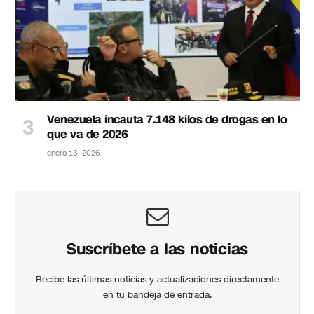
Venezuela incauta 7.148 kilos de drogas en lo
que va de 2026
enero 13, 2026
Suscríbete a las noticias
Recibe las últimas noticias y actualizaciones directamente
en tu bandeja de entrada.