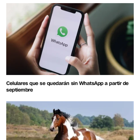
Celulares que se quedarán sin WhatsApp a partir de
septiembre