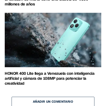
millones de años
HONOR 400 Lite llega a Venezuela con inteligencia
artificial y cámara de 108MP para potenciar la
creatividad
AÑADIR UN COMENTARIO