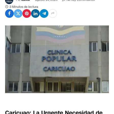
3 Minutos de lectura
Caricuao: La Urgente Necesidad de