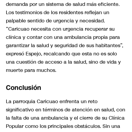
demanda por un sistema de salud más eficiente.
Los testimonios de los residentes reflejan un
palpable sentido de urgencia y necesidad.
“Caricuao necesita con urgencia recuperar su
clínica y contar con una ambulancia propia para
garantizar la salud y seguridad de sus habitantes”,
expresó Espejo, recalcando que esta no es solo
una cuestión de acceso a la salud, sino de vida y
muerte para muchos.
Conclusión
La parroquia Caricuao enfrenta un reto
significativo en términos de atención en salud, con
la falta de una ambulancia y el cierre de su Clínica
Popular como los principales obstáculos. Sin una