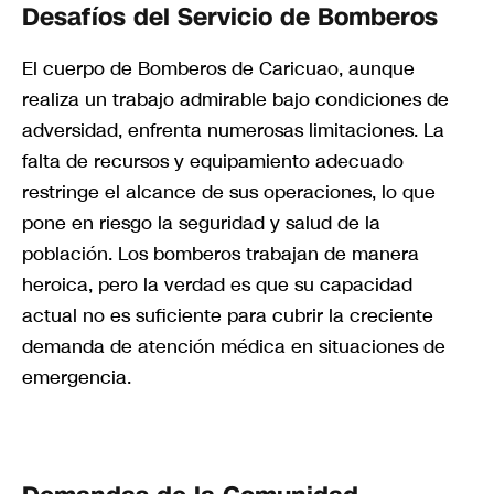
Desafíos del Servicio de Bomberos
El cuerpo de Bomberos de Caricuao, aunque
realiza un trabajo admirable bajo condiciones de
adversidad, enfrenta numerosas limitaciones. La
falta de recursos y equipamiento adecuado
restringe el alcance de sus operaciones, lo que
pone en riesgo la seguridad y salud de la
población. Los bomberos trabajan de manera
heroica, pero la verdad es que su capacidad
actual no es suficiente para cubrir la creciente
demanda de atención médica en situaciones de
emergencia.