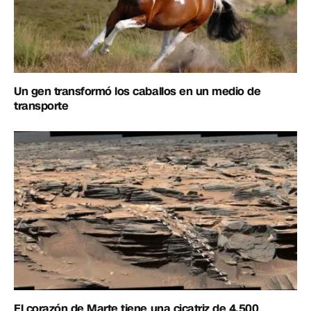
Un gen transformó los caballos en un medio de
transporte
El corazón de Marte tiene una cicatriz de 4.500