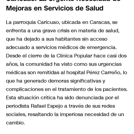
Mejoras en Servicios de Salud
La parroquia Caricuao, ubicada en Caracas, se
enfrenta a una grave crisis en materia de salud,
que ha dejado a sus habitantes sin acceso
adecuado a servicios médicos de emergencia.
Desde el cierre de la Clínica Popular hace casi dos
años, la comunidad ha visto como sus urgencias
médicas son remitidas al hospital Pérez Carreño, lo
que ha generado demoras significativas y
complicaciones en el tratamiento de los pacientes.
Esta situación crítica ha sido denunciada por el
periodista Rafael Espejo a través de sus redes
sociales, resaltando la imperiosa necesidad de un
cambio.