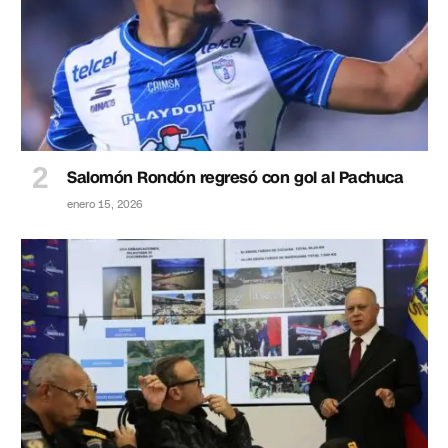
Salomón Rondón regresó con gol al Pachuca
enero 15, 2026