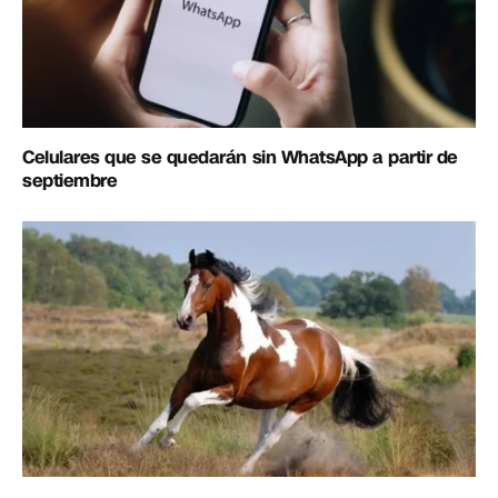
Celulares que se quedarán sin WhatsApp a partir de
septiembre