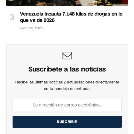
Venezuela incauta 7.148 kilos de drogas en lo
que va de 2026
enero 13, 2026
Suscríbete a las noticias
Recibe las últimas noticias y actualizaciones directamente
en tu bandeja de entrada.