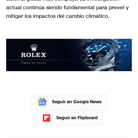
actual continúa siendo fundamental para prever y
mitigar los impactos del cambio climático.
Seguir en Google News
Seguir en Flipboard