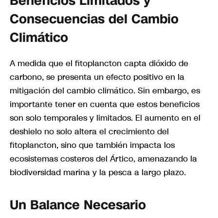
Beneficios Limitados y
Consecuencias del Cambio
Climático
A medida que el fitoplancton capta dióxido de
carbono, se presenta un efecto positivo en la
mitigación del cambio climático. Sin embargo, es
importante tener en cuenta que estos beneficios
son solo temporales y limitados. El aumento en el
deshielo no solo altera el crecimiento del
fitoplancton, sino que también impacta los
ecosistemas costeros del Ártico, amenazando la
biodiversidad marina y la pesca a largo plazo.
Un Balance Necesario