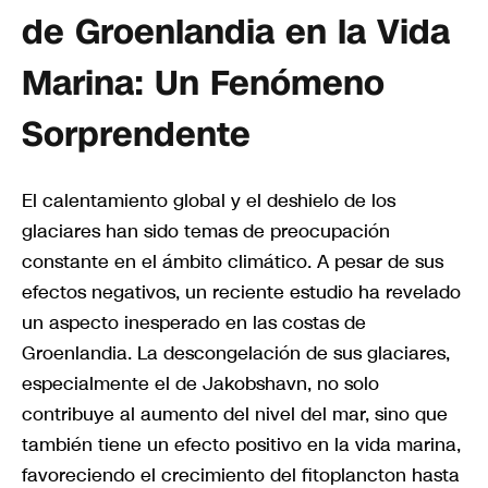
de Groenlandia en la Vida
Marina: Un Fenómeno
Sorprendente
El calentamiento global y el deshielo de los
glaciares han sido temas de preocupación
constante en el ámbito climático. A pesar de sus
efectos negativos, un reciente estudio ha revelado
un aspecto inesperado en las costas de
Groenlandia. La descongelación de sus glaciares,
especialmente el de Jakobshavn, no solo
contribuye al aumento del nivel del mar, sino que
también tiene un efecto positivo en la vida marina,
favoreciendo el crecimiento del fitoplancton hasta