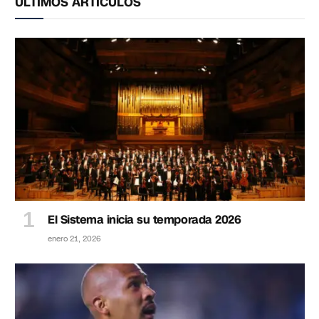
ÚLTIMOS ARTÍCULOS
El Sistema inicia su temporada 2026
enero 21, 2026