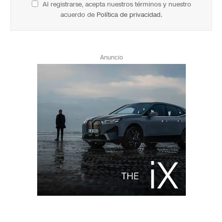
Al registrarse, acepta nuestros términos y nuestro
acuerdo de
Política de privacidad
.
Anuncio