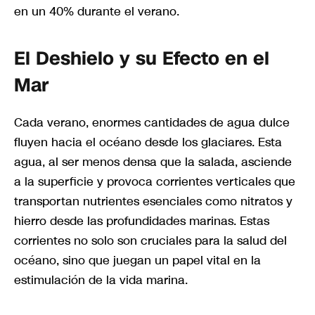
en un 40% durante el verano.
El Deshielo y su Efecto en el
Mar
Cada verano, enormes cantidades de agua dulce
fluyen hacia el océano desde los glaciares. Esta
agua, al ser menos densa que la salada, asciende
a la superficie y provoca corrientes verticales que
transportan nutrientes esenciales como nitratos y
hierro desde las profundidades marinas. Estas
corrientes no solo son cruciales para la salud del
océano, sino que juegan un papel vital en la
estimulación de la vida marina.