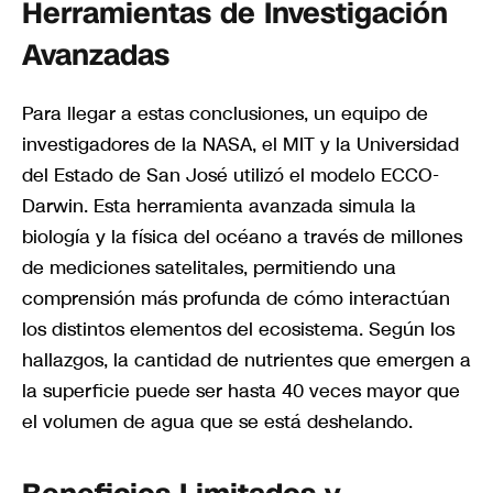
Herramientas de Investigación
Avanzadas
Para llegar a estas conclusiones, un equipo de
investigadores de la NASA, el MIT y la Universidad
del Estado de San José utilizó el modelo ECCO-
Darwin. Esta herramienta avanzada simula la
biología y la física del océano a través de millones
de mediciones satelitales, permitiendo una
comprensión más profunda de cómo interactúan
los distintos elementos del ecosistema. Según los
hallazgos, la cantidad de nutrientes que emergen a
la superficie puede ser hasta 40 veces mayor que
el volumen de agua que se está deshelando.