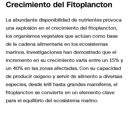
Crecimiento del Fitoplancton
La abundante disponibilidad de nutrientes provoca
una explosión en el crecimiento del fitoplancton,
los organismos vegetales que actúan como base
de la cadena alimentaria en los ecosistemas
marinos. Investigaciones han demostrado que el
incremento en su crecimiento varía entre un 15% y
un 40% en las zonas afectadas. Con su capacidad
de producir oxígeno y servir de alimento a diversas
especies, desde krill hasta grandes mamíferos, el
fitoplancton se convierte en un elemento clave
para el equilibrio del ecosistema marino.