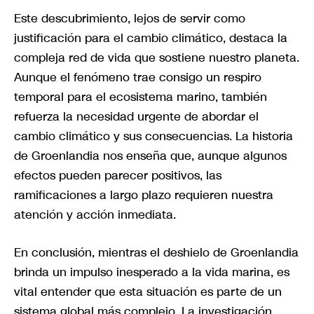
Este descubrimiento, lejos de servir como
justificación para el cambio climático, destaca la
compleja red de vida que sostiene nuestro planeta.
Aunque el fenómeno trae consigo un respiro
temporal para el ecosistema marino, también
refuerza la necesidad urgente de abordar el
cambio climático y sus consecuencias. La historia
de Groenlandia nos enseña que, aunque algunos
efectos pueden parecer positivos, las
ramificaciones a largo plazo requieren nuestra
atención y acción inmediata.
En conclusión, mientras el deshielo de Groenlandia
brinda un impulso inesperado a la vida marina, es
vital entender que esta situación es parte de un
sistema global más complejo. La investigación