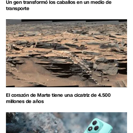
Un gen transformó los caballos en un medio de
transporte
El corazón de Marte tiene una cicatriz de 4.500
millones de años