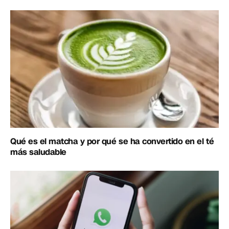
Qué es el matcha y por qué se ha convertido en el té
más saludable