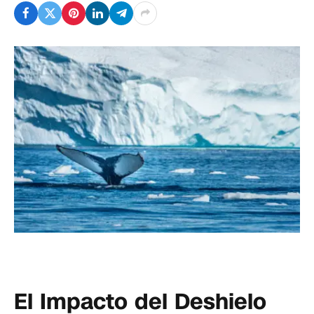
El Impacto del Deshielo