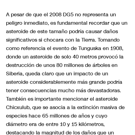
A pesar de que el 2008 DG5 no representa un
peligro inmediato, es fundamental recordar que un
asteroide de este tamaño podría causar daños
significativos si chocara con la Tierra. Tomando
como referencia el evento de Tunguska en 1908,
donde un asteroide de solo 40 metros provocó la
destrucción de unos 80 millones de árboles en
Siberia, queda claro que un impacto de un
asteroide considerablemente más grande podría
tener consecuencias mucho más devastadoras.
También es importante mencionar el asteroide
Chicxulub, que se asocia a la extinción masiva de
especies hace 65 millones de años y cuyo
diámetro era de entre 10 y 15 kilómetros,
destacando la magnitud de los daños que un