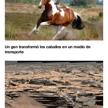
Un gen transformó los caballos en un medio de
transporte