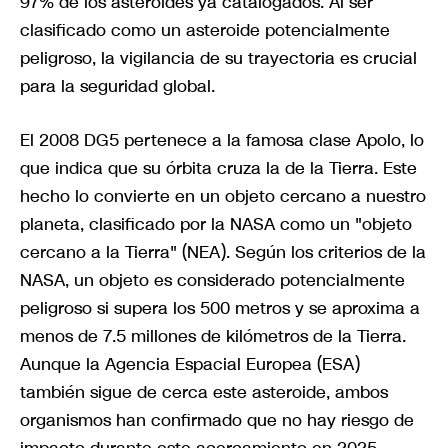
97% de los asteroides ya catalogados. Al ser
clasificado como un asteroide potencialmente
peligroso, la vigilancia de su trayectoria es crucial
para la seguridad global.
El 2008 DG5 pertenece a la famosa clase Apolo, lo
que indica que su órbita cruza la de la Tierra. Este
hecho lo convierte en un objeto cercano a nuestro
planeta, clasificado por la NASA como un "objeto
cercano a la Tierra" (NEA). Según los criterios de la
NASA, un objeto es considerado potencialmente
peligroso si supera los 500 metros y se aproxima a
menos de 7.5 millones de kilómetros de la Tierra.
Aunque la Agencia Espacial Europea (ESA)
también sigue de cerca este asteroide, ambos
organismos han confirmado que no hay riesgo de