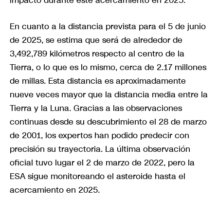
impacto durante este acercamiento en 2025.
En cuanto a la distancia prevista para el 5 de junio
de 2025, se estima que será de alrededor de
3,492,789 kilómetros respecto al centro de la
Tierra, o lo que es lo mismo, cerca de 2.17 millones
de millas. Esta distancia es aproximadamente
nueve veces mayor que la distancia media entre la
Tierra y la Luna. Gracias a las observaciones
continuas desde su descubrimiento el 28 de marzo
de 2001, los expertos han podido predecir con
precisión su trayectoria. La última observación
oficial tuvo lugar el 2 de marzo de 2022, pero la
ESA sigue monitoreando el asteroide hasta el
acercamiento en 2025.