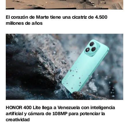
El corazón de Marte tiene una cicatriz de 4.500
millones de años
HONOR 400 Lite llega a Venezuela con inteligencia
artificial y cámara de 108MP para potenciar la
creatividad