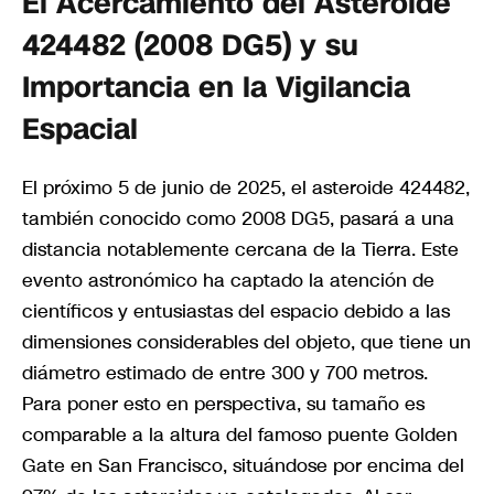
El Acercamiento del Asteroide
424482 (2008 DG5) y su
Importancia en la Vigilancia
Espacial
El próximo 5 de junio de 2025, el asteroide 424482,
también conocido como 2008 DG5, pasará a una
distancia notablemente cercana de la Tierra. Este
evento astronómico ha captado la atención de
científicos y entusiastas del espacio debido a las
dimensiones considerables del objeto, que tiene un
diámetro estimado de entre 300 y 700 metros.
Para poner esto en perspectiva, su tamaño es
comparable a la altura del famoso puente Golden
Gate en San Francisco, situándose por encima del