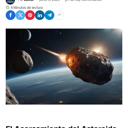
4 Minutos de lectura