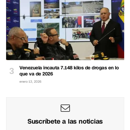
Venezuela incauta 7.148 kilos de drogas en lo
que va de 2026
enero 13, 2026
Suscríbete a las noticias