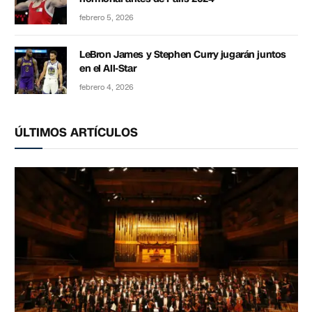
febrero 5, 2026
LeBron James y Stephen Curry jugarán juntos
en el All-Star
febrero 4, 2026
ÚLTIMOS ARTÍCULOS