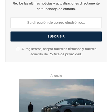
Recibe las últimas noticias y actualizaciones directamente
en tu bandeja de entrada.
Al registrarse, acepta nuestros términos y nuestro
acuerdo de
Política de privacidad
.
Anuncio