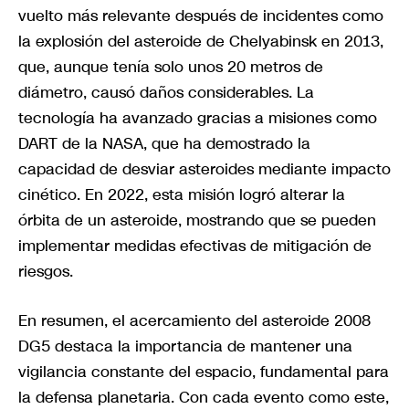
vuelto más relevante después de incidentes como
la explosión del asteroide de Chelyabinsk en 2013,
que, aunque tenía solo unos 20 metros de
diámetro, causó daños considerables. La
tecnología ha avanzado gracias a misiones como
DART de la NASA, que ha demostrado la
capacidad de desviar asteroides mediante impacto
cinético. En 2022, esta misión logró alterar la
órbita de un asteroide, mostrando que se pueden
implementar medidas efectivas de mitigación de
riesgos.
En resumen, el acercamiento del asteroide 2008
DG5 destaca la importancia de mantener una
vigilancia constante del espacio, fundamental para
la defensa planetaria. Con cada evento como este,