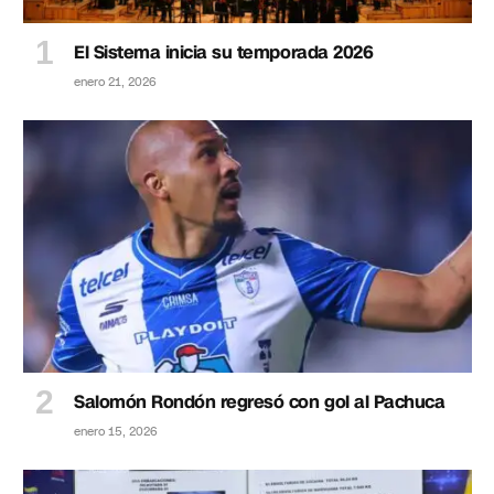
El Sistema inicia su temporada 2026
enero 21, 2026
Salomón Rondón regresó con gol al Pachuca
enero 15, 2026