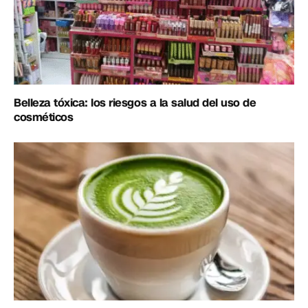
Belleza tóxica: los riesgos a la salud del uso de
cosméticos