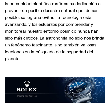
la comunidad científica reafirma su dedicación a
prevenir un posible desastre natural que, de ser
posible, se lograría evitar. La tecnología está
avanzando, y los esfuerzos por comprender y
monitorear nuestro entorno cósmico nunca han
sido más críticos. La astronomía no solo nos brinda
un fenónemo fascinante, sino también valiosas
lecciones en la búsqueda de la seguridad del
planeta.