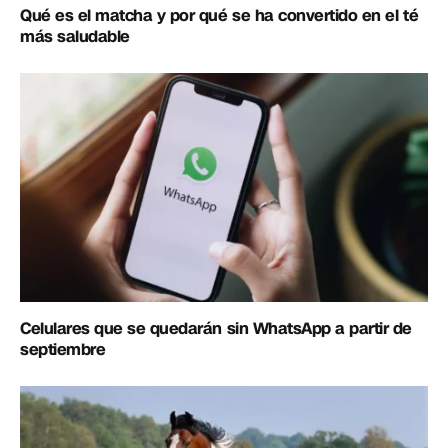
Qué es el matcha y por qué se ha convertido en el té
más saludable
Celulares que se quedarán sin WhatsApp a partir de
septiembre