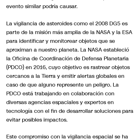
evento similar podría causar.
La vigilancia de asteroides como el 2008 DG5 es
parte de la misión más amplia de la NASA y la ESA
para identificar y monitorear objetos que se
aproximan a nuestro planeta. La NASA estableció
la Oficina de Coordinación de Defensa Planetaria
(PDCO) en 2016, cuyo objetivo es rastrear objetos
cercanos a la Tierra y emitir alertas globales en
caso de que alguno represente un peligro. La
PDCO está trabajando en colaboración con
diversas agencias espaciales y expertos en
tecnología con el fin de desarrollar soluciones para
evitar posibles impactos.
Este compromiso con la vigilancia espacial se ha