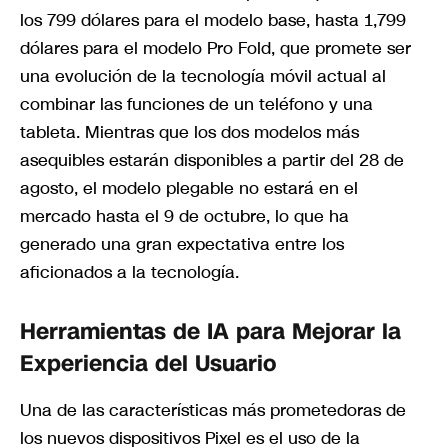
los 799 dólares para el modelo base, hasta 1,799
dólares para el modelo Pro Fold, que promete ser
una evolución de la tecnología móvil actual al
combinar las funciones de un teléfono y una
tableta. Mientras que los dos modelos más
asequibles estarán disponibles a partir del 28 de
agosto, el modelo plegable no estará en el
mercado hasta el 9 de octubre, lo que ha
generado una gran expectativa entre los
aficionados a la tecnología.
Herramientas de IA para Mejorar la
Experiencia del Usuario
Una de las características más prometedoras de
los nuevos dispositivos Pixel es el uso de la