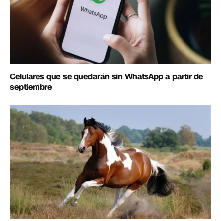
Celulares que se quedarán sin WhatsApp a partir de
septiembre