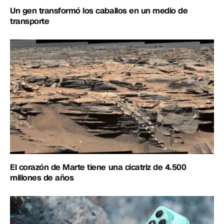
Un gen transformó los caballos en un medio de
transporte
El corazón de Marte tiene una cicatriz de 4.500
millones de años