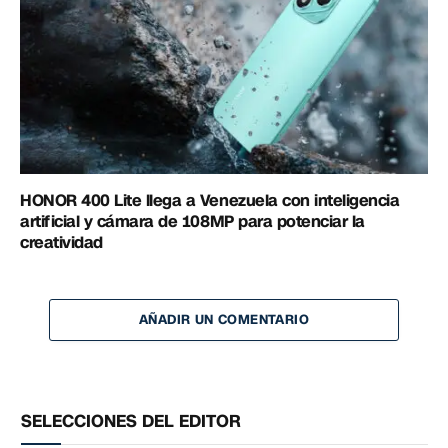
HONOR 400 Lite llega a Venezuela con inteligencia
artificial y cámara de 108MP para potenciar la
creatividad
AÑADIR UN COMENTARIO
SELECCIONES DEL EDITOR