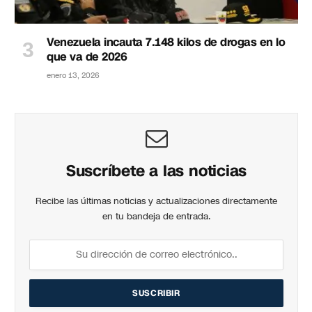
Venezuela incauta 7.148 kilos de drogas en lo
que va de 2026
enero 13, 2026
Suscríbete a las noticias
Recibe las últimas noticias y actualizaciones directamente
en tu bandeja de entrada.