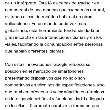
de un intérprete. Esta IA es capaz de traducir en
tiempo real de una manera que suena más natural,
evitando el sonido robótico habitual en otras
aplicaciones. En un mundo cada vez más
globalizado, esta herramienta tendrá sin duda un
gran impacto en las interacciones diarias y en los
viajes, facilitando la comunicación entre personas
que hablan diferentes idiomas.
Con estas innovaciones, Google refuerza su
posición en el mercado de smartphones,
presentando dispositivos que no solo son
competitivos en términos de especificaciones, sino
que también ofrecen un valor añadido en términos
de inteligencia artificial y funcionalidad. La llegada
de los Pixel 10 promete cambiar la forma en que