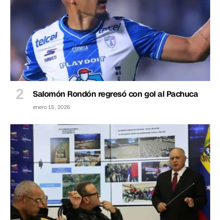
Salomón Rondón regresó con gol al Pachuca
enero 15, 2026