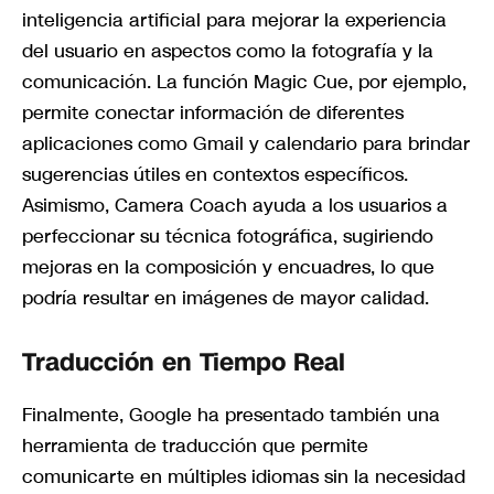
inteligencia artificial para mejorar la experiencia
del usuario en aspectos como la fotografía y la
comunicación. La función Magic Cue, por ejemplo,
permite conectar información de diferentes
aplicaciones como Gmail y calendario para brindar
sugerencias útiles en contextos específicos.
Asimismo, Camera Coach ayuda a los usuarios a
perfeccionar su técnica fotográfica, sugiriendo
mejoras en la composición y encuadres, lo que
podría resultar en imágenes de mayor calidad.
Traducción en Tiempo Real
Finalmente, Google ha presentado también una
herramienta de traducción que permite
comunicarte en múltiples idiomas sin la necesidad