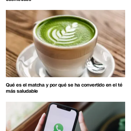
Qué es el matcha y por qué se ha convertido en el té
más saludable