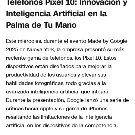
Teléfonos Pixel 10: Innovación y
Inteligencia Artificial en la
Palma de Tu Mano
Este miércoles, durante el evento Made by Google
2025 en Nueva York, la empresa presentó su más
reciente gama de teléfonos, los Pixel 10. Estos
dispositivos están diseñados para mejorar la
productividad de los usuarios y elevar sus
habilidades fotográficas, todo gracias a la
avanzada inteligencia artificial que integra.
Durante la presentación, Google lanzó una serie de
críticas hacia Apple y su gama de iPhones,
resaltando las limitaciones de la inteligencia
artificial en los dispositivos de la competencia.