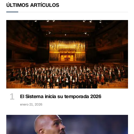
ÚLTIMOS ARTÍCULOS
El Sistema inicia su temporada 2026
enero 21, 2026