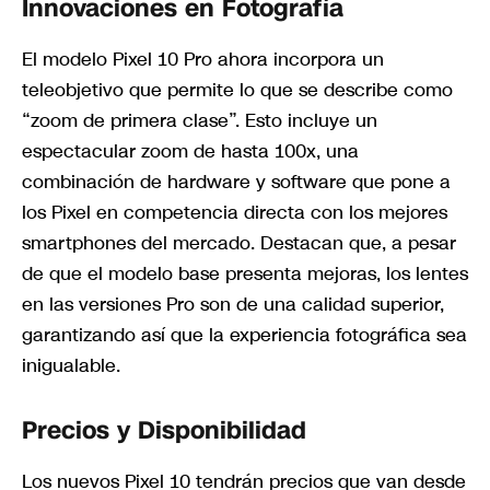
Innovaciones en Fotografía
El modelo Pixel 10 Pro ahora incorpora un
teleobjetivo que permite lo que se describe como
“zoom de primera clase”. Esto incluye un
espectacular zoom de hasta 100x, una
combinación de hardware y software que pone a
los Pixel en competencia directa con los mejores
smartphones del mercado. Destacan que, a pesar
de que el modelo base presenta mejoras, los lentes
en las versiones Pro son de una calidad superior,
garantizando así que la experiencia fotográfica sea
inigualable.
Precios y Disponibilidad
Los nuevos Pixel 10 tendrán precios que van desde