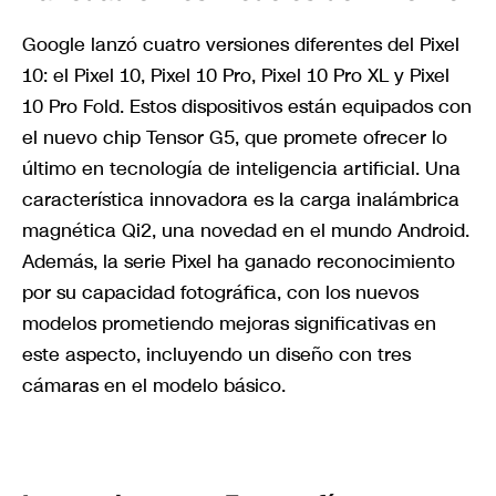
Google lanzó cuatro versiones diferentes del Pixel
10: el Pixel 10, Pixel 10 Pro, Pixel 10 Pro XL y Pixel
10 Pro Fold. Estos dispositivos están equipados con
el nuevo chip Tensor G5, que promete ofrecer lo
último en tecnología de inteligencia artificial. Una
característica innovadora es la carga inalámbrica
magnética Qi2, una novedad en el mundo Android.
Además, la serie Pixel ha ganado reconocimiento
por su capacidad fotográfica, con los nuevos
modelos prometiendo mejoras significativas en
este aspecto, incluyendo un diseño con tres
cámaras en el modelo básico.