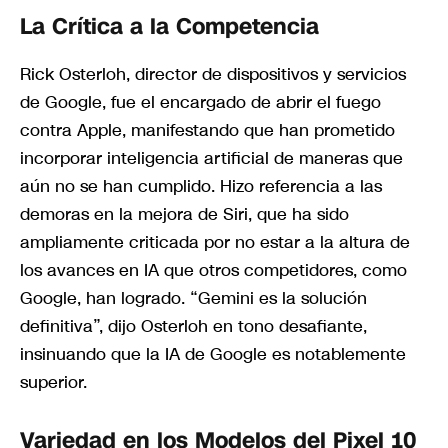
La Crítica a la Competencia
Rick Osterloh, director de dispositivos y servicios
de Google, fue el encargado de abrir el fuego
contra Apple, manifestando que han prometido
incorporar inteligencia artificial de maneras que
aún no se han cumplido. Hizo referencia a las
demoras en la mejora de Siri, que ha sido
ampliamente criticada por no estar a la altura de
los avances en IA que otros competidores, como
Google, han logrado. “Gemini es la solución
definitiva”, dijo Osterloh en tono desafiante,
insinuando que la IA de Google es notablemente
superior.
Variedad en los Modelos del Pixel 10