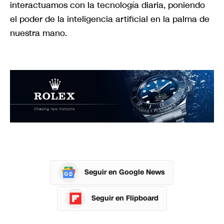
interactuamos con la tecnología diaria, poniendo
el poder de la inteligencia artificial en la palma de
nuestra mano.
Seguir en Google News
Seguir en Flipboard