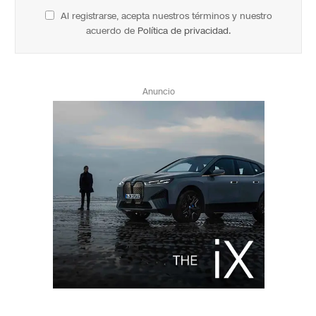
Al registrarse, acepta nuestros términos y nuestro
acuerdo de
Política de privacidad
.
Anuncio