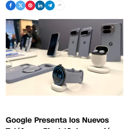
Google Presenta los Nuevos