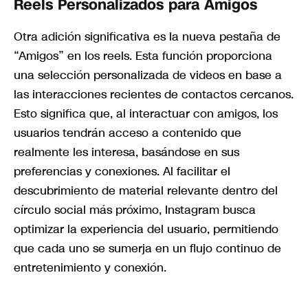
Reels Personalizados para Amigos
Otra adición significativa es la nueva pestaña de
“Amigos” en los reels. Esta función proporciona
una selección personalizada de videos en base a
las interacciones recientes de contactos cercanos.
Esto significa que, al interactuar con amigos, los
usuarios tendrán acceso a contenido que
realmente les interesa, basándose en sus
preferencias y conexiones. Al facilitar el
descubrimiento de material relevante dentro del
círculo social más próximo, Instagram busca
optimizar la experiencia del usuario, permitiendo
que cada uno se sumerja en un flujo continuo de
entretenimiento y conexión.