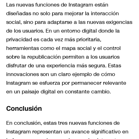
Las nuevas funciones de Instagram están
diseñadas no solo para mejorar la interacción
social, sino para adaptarse a las nuevas exigencias
de los usuarios. En un entorno digital donde la
privacidad es cada vez más prioritaria,
herramientas como el mapa social y el control
sobre la republicación permiten a los usuarios
disfrutar de una experiencia más segura. Estas
innovaciones son un claro ejemplo de cómo
Instagram se esfuerza por permanecer relevante
en un paisaje digital en constante cambio.
Conclusión
En conclusión, estas tres nuevas funciones de
Instagram representan un avance significativo en