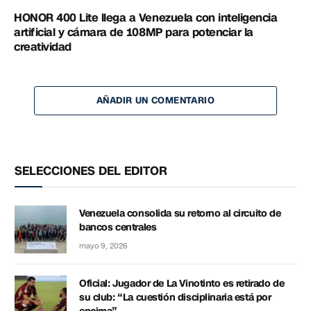
HONOR 400 Lite llega a Venezuela con inteligencia
artificial y cámara de 108MP para potenciar la
creatividad
AÑADIR UN COMENTARIO
SELECCIONES DEL EDITOR
Venezuela consolida su retorno al circuito de
bancos centrales
mayo 9, 2026
Oficial: Jugador de La Vinotinto es retirado de
su club: “La cuestión disciplinaria está por