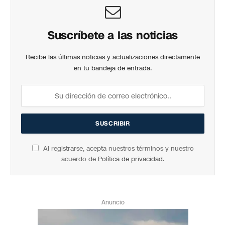
Suscríbete a las noticias
Recibe las últimas noticias y actualizaciones directamente
en tu bandeja de entrada.
Al registrarse, acepta nuestros términos y nuestro
acuerdo de
Política de privacidad
.
Anuncio