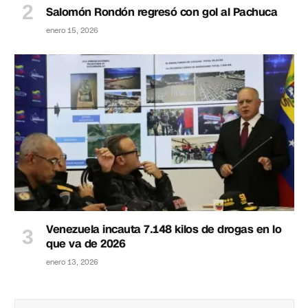
Salomón Rondón regresó con gol al Pachuca
enero 15, 2026
Venezuela incauta 7.148 kilos de drogas en lo
que va de 2026
enero 13, 2026