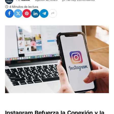
4 Minutos de lectura
Instagram Refuerza la Conexión y la