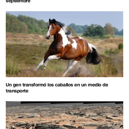
septiembre
Un gen transformó los caballos en un medio de
transporte