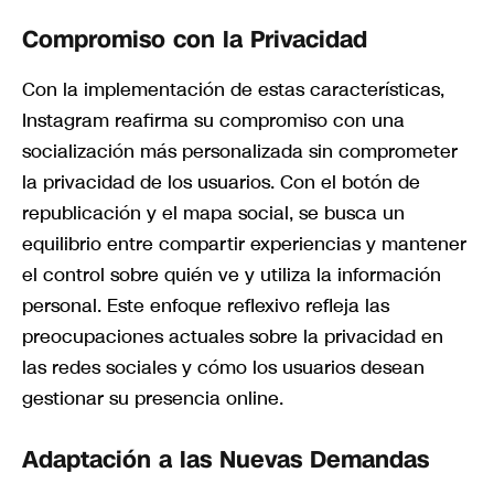
Compromiso con la Privacidad
Con la implementación de estas características,
Instagram reafirma su compromiso con una
socialización más personalizada sin comprometer
la privacidad de los usuarios. Con el botón de
republicación y el mapa social, se busca un
equilibrio entre compartir experiencias y mantener
el control sobre quién ve y utiliza la información
personal. Este enfoque reflexivo refleja las
preocupaciones actuales sobre la privacidad en
las redes sociales y cómo los usuarios desean
gestionar su presencia online.
Adaptación a las Nuevas Demandas