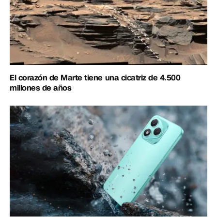
El corazón de Marte tiene una cicatriz de 4.500
millones de años