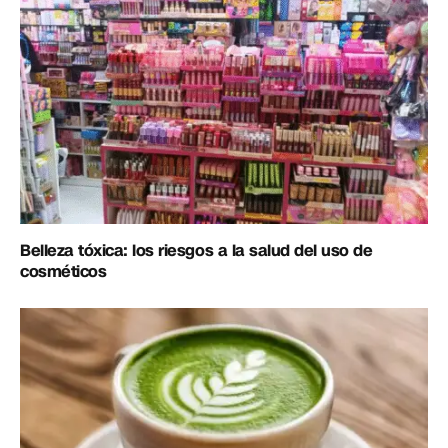
Belleza tóxica: los riesgos a la salud del uso de
cosméticos