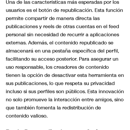
Una de las características más esperadas por los
usuarios es el botón de republicación. Esta función
permite compartir de manera directa las
publicaciones y reels de otras cuentas en el feed
personal sin necesidad de recurrir a aplicaciones
externas. Además, el contenido republicado se
almacenará en una pestaña específica del perfil,
facilitando su acceso posterior. Para asegurar un
uso responsable, los creadores de contenido
tienen la opción de desactivar esta herramienta en
sus publicaciones, lo que respeta su privacidad
incluso si sus perfiles son públicos. Esta innovación
no solo promueve la interacción entre amigos, sino
que también fomenta la redistribución de
contenido valioso.