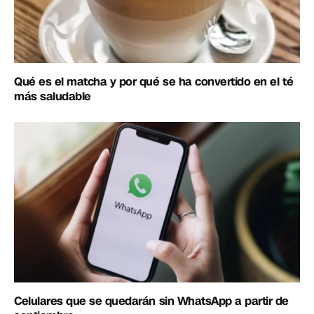
Qué es el matcha y por qué se ha convertido en el té
más saludable
Celulares que se quedarán sin WhatsApp a partir de