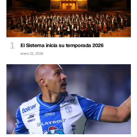
El Sistema inicia su temporada 2026
enero 21, 2026