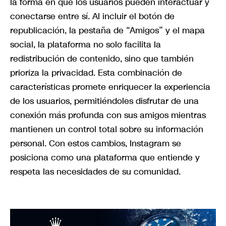
la forma en que los usuarios pueden interactuar y
conectarse entre sí. Al incluir el botón de
republicación, la pestaña de “Amigos” y el mapa
social, la plataforma no solo facilita la
redistribución de contenido, sino que también
prioriza la privacidad. Esta combinación de
características promete enriquecer la experiencia
de los usuarios, permitiéndoles disfrutar de una
conexión más profunda con sus amigos mientras
mantienen un control total sobre su información
personal. Con estos cambios, Instagram se
posiciona como una plataforma que entiende y
respeta las necesidades de su comunidad.