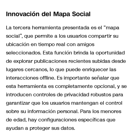
Innovación del Mapa Social
La tercera herramienta presentada es el “mapa
social”, que permite a los usuarios compartir su
ubicación en tiempo real con amigos
seleccionados. Esta función brinda la oportunidad
de explorar publicaciones recientes subidas desde
lugares cercanos, lo que puede enriquecer las
interacciones offline. Es importante señalar que
esta herramienta es completamente opcional, y se
introducen controles de privacidad robustos para
garantizar que los usuarios mantengan el control
sobre su información personal. Para los menores
de edad, hay configuraciones específicas que
ayudan a proteger sus datos.