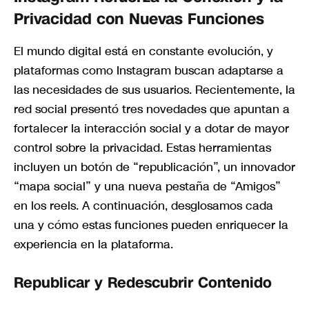
Privacidad con Nuevas Funciones
El mundo digital está en constante evolución, y
plataformas como Instagram buscan adaptarse a
las necesidades de sus usuarios. Recientemente, la
red social presentó tres novedades que apuntan a
fortalecer la interacción social y a dotar de mayor
control sobre la privacidad. Estas herramientas
incluyen un botón de “republicación”, un innovador
“mapa social” y una nueva pestaña de “Amigos”
en los reels. A continuación, desglosamos cada
una y cómo estas funciones pueden enriquecer la
experiencia en la plataforma.
Republicar y Redescubrir Contenido