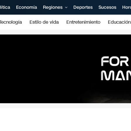
lítica
Economía
Regiones
Deportes
Sucesos
Hor
Tecnología
Estilo de vida
Entretenimiento
Educación