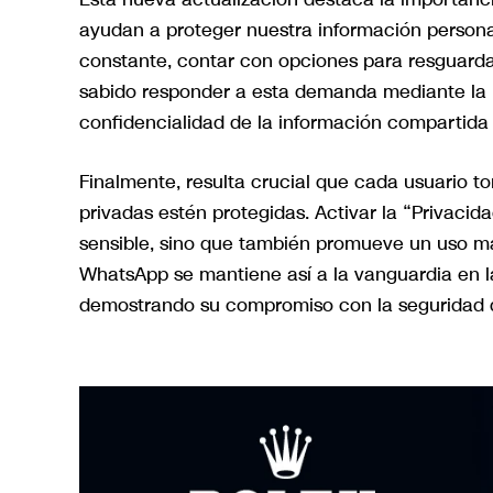
ayudan a proteger nuestra información person
constante, contar con opciones para resguard
sabido responder a esta demanda mediante la 
confidencialidad de la información compartida 
Finalmente, resulta crucial que cada usuario 
privadas estén protegidas. Activar la “Privaci
sensible, sino que también promueve un uso más
WhatsApp se mantiene así a la vanguardia en l
demostrando su compromiso con la seguridad d