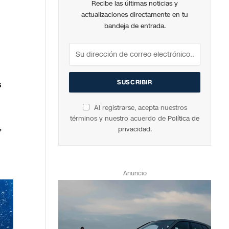
Recibe las últimas noticias y
actualizaciones directamente en tu
bandeja de entrada.
s
Al registrarse, acepta nuestros
términos y nuestro acuerdo de
Política de
,
privacidad
.
Anuncio