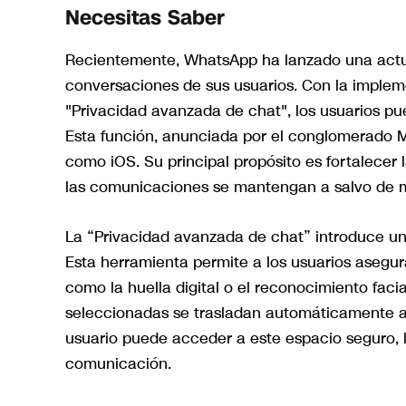
Necesitas Saber
Recientemente, WhatsApp ha lanzado una actuali
conversaciones de sus usuarios. Con la imple
"Privacidad avanzada de chat", los usuarios pu
Esta función, anunciada por el conglomerado Me
como iOS. Su principal propósito es fortalecer
las comunicaciones se mantengan a salvo de mi
La “Privacidad avanzada de chat” introduce un
Esta herramienta permite a los usuarios asegur
como la huella digital o el reconocimiento faci
seleccionadas se trasladan automáticamente a
usuario puede acceder a este espacio seguro, 
comunicación.