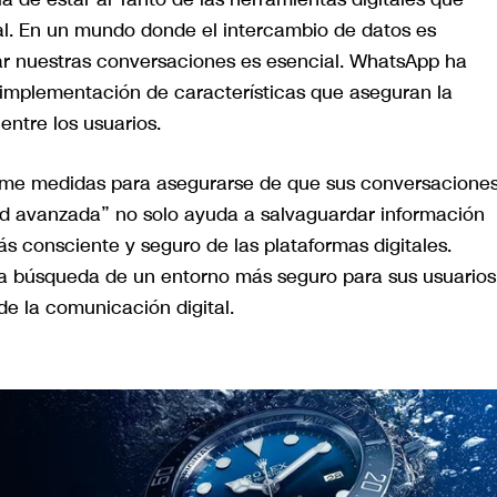
al. En un mundo donde el intercambio de datos es
ar nuestras conversaciones es esencial. WhatsApp ha
implementación de características que aseguran la
entre los usuarios.
tome medidas para asegurarse de que sus conversacione
dad avanzada” no solo ayuda a salvaguardar información
 consciente y seguro de las plataformas digitales.
a búsqueda de un entorno más seguro para sus usuarios
e la comunicación digital.