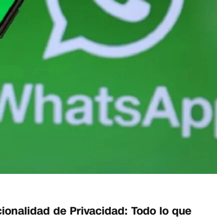
nalidad de Privacidad: Todo lo que