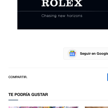
Seguir en Googl
COMPARTIR.
TE PODRÍA GUSTAR