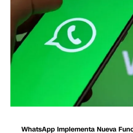
WhatsApp Implementa Nueva Funcio