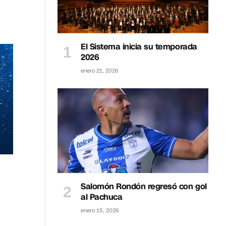
El Sistema inicia su temporada
2026
enero 21, 2026
Salomón Rondón regresó con gol
al Pachuca
enero 15, 2026