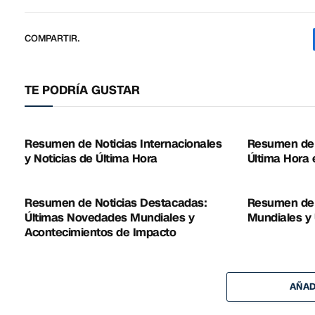
COMPARTIR.
TE PODRÍA GUSTAR
Resumen de Noticias Internacionales
Resumen de 
y Noticias de Última Hora
Última Hora 
Resumen de Noticias Destacadas:
Resumen de N
Últimas Novedades Mundiales y
Mundiales y 
Acontecimientos de Impacto
AÑAD