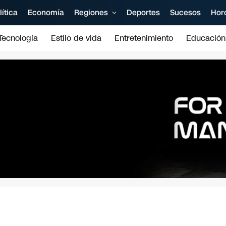
lítica
Economía
Regiones
Deportes
Sucesos
Hor
Tecnología
Estilo de vida
Entretenimiento
Educación