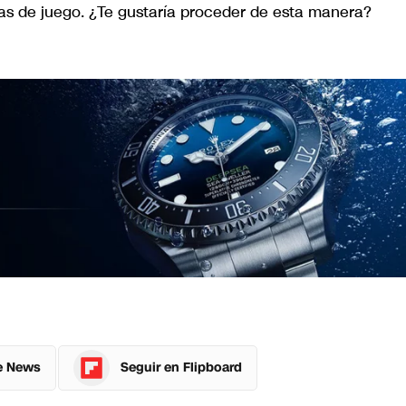
cas de juego. ¿Te gustaría proceder de esta manera?
e News
Seguir en Flipboard