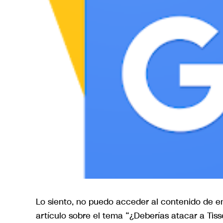
Lo siento, no puedo acceder al contenido de e
artículo sobre el tema “¿Deberías atacar a Tis