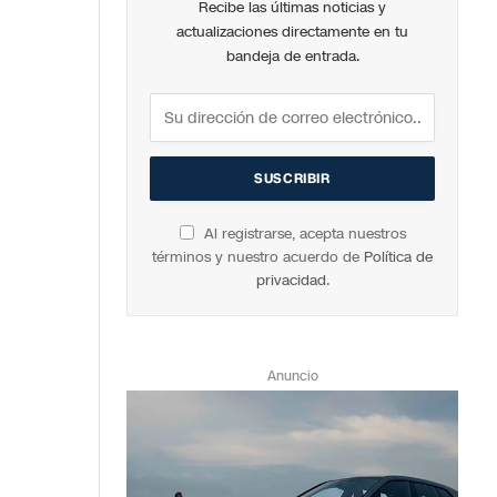
Recibe las últimas noticias y
actualizaciones directamente en tu
bandeja de entrada.
Al registrarse, acepta nuestros
términos y nuestro acuerdo de
Política de
privacidad
.
Anuncio