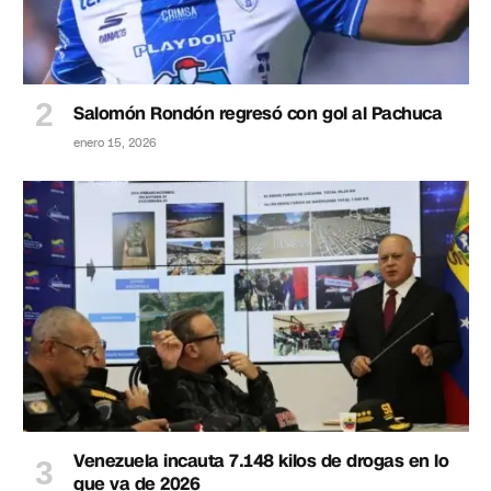
Salomón Rondón regresó con gol al Pachuca
enero 15, 2026
Venezuela incauta 7.148 kilos de drogas en lo
que va de 2026