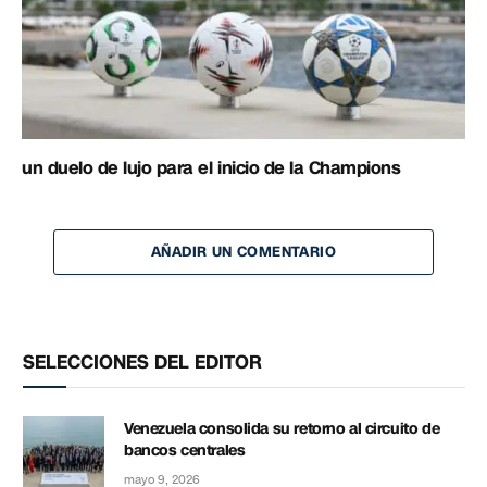
un duelo de lujo para el inicio de la Champions
AÑADIR UN COMENTARIO
SELECCIONES DEL EDITOR
Venezuela consolida su retorno al circuito de
bancos centrales
mayo 9, 2026