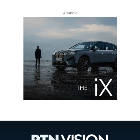
Anuncio