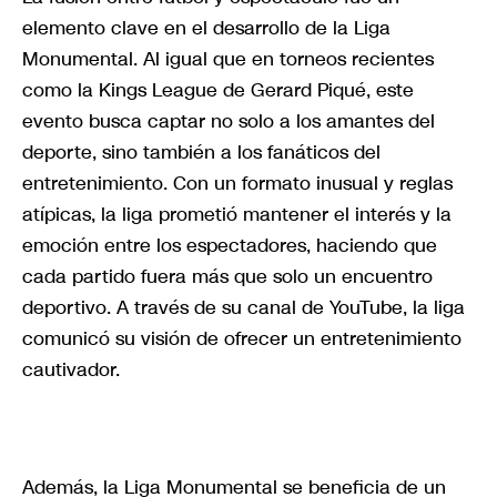
elemento clave en el desarrollo de la Liga
Monumental. Al igual que en torneos recientes
como la Kings League de Gerard Piqué, este
evento busca captar no solo a los amantes del
deporte, sino también a los fanáticos del
entretenimiento. Con un formato inusual y reglas
atípicas, la liga prometió mantener el interés y la
emoción entre los espectadores, haciendo que
cada partido fuera más que solo un encuentro
deportivo. A través de su canal de YouTube, la liga
comunicó su visión de ofrecer un entretenimiento
cautivador.
Además, la Liga Monumental se beneficia de un