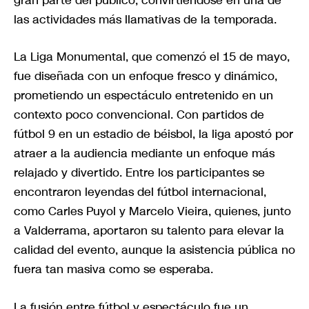
gran parte del público, convirtiéndose en una de
las actividades más llamativas de la temporada.
La Liga Monumental, que comenzó el 15 de mayo,
fue diseñada con un enfoque fresco y dinámico,
prometiendo un espectáculo entretenido en un
contexto poco convencional. Con partidos de
fútbol 9 en un estadio de béisbol, la liga apostó por
atraer a la audiencia mediante un enfoque más
relajado y divertido. Entre los participantes se
encontraron leyendas del fútbol internacional,
como Carles Puyol y Marcelo Vieira, quienes, junto
a Valderrama, aportaron su talento para elevar la
calidad del evento, aunque la asistencia pública no
fuera tan masiva como se esperaba.
La fusión entre fútbol y espectáculo fue un