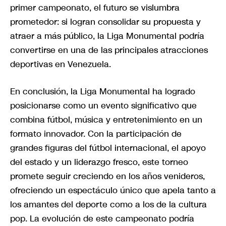
primer campeonato, el futuro se vislumbra
prometedor: si logran consolidar su propuesta y
atraer a más público, la Liga Monumental podría
convertirse en una de las principales atracciones
deportivas en Venezuela.
En conclusión, la Liga Monumental ha logrado
posicionarse como un evento significativo que
combina fútbol, música y entretenimiento en un
formato innovador. Con la participación de
grandes figuras del fútbol internacional, el apoyo
del estado y un liderazgo fresco, este torneo
promete seguir creciendo en los años venideros,
ofreciendo un espectáculo único que apela tanto a
los amantes del deporte como a los de la cultura
pop. La evolución de este campeonato podría