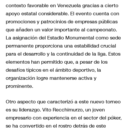
contexto favorable en Venezuela gracias a cierto
apoyo estatal considerable. El evento cuenta con
promociones y patrocinios de empresas públicas
que añaden un valor importante al campeonato.
La asignación del Estadio Monumental como sede
permanente proporciona una estabilidad crucial
para el desarrollo y la continuidad de la liga. Estos
elementos han permitido que, a pesar de los
desafíos típicos en el ámbito deportivo, la
organización logre mantenerse activa y
prominente.
Otro aspecto que caracterizó a este nuevo torneo
es su liderazgo. Vito Recchimurzo, un joven
empresario con experiencia en el sector del póker,
se ha convertido en el rostro detrás de este