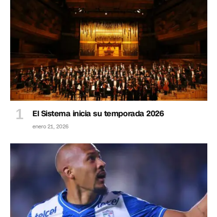
El Sistema inicia su temporada 2026
enero 21, 2026