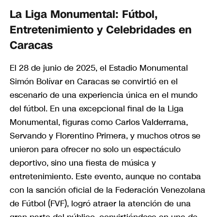
La Liga Monumental: Fútbol,
Entretenimiento y Celebridades en
Caracas
El 28 de junio de 2025, el Estadio Monumental
Simón Bolívar en Caracas se convirtió en el
escenario de una experiencia única en el mundo
del fútbol. En una excepcional final de la Liga
Monumental, figuras como Carlos Valderrama,
Servando y Florentino Primera, y muchos otros se
unieron para ofrecer no solo un espectáculo
deportivo, sino una fiesta de música y
entretenimiento. Este evento, aunque no contaba
con la sanción oficial de la Federación Venezolana
de Fútbol (FVF), logró atraer la atención de una