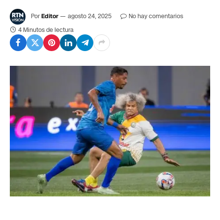
Por
Editor
agosto 24, 2025
No hay comentarios
4 Minutos de lectura