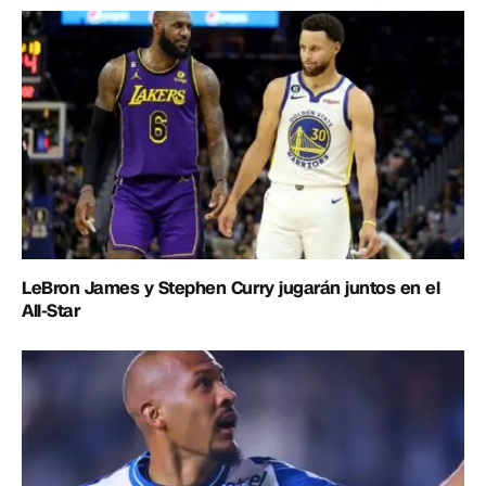
LeBron James y Stephen Curry jugarán juntos en el
All-Star