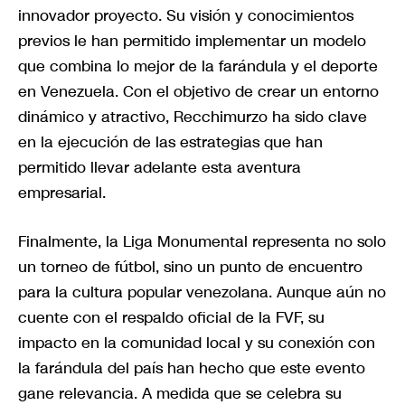
innovador proyecto. Su visión y conocimientos
previos le han permitido implementar un modelo
que combina lo mejor de la farándula y el deporte
en Venezuela. Con el objetivo de crear un entorno
dinámico y atractivo, Recchimurzo ha sido clave
en la ejecución de las estrategias que han
permitido llevar adelante esta aventura
empresarial.
Finalmente, la Liga Monumental representa no solo
un torneo de fútbol, sino un punto de encuentro
para la cultura popular venezolana. Aunque aún no
cuente con el respaldo oficial de la FVF, su
impacto en la comunidad local y su conexión con
la farándula del país han hecho que este evento
gane relevancia. A medida que se celebra su