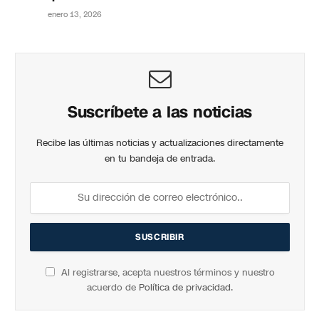
enero 13, 2026
Suscríbete a las noticias
Recibe las últimas noticias y actualizaciones directamente
en tu bandeja de entrada.
Al registrarse, acepta nuestros términos y nuestro
acuerdo de
Política de privacidad
.