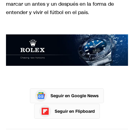
marcar un antes y un después en la forma de
entender y vivir el fútbol en el país.
Seguir en Google News
Seguir en Flipboard