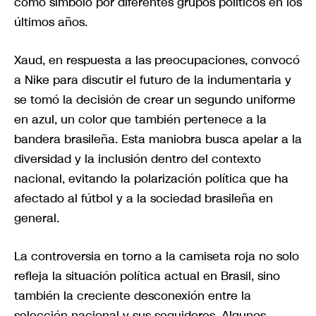
como símbolo por diferentes grupos políticos en los
últimos años.
Xaud, en respuesta a las preocupaciones, convocó
a Nike para discutir el futuro de la indumentaria y
se tomó la decisión de crear un segundo uniforme
en azul, un color que también pertenece a la
bandera brasileña. Esta maniobra busca apelar a la
diversidad y la inclusión dentro del contexto
nacional, evitando la polarización política que ha
afectado al fútbol y a la sociedad brasileña en
general.
La controversia en torno a la camiseta roja no solo
refleja la situación política actual en Brasil, sino
también la creciente desconexión entre la
selección nacional y sus seguidores. Algunos