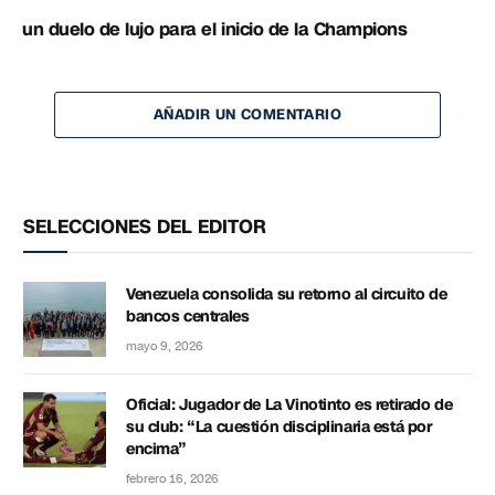
un duelo de lujo para el inicio de la Champions
AÑADIR UN COMENTARIO
SELECCIONES DEL EDITOR
Venezuela consolida su retorno al circuito de
bancos centrales
mayo 9, 2026
Oficial: Jugador de La Vinotinto es retirado de
su club: “La cuestión disciplinaria está por
encima”
febrero 16, 2026