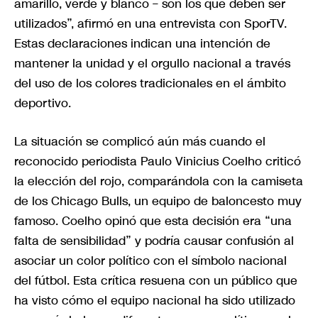
amarillo, verde y blanco – son los que deben ser
utilizados”, afirmó en una entrevista con SporTV.
Estas declaraciones indican una intención de
mantener la unidad y el orgullo nacional a través
del uso de los colores tradicionales en el ámbito
deportivo.
La situación se complicó aún más cuando el
reconocido periodista Paulo Vinicius Coelho criticó
la elección del rojo, comparándola con la camiseta
de los Chicago Bulls, un equipo de baloncesto muy
famoso. Coelho opinó que esta decisión era “una
falta de sensibilidad” y podría causar confusión al
asociar un color político con el símbolo nacional
del fútbol. Esta crítica resuena con un público que
ha visto cómo el equipo nacional ha sido utilizado