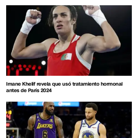
Imane Khelif revela que usó tratamiento hormonal
antes de París 2024