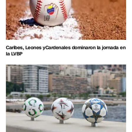
Caribes, Leones yCardenales dominaron la jornada en
la LVBP