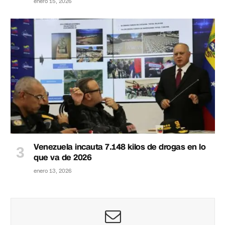
enero 15, 2026
Venezuela incauta 7.148 kilos de drogas en lo
que va de 2026
enero 13, 2026