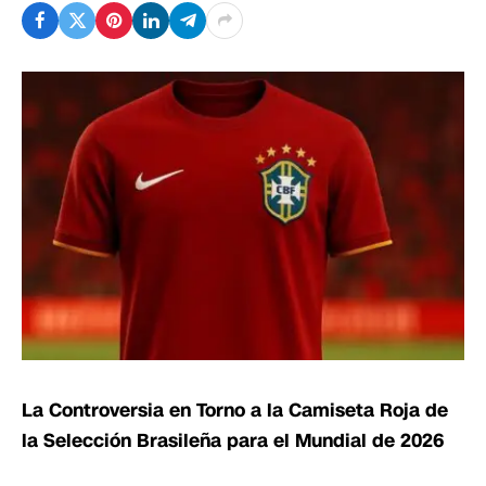
La Controversia en Torno a la Camiseta Roja de
la Selección Brasileña para el Mundial de 2026