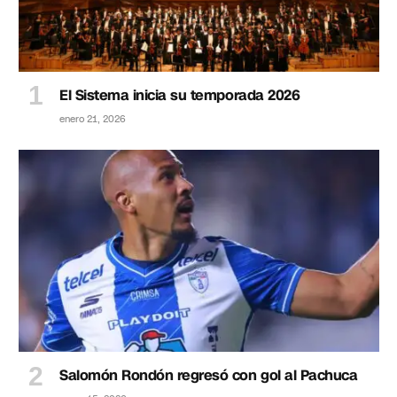
El Sistema inicia su temporada 2026
enero 21, 2026
Salomón Rondón regresó con gol al Pachuca