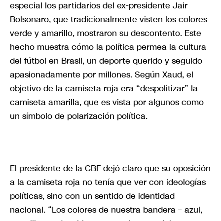
especial los partidarios del ex-presidente Jair
Bolsonaro, que tradicionalmente visten los colores
verde y amarillo, mostraron su descontento. Este
hecho muestra cómo la política permea la cultura
del fútbol en Brasil, un deporte querido y seguido
apasionadamente por millones. Según Xaud, el
objetivo de la camiseta roja era “despolitizar” la
camiseta amarilla, que es vista por algunos como
un símbolo de polarización política.
El presidente de la CBF dejó claro que su oposición
a la camiseta roja no tenía que ver con ideologías
políticas, sino con un sentido de identidad
nacional. “Los colores de nuestra bandera – azul,