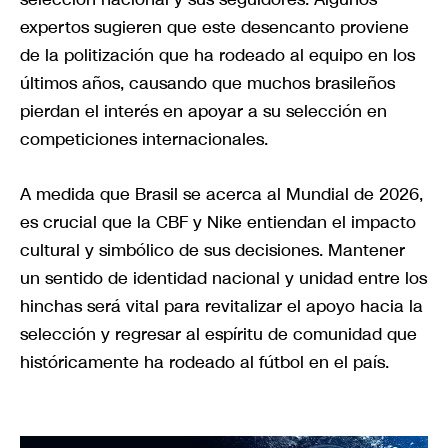
expertos sugieren que este desencanto proviene
de la politización que ha rodeado al equipo en los
últimos años, causando que muchos brasileños
pierdan el interés en apoyar a su selección en
competiciones internacionales.
A medida que Brasil se acerca al Mundial de 2026,
es crucial que la CBF y Nike entiendan el impacto
cultural y simbólico de sus decisiones. Mantener
un sentido de identidad nacional y unidad entre los
hinchas será vital para revitalizar el apoyo hacia la
selección y regresar al espíritu de comunidad que
históricamente ha rodeado al fútbol en el país.