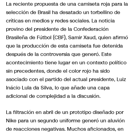
La reciente propuesta de una camiseta roja para la
selección de Brasil ha desatado un torbellino de
críticas en medios y redes sociales. La noticia
provino del presidente de la Confederación
Brasileña de Fútbol (CBF), Samir Xaud, quien afirmó
que la producción de esta camiseta fue detenida
después de la controversia que generó. Este
acontecimiento tiene lugar en un contexto político
sin precedentes, donde el color rojo ha sido
asociado con el partido del actual presidente, Luiz
Inácio Lula da Silva, lo que añade una capa
adicional de complejidad a la discusión.
La filtración en abril de un prototipo diseñado por
Nike para un segundo uniforme generó un aluvión
de reacciones negativas. Muchos aficionados, en