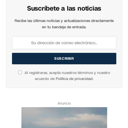
Suscríbete a las noticias
Recibe las últimas noticias y actualizaciones directamente
en tu bandeja de entrada.
Al registrarse, acepta nuestros términos y nuestro
acuerdo de
Política de privacidad
.
Anuncio