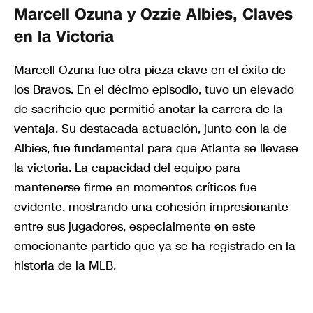
Marcell Ozuna y Ozzie Albies, Claves
en la Victoria
Marcell Ozuna fue otra pieza clave en el éxito de
los Bravos. En el décimo episodio, tuvo un elevado
de sacrificio que permitió anotar la carrera de la
ventaja. Su destacada actuación, junto con la de
Albies, fue fundamental para que Atlanta se llevase
la victoria. La capacidad del equipo para
mantenerse firme en momentos críticos fue
evidente, mostrando una cohesión impresionante
entre sus jugadores, especialmente en este
emocionante partido que ya se ha registrado en la
historia de la MLB.