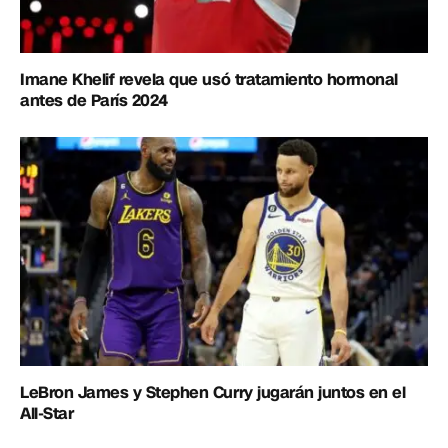
Imane Khelif revela que usó tratamiento hormonal
antes de París 2024
LeBron James y Stephen Curry jugarán juntos en el
All-Star