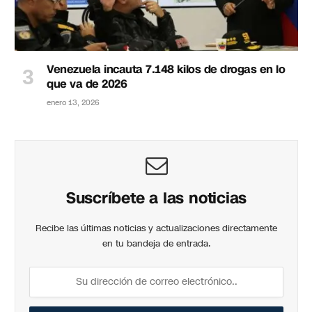
Venezuela incauta 7.148 kilos de drogas en lo
que va de 2026
enero 13, 2026
Suscríbete a las noticias
Recibe las últimas noticias y actualizaciones directamente
en tu bandeja de entrada.