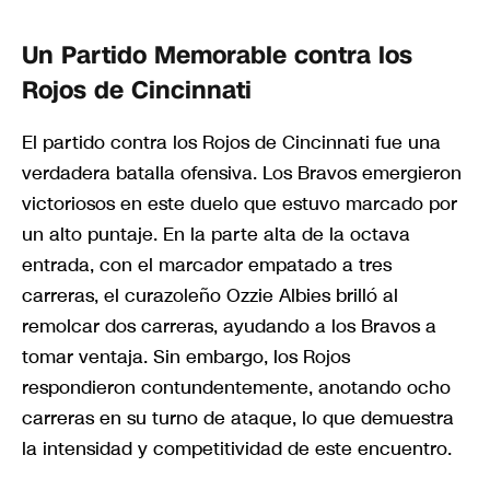
Un Partido Memorable contra los
Rojos de Cincinnati
El partido contra los Rojos de Cincinnati fue una
verdadera batalla ofensiva. Los Bravos emergieron
victoriosos en este duelo que estuvo marcado por
un alto puntaje. En la parte alta de la octava
entrada, con el marcador empatado a tres
carreras, el curazoleño Ozzie Albies brilló al
remolcar dos carreras, ayudando a los Bravos a
tomar ventaja. Sin embargo, los Rojos
respondieron contundentemente, anotando ocho
carreras en su turno de ataque, lo que demuestra
la intensidad y competitividad de este encuentro.