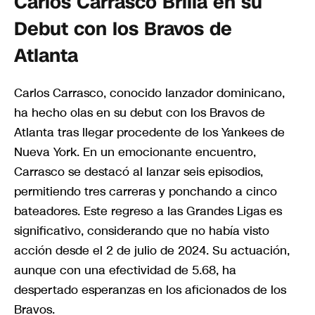
Carlos Carrasco Brilla en su
Debut con los Bravos de
Atlanta
Carlos Carrasco, conocido lanzador dominicano,
ha hecho olas en su debut con los Bravos de
Atlanta tras llegar procedente de los Yankees de
Nueva York. En un emocionante encuentro,
Carrasco se destacó al lanzar seis episodios,
permitiendo tres carreras y ponchando a cinco
bateadores. Este regreso a las Grandes Ligas es
significativo, considerando que no había visto
acción desde el 2 de julio de 2024. Su actuación,
aunque con una efectividad de 5.68, ha
despertado esperanzas en los aficionados de los
Bravos.