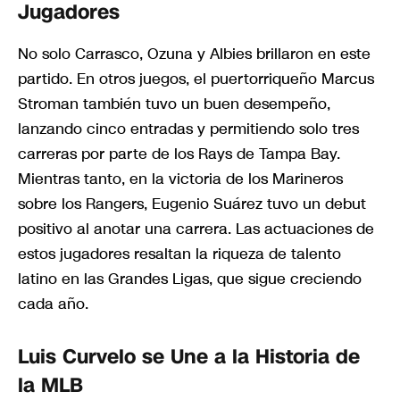
Jugadores
No solo Carrasco, Ozuna y Albies brillaron en este
partido. En otros juegos, el puertorriqueño Marcus
Stroman también tuvo un buen desempeño,
lanzando cinco entradas y permitiendo solo tres
carreras por parte de los Rays de Tampa Bay.
Mientras tanto, en la victoria de los Marineros
sobre los Rangers, Eugenio Suárez tuvo un debut
positivo al anotar una carrera. Las actuaciones de
estos jugadores resaltan la riqueza de talento
latino en las Grandes Ligas, que sigue creciendo
cada año.
Luis Curvelo se Une a la Historia de
la MLB