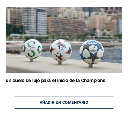
un duelo de lujo para el inicio de la Champions
AÑADIR UN COMENTARIO