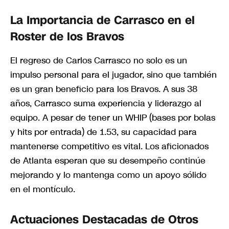
La Importancia de Carrasco en el
Roster de los Bravos
El regreso de Carlos Carrasco no solo es un
impulso personal para el jugador, sino que también
es un gran beneficio para los Bravos. A sus 38
años, Carrasco suma experiencia y liderazgo al
equipo. A pesar de tener un WHIP (bases por bolas
y hits por entrada) de 1.53, su capacidad para
mantenerse competitivo es vital. Los aficionados
de Atlanta esperan que su desempeño continúe
mejorando y lo mantenga como un apoyo sólido
en el montículo.
Actuaciones Destacadas de Otros