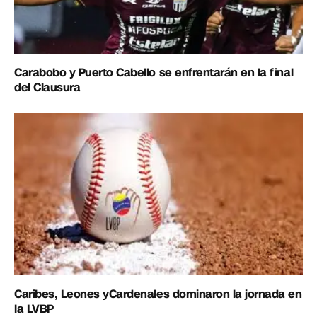
Carabobo y Puerto Cabello se enfrentarán en la final
del Clausura
Caribes, Leones yCardenales dominaron la jornada en
la LVBP