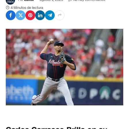
4 Minutos de lectura