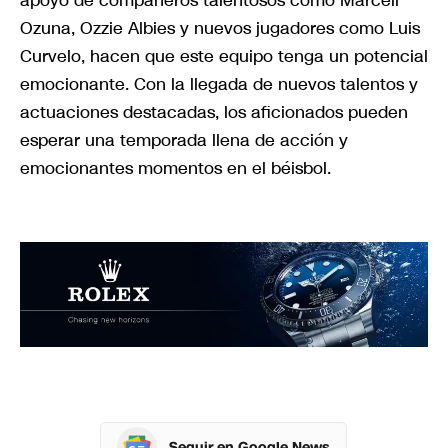
apoyo de compañeros talentosos como Marcell
Ozuna, Ozzie Albies y nuevos jugadores como Luis
Curvelo, hacen que este equipo tenga un potencial
emocionante. Con la llegada de nuevos talentos y
actuaciones destacadas, los aficionados pueden
esperar una temporada llena de acción y
emocionantes momentos en el béisbol.
Seguir en Google News