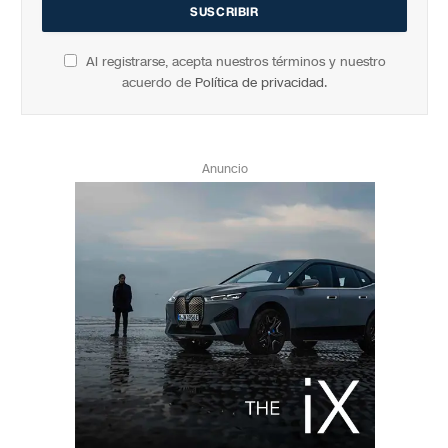
Al registrarse, acepta nuestros términos y nuestro
acuerdo de
Política de privacidad
.
Anuncio