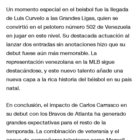
Un momento especial en el beisbol fue la llegada
de Luis Curvelo a las Grandes Ligas, quien se
convirtió en el pelotero número 502 de Venezuela
en jugar en este nivel. Su destacada actuación al
lanzar dos entradas sin anotaciones hizo que su
debut fuese aún más memorable. La
representación venezolana en la MLB sigue
destacándose, y este nuevo talento añade una
nueva capa a la rica historia del béisbol en su país
natal.
En conclusión, el impacto de Carlos Carrasco en
su debut con los Bravos de Atlanta ha generado
grandes expectativas para el resto de la
temporada. La combinación de veteranía y el