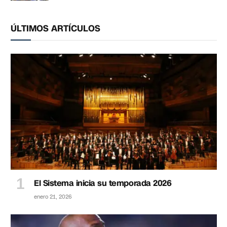
ÚLTIMOS ARTÍCULOS
El Sistema inicia su temporada 2026
enero 21, 2026