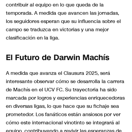
contribuir al equipo en lo que queda de la
temporada. A medida que avancen las jornadas,
los seguidores esperan que su influencia sobre el
campo se traduzca en victorias y una mejor
clasificación en la liga.
El Futuro de Darwin Machís
A medida que avanza el Clausura 2025, será
interesante observar cómo se desarrolla la carrera
de Machís en el UCV FC. Su trayectoria ha sido
marcada por logros y experiencias enriquecedoras
en diversas ligas, lo que hace que su fichaje sea
prometedor. Los fanáticos están ansiosos por ver
cómo este internacional vinotinto se integrará al
equipo, contribuyendo a revivir las esperanzas de