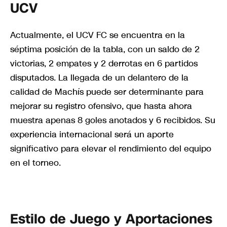
UCV
Actualmente, el UCV FC se encuentra en la
séptima posición de la tabla, con un saldo de 2
victorias, 2 empates y 2 derrotas en 6 partidos
disputados. La llegada de un delantero de la
calidad de Machís puede ser determinante para
mejorar su registro ofensivo, que hasta ahora
muestra apenas 8 goles anotados y 6 recibidos. Su
experiencia internacional será un aporte
significativo para elevar el rendimiento del equipo
en el torneo.
Estilo de Juego y Aportaciones