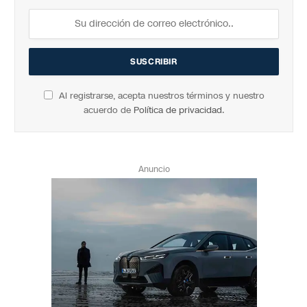
Al registrarse, acepta nuestros términos y nuestro
acuerdo de
Política de privacidad
.
Anuncio