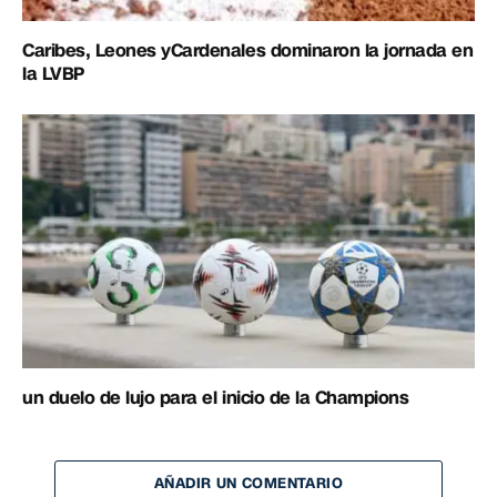
Caribes, Leones yCardenales dominaron la jornada en
la LVBP
un duelo de lujo para el inicio de la Champions
AÑADIR UN COMENTARIO