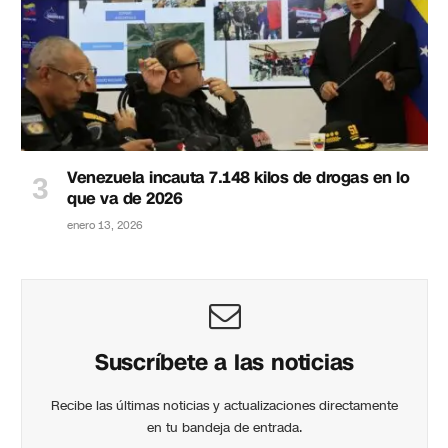
Venezuela incauta 7.148 kilos de drogas en lo
que va de 2026
enero 13, 2026
Suscríbete a las noticias
Recibe las últimas noticias y actualizaciones directamente
en tu bandeja de entrada.