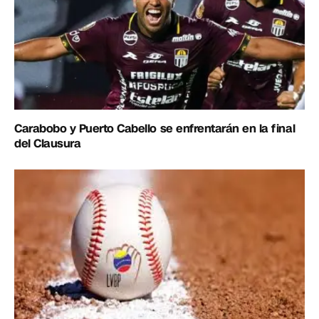
Carabobo y Puerto Cabello se enfrentarán en la final
del Clausura