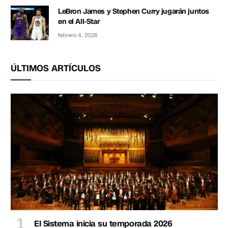
LeBron James y Stephen Curry jugarán juntos
en el All-Star
febrero 4, 2026
ÚLTIMOS ARTÍCULOS
El Sistema inicia su temporada 2026