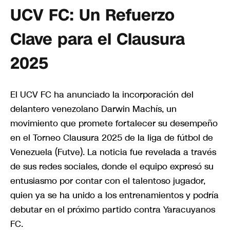
UCV FC: Un Refuerzo
Clave para el Clausura
2025
El UCV FC ha anunciado la incorporación del
delantero venezolano Darwin Machís, un
movimiento que promete fortalecer su desempeño
en el Torneo Clausura 2025 de la liga de fútbol de
Venezuela (Futve). La noticia fue revelada a través
de sus redes sociales, donde el equipo expresó su
entusiasmo por contar con el talentoso jugador,
quien ya se ha unido a los entrenamientos y podría
debutar en el próximo partido contra Yaracuyanos
FC.