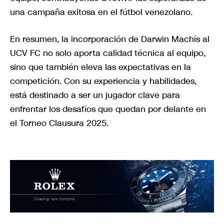
una campaña exitosa en el fútbol venezolano.
En resumen, la incorporación de Darwin Machís al
UCV FC no solo aporta calidad técnica al equipo,
sino que también eleva las expectativas en la
competición. Con su experiencia y habilidades,
está destinado a ser un jugador clave para
enfrentar los desafíos que quedan por delante en
el Torneo Clausura 2025.