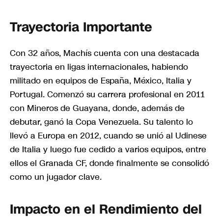
Trayectoria Importante
Con 32 años, Machís cuenta con una destacada
trayectoria en ligas internacionales, habiendo
militado en equipos de España, México, Italia y
Portugal. Comenzó su carrera profesional en 2011
con Mineros de Guayana, donde, además de
debutar, ganó la Copa Venezuela. Su talento lo
llevó a Europa en 2012, cuando se unió al Udinese
de Italia y luego fue cedido a varios equipos, entre
ellos el Granada CF, donde finalmente se consolidó
como un jugador clave.
Impacto en el Rendimiento del