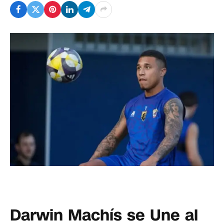
Darwin Machís se Une al