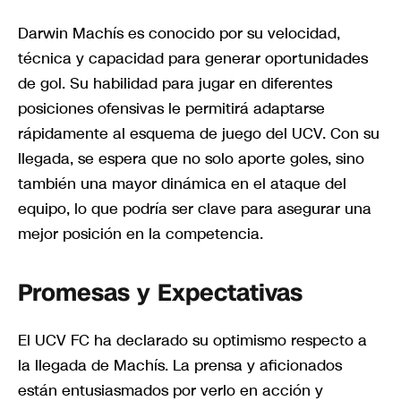
Darwin Machís es conocido por su velocidad,
técnica y capacidad para generar oportunidades
de gol. Su habilidad para jugar en diferentes
posiciones ofensivas le permitirá adaptarse
rápidamente al esquema de juego del UCV. Con su
llegada, se espera que no solo aporte goles, sino
también una mayor dinámica en el ataque del
equipo, lo que podría ser clave para asegurar una
mejor posición en la competencia.
Promesas y Expectativas
El UCV FC ha declarado su optimismo respecto a
la llegada de Machís. La prensa y aficionados
están entusiasmados por verlo en acción y