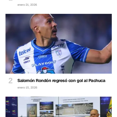
enero 21, 2026
Salomón Rondón regresó con gol al Pachuca
enero 15, 2026