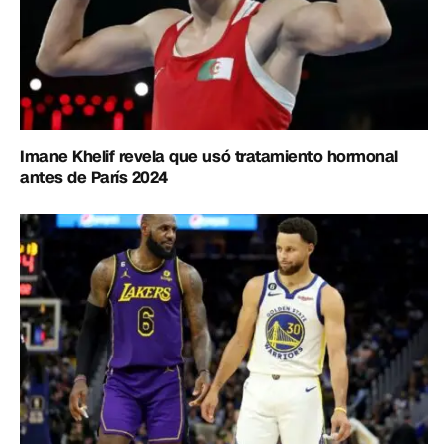
Imane Khelif revela que usó tratamiento hormonal
antes de París 2024