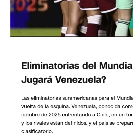
Eliminatorias del Mundi
Jugará Venezuela?
Las eliminatorias suramericanas para el Mundia
vuelta de la esquina. Venezuela, conocida com
octubre de 2025 enfrentando a Chile, en un to
y los rivales están definidos, y el país se prep
clasificatorio.