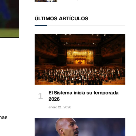
ÚLTIMOS ARTÍCULOS
El Sistema inicia su temporada
2026
enero 21, 2026
has