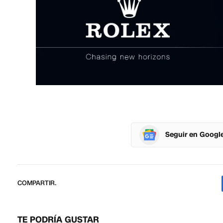
Seguir en Googl
COMPARTIR.
TE PODRÍA GUSTAR