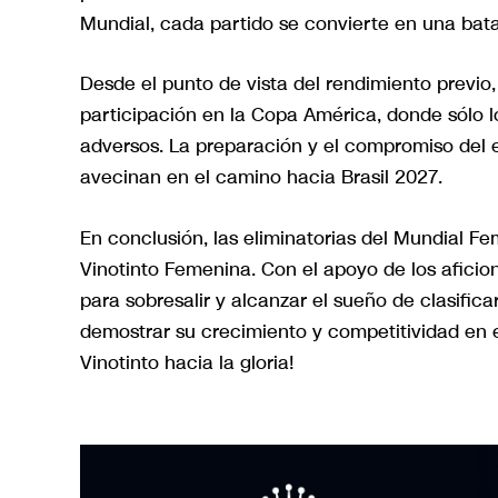
Mundial, cada partido se convierte en una batal
Desde el punto de vista del rendimiento previo
participación en la Copa América, donde sólo l
adversos. La preparación y el compromiso del e
avecinan en el camino hacia Brasil 2027.
En conclusión, las eliminatorias del Mundial 
Vinotinto Femenina. Con el apoyo de los aficio
para sobresalir y alcanzar el sueño de clasifi
demostrar su crecimiento y competitividad en e
Vinotinto hacia la gloria!