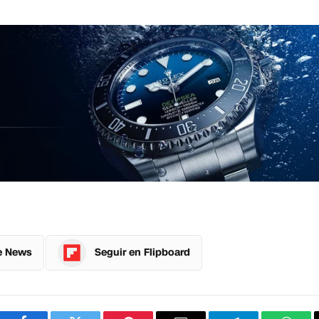
e News
Seguir en Flipboard