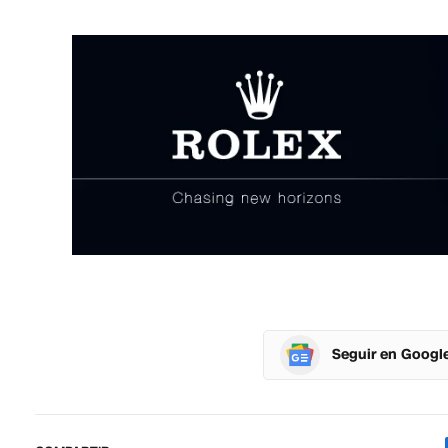
Seguir en Googl