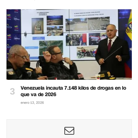
Venezuela incauta 7.148 kilos de drogas en lo
que va de 2026
enero 13, 2026