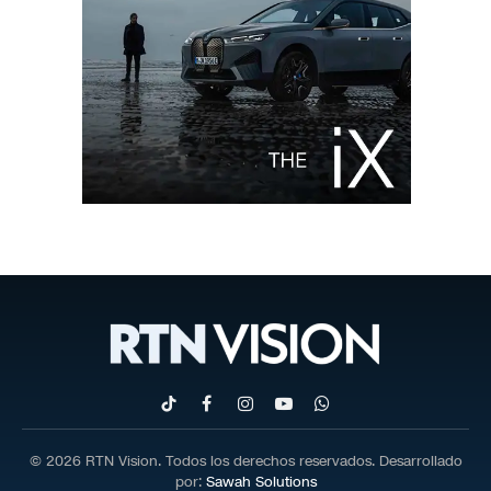
TikTok
Facebook
Instagram
YouTube
WhatsApp
© 2026 RTN Vision. Todos los derechos reservados. Desarrollado
por:
Sawah Solutions