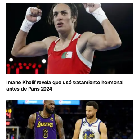
Imane Khelif revela que usó tratamiento hormonal
antes de París 2024