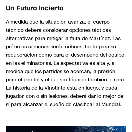
Un Futuro Incierto
A medida que la situación avanza, el cuerpo
técnico deberá considerar opciones tácticas
alternativas para mitigar la falta de Martínez. Las
próximas semanas serán críticas, tanto para su
recuperación como para el desempeño del equipo
en las eliminatorias. La expectativa es alta y, a
medida que los partidos se acercan, la presión
para el plantel y el cuerpo técnico también lo será.
La historia de la Vinotinto está en juego, y cada
jugador, con o sin lesiones, deberá dar lo mejor de
sí para alcanzar el sueño de clasificar al Mundial.