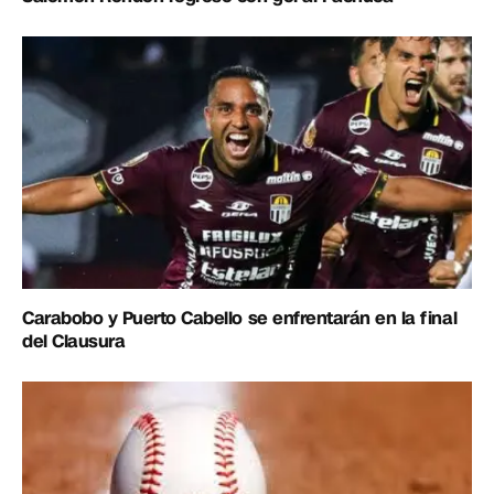
Carabobo y Puerto Cabello se enfrentarán en la final
del Clausura