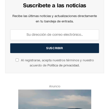
Suscríbete a las noticias
Recibe las últimas noticias y actualizaciones directamente
en tu bandeja de entrada.
Al registrarse, acepta nuestros términos y nuestro
acuerdo de
Política de privacidad
.
Anuncio