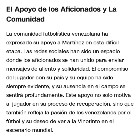
El Apoyo de los Aficionados y La
Comunidad
La comunidad futbolística venezolana ha
expresado su apoyo a Martínez en esta difícil
etapa. Las redes sociales han sido un espacio
donde los aficionados se han unido para enviar
mensajes de aliento y solidaridad. El compromiso
del jugador con su país y su equipo ha sido
siempre evidente, y su ausencia en el campo se
sentirá profundamente. Este apoyo no solo motiva
al jugador en su proceso de recuperación, sino que
también refleja la pasión de los venezolanos por el
fútbol y su deseo de ver a la Vinotinto en el
escenario mundial.