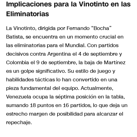
Implicaciones para la Vinotinto en las
Eliminatorias
La Vinotinto, dirigida por Fernando “Bocha”
Batista, se encuentra en un momento crucial en
las eliminatorias para el Mundial. Con partidos
decisivos contra Argentina el 4 de septiembre y
Colombia el 9 de septiembre, la baja de Martínez
es un golpe significativo. Su estilo de juego y
habilidades tácticas lo han convertido en una
pieza fundamental del equipo. Actualmente,
Venezuela ocupa la séptima posición en la tabla,
sumando 18 puntos en 16 partidos, lo que deja un
estrecho margen de posibilidad para alcanzar el
repechaje.