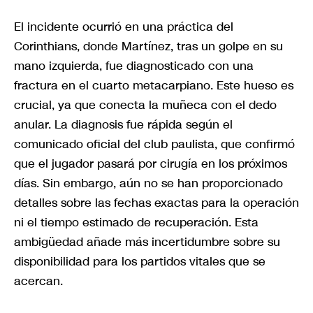
El incidente ocurrió en una práctica del
Corinthians, donde Martínez, tras un golpe en su
mano izquierda, fue diagnosticado con una
fractura en el cuarto metacarpiano. Este hueso es
crucial, ya que conecta la muñeca con el dedo
anular. La diagnosis fue rápida según el
comunicado oficial del club paulista, que confirmó
que el jugador pasará por cirugía en los próximos
días. Sin embargo, aún no se han proporcionado
detalles sobre las fechas exactas para la operación
ni el tiempo estimado de recuperación. Esta
ambigüedad añade más incertidumbre sobre su
disponibilidad para los partidos vitales que se
acercan.