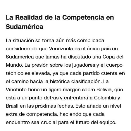
La Realidad de la Competencia en
Sudamérica
La situación se torna aún más complicada
considerando que Venezuela es el único país en
Sudamérica que jamás ha disputado una Copa del
Mundo. La presión sobre los jugadores y el cuerpo
técnico es elevada, ya que cada partido cuenta en
el camino hacia la histórica clasificación. La
Vinotinto tiene un ligero margen sobre Bolivia, que
está a un punto detrás y enfrentará a Colombia y
Brasil en las próximas fechas. Esto añade un nivel
extra de competencia, haciendo que cada
encuentro sea crucial para el futuro del equipo.