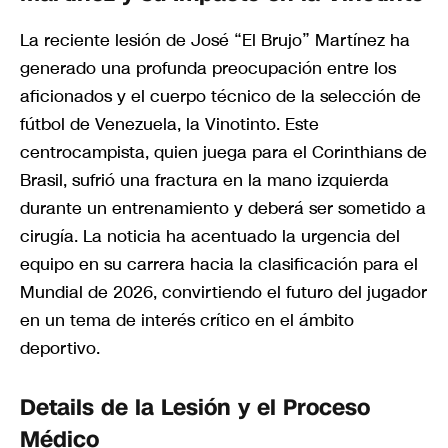
La reciente lesión de José “El Brujo” Martínez ha
generado una profunda preocupación entre los
aficionados y el cuerpo técnico de la selección de
fútbol de Venezuela, la Vinotinto. Este
centrocampista, quien juega para el Corinthians de
Brasil, sufrió una fractura en la mano izquierda
durante un entrenamiento y deberá ser sometido a
cirugía. La noticia ha acentuado la urgencia del
equipo en su carrera hacia la clasificación para el
Mundial de 2026, convirtiendo el futuro del jugador
en un tema de interés crítico en el ámbito
deportivo.
Details de la Lesión y el Proceso
Médico