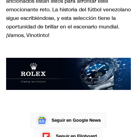
aficionados están listos para afrontar este
emocionante reto. La historia del fútbol venezolano
sigue escribiéndose, y esta selección tiene la
oportunidad de brillar en el escenario mundial.
¡Vamos, Vinotinto!
Seguir en Google News
Seguir en Flipboard