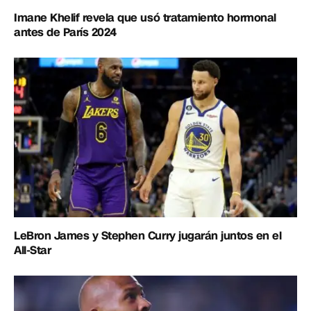
Imane Khelif revela que usó tratamiento hormonal
antes de París 2024
LeBron James y Stephen Curry jugarán juntos en el
All-Star