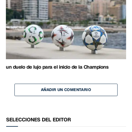
un duelo de lujo para el inicio de la Champions
AÑADIR UN COMENTARIO
SELECCIONES DEL EDITOR