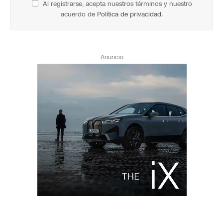
Al registrarse, acepta nuestros términos y nuestro
acuerdo de
Política de privacidad
.
Anuncio