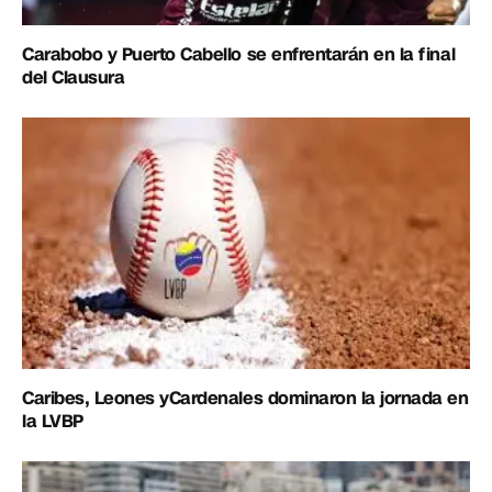
Carabobo y Puerto Cabello se enfrentarán en la final
del Clausura
Caribes, Leones yCardenales dominaron la jornada en
la LVBP