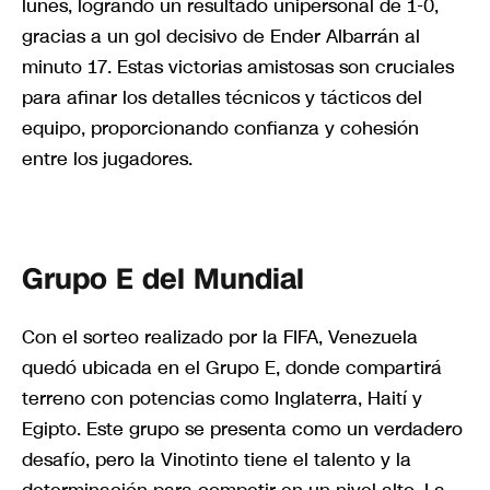
lunes, logrando un resultado unipersonal de 1-0,
gracias a un gol decisivo de Ender Albarrán al
minuto 17. Estas victorias amistosas son cruciales
para afinar los detalles técnicos y tácticos del
equipo, proporcionando confianza y cohesión
entre los jugadores.
Grupo E del Mundial
Con el sorteo realizado por la FIFA, Venezuela
quedó ubicada en el Grupo E, donde compartirá
terreno con potencias como Inglaterra, Haití y
Egipto. Este grupo se presenta como un verdadero
desafío, pero la Vinotinto tiene el talento y la
determinación para competir en un nivel alto. La