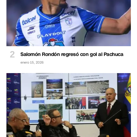
Salomón Rondón regresó con gol al Pachuca
enero 15, 2026