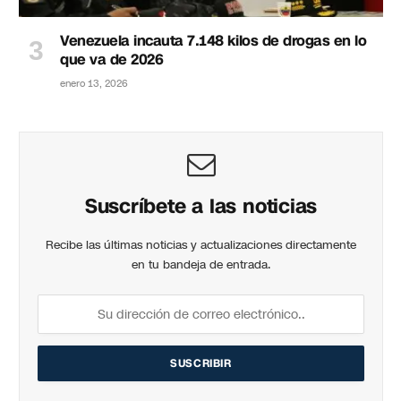
Venezuela incauta 7.148 kilos de drogas en lo
que va de 2026
enero 13, 2026
Suscríbete a las noticias
Recibe las últimas noticias y actualizaciones directamente
en tu bandeja de entrada.