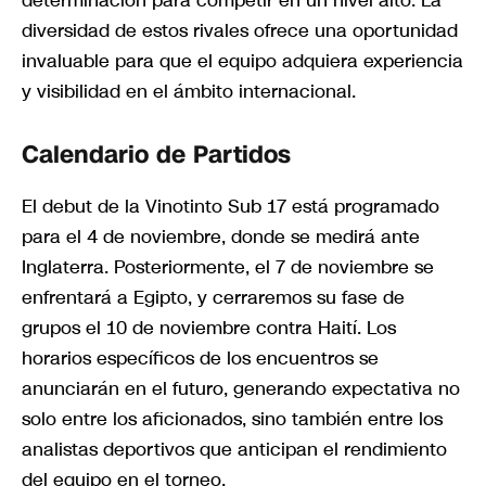
diversidad de estos rivales ofrece una oportunidad
invaluable para que el equipo adquiera experiencia
y visibilidad en el ámbito internacional.
Calendario de Partidos
El debut de la Vinotinto Sub 17 está programado
para el 4 de noviembre, donde se medirá ante
Inglaterra. Posteriormente, el 7 de noviembre se
enfrentará a Egipto, y cerraremos su fase de
grupos el 10 de noviembre contra Haití. Los
horarios específicos de los encuentros se
anunciarán en el futuro, generando expectativa no
solo entre los aficionados, sino también entre los
analistas deportivos que anticipan el rendimiento
del equipo en el torneo.