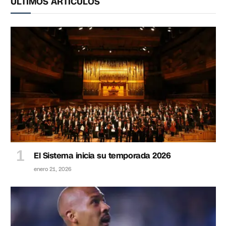
ÚLTIMOS ARTÍCULOS
El Sistema inicia su temporada 2026
enero 21, 2026