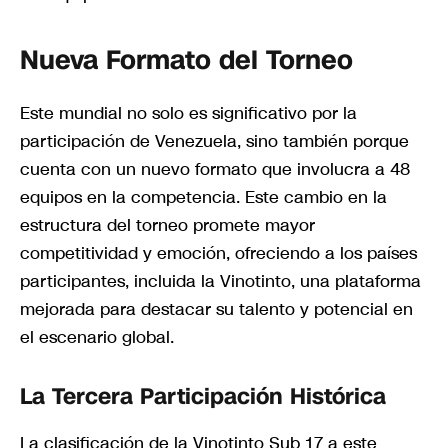
Nueva Formato del Torneo
Este mundial no solo es significativo por la
participación de Venezuela, sino también porque
cuenta con un nuevo formato que involucra a 48
equipos en la competencia. Este cambio en la
estructura del torneo promete mayor
competitividad y emoción, ofreciendo a los países
participantes, incluida la Vinotinto, una plataforma
mejorada para destacar su talento y potencial en
el escenario global.
La Tercera Participación Histórica
La clasificación de la Vinotinto Sub 17 a este