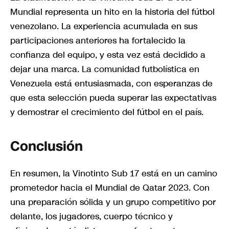
Mundial representa un hito en la historia del fútbol
venezolano. La experiencia acumulada en sus
participaciones anteriores ha fortalecido la
confianza del equipo, y esta vez está decidido a
dejar una marca. La comunidad futbolística en
Venezuela está entusiasmada, con esperanzas de
que esta selección pueda superar las expectativas
y demostrar el crecimiento del fútbol en el país.
Conclusión
En resumen, la Vinotinto Sub 17 está en un camino
prometedor hacia el Mundial de Qatar 2023. Con
una preparación sólida y un grupo competitivo por
delante, los jugadores, cuerpo técnico y