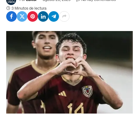
3 Minutos de lectura