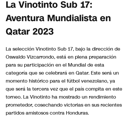
La Vinotinto Sub 17:
Aventura Mundialista en
Qatar 2023
La selección Vinotinto Sub 17, bajo la dirección de
Oswaldo Vizcarrondo, está en plena preparación
para su participación en el Mundial de esta
categoría que se celebrará en Qatar. Este será un
momento histórico para el fútbol venezolano, ya
que será la tercera vez que el país compita en este
torneo. La Vinotinto ha mostrado un rendimiento
prometedor, cosechando victorias en sus recientes
partidos amistosos contra Honduras.