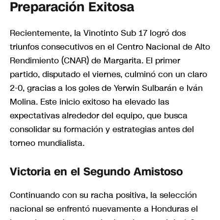
Preparación Exitosa
Recientemente, la Vinotinto Sub 17 logró dos
triunfos consecutivos en el Centro Nacional de Alto
Rendimiento (CNAR) de Margarita. El primer
partido, disputado el viernes, culminó con un claro
2-0, gracias a los goles de Yerwin Sulbarán e Iván
Molina. Este inicio exitoso ha elevado las
expectativas alrededor del equipo, que busca
consolidar su formación y estrategias antes del
torneo mundialista.
Victoria en el Segundo Amistoso
Continuando con su racha positiva, la selección
nacional se enfrentó nuevamente a Honduras el