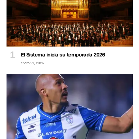
El Sistema inicia su temporada 2026
enero 21, 2026