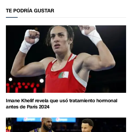
electrónico
enlac
TE PODRÍA GUSTAR
Imane Khelif revela que usó tratamiento hormonal
antes de París 2024