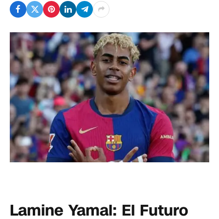
Lamine Yamal: El Futuro