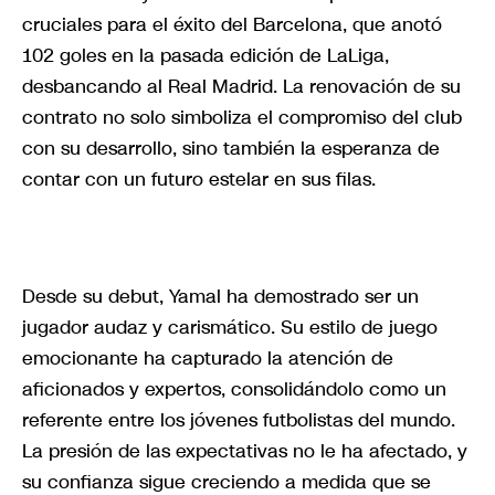
cruciales para el éxito del Barcelona, que anotó
102 goles en la pasada edición de LaLiga,
desbancando al Real Madrid. La renovación de su
contrato no solo simboliza el compromiso del club
con su desarrollo, sino también la esperanza de
contar con un futuro estelar en sus filas.
Desde su debut, Yamal ha demostrado ser un
jugador audaz y carismático. Su estilo de juego
emocionante ha capturado la atención de
aficionados y expertos, consolidándolo como un
referente entre los jóvenes futbolistas del mundo.
La presión de las expectativas no le ha afectado, y
su confianza sigue creciendo a medida que se