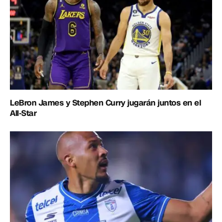
LeBron James y Stephen Curry jugarán juntos en el
All-Star