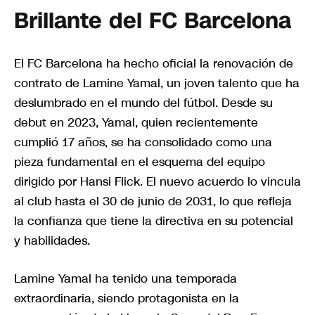
Brillante del FC Barcelona
El FC Barcelona ha hecho oficial la renovación de
contrato de Lamine Yamal, un joven talento que ha
deslumbrado en el mundo del fútbol. Desde su
debut en 2023, Yamal, quien recientemente
cumplió 17 años, se ha consolidado como una
pieza fundamental en el esquema del equipo
dirigido por Hansi Flick. El nuevo acuerdo lo vincula
al club hasta el 30 de junio de 2031, lo que refleja
la confianza que tiene la directiva en su potencial
y habilidades.
Lamine Yamal ha tenido una temporada
extraordinaria, siendo protagonista en la