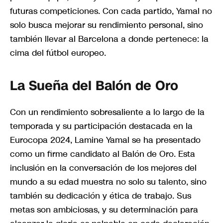
futuras competiciones. Con cada partido, Yamal no
solo busca mejorar su rendimiento personal, sino
también llevar al Barcelona a donde pertenece: la
cima del fútbol europeo.
La Sueña del Balón de Oro
Con un rendimiento sobresaliente a lo largo de la
temporada y su participación destacada en la
Eurocopa 2024, Lamine Yamal se ha presentado
como un firme candidato al Balón de Oro. Esta
inclusión en la conversación de los mejores del
mundo a su edad muestra no solo su talento, sino
también su dedicación y ética de trabajo. Sus
metas son ambiciosas, y su determinación para