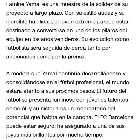
Lamine Yamal es una muestra de la solidez de su
proyecto a largo plazo. Con su estilo audaz y su
increíble habilidad, el joven extremo parece estar
destinado a convertirse en uno de los pilares del
equipo en los años venideros. Su evolución como
futbolista será seguida de cerca tanto por
aficionados como por la prensa.
A medida que Yamal continúa desarrollándose y
consolidándose en el fútbol profesional, el mundo
estará atento a sus próximos pasos. El futuro del
fútbol se presenta luminoso con jóvenes talentos
como él, y su historia es un recordatorio del
potencial que habita en la cancha. El FC Barcelona
puede estar seguro: ha asegurado a una de sus
joyas más brillantes por mucho tiempo.