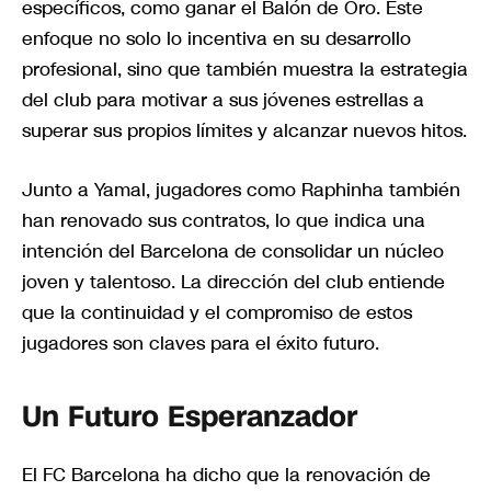
específicos, como ganar el Balón de Oro. Este
enfoque no solo lo incentiva en su desarrollo
profesional, sino que también muestra la estrategia
del club para motivar a sus jóvenes estrellas a
superar sus propios límites y alcanzar nuevos hitos.
Junto a Yamal, jugadores como Raphinha también
han renovado sus contratos, lo que indica una
intención del Barcelona de consolidar un núcleo
joven y talentoso. La dirección del club entiende
que la continuidad y el compromiso de estos
jugadores son claves para el éxito futuro.
Un Futuro Esperanzador
El FC Barcelona ha dicho que la renovación de