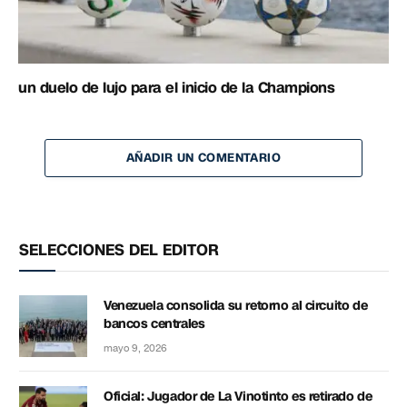
un duelo de lujo para el inicio de la Champions
AÑADIR UN COMENTARIO
SELECCIONES DEL EDITOR
Venezuela consolida su retorno al circuito de
bancos centrales
mayo 9, 2026
Oficial: Jugador de La Vinotinto es retirado de