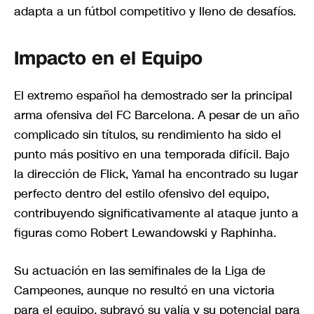
adapta a un fútbol competitivo y lleno de desafíos.
Impacto en el Equipo
El extremo español ha demostrado ser la principal
arma ofensiva del FC Barcelona. A pesar de un año
complicado sin títulos, su rendimiento ha sido el
punto más positivo en una temporada difícil. Bajo
la dirección de Flick, Yamal ha encontrado su lugar
perfecto dentro del estilo ofensivo del equipo,
contribuyendo significativamente al ataque junto a
figuras como Robert Lewandowski y Raphinha.
Su actuación en las semifinales de la Liga de
Campeones, aunque no resultó en una victoria
para el equipo, subrayó su valía y su potencial para