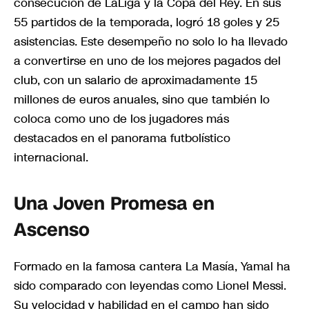
consecución de LaLiga y la Copa del Rey. En sus
55 partidos de la temporada, logró 18 goles y 25
asistencias. Este desempeño no solo lo ha llevado
a convertirse en uno de los mejores pagados del
club, con un salario de aproximadamente 15
millones de euros anuales, sino que también lo
coloca como uno de los jugadores más
destacados en el panorama futbolístico
internacional.
Una Joven Promesa en
Ascenso
Formado en la famosa cantera La Masía, Yamal ha
sido comparado con leyendas como Lionel Messi.
Su velocidad y habilidad en el campo han sido