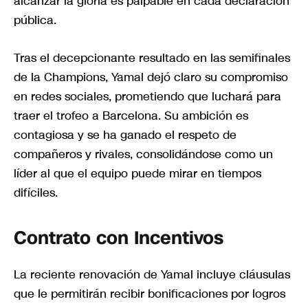
alcanzar la gloria es palpable en cada declaración
pública.
Tras el decepcionante resultado en las semifinales
de la Champions, Yamal dejó claro su compromiso
en redes sociales, prometiendo que luchará para
traer el trofeo a Barcelona. Su ambición es
contagiosa y se ha ganado el respeto de
compañeros y rivales, consolidándose como un
líder al que el equipo puede mirar en tiempos
difíciles.
Contrato con Incentivos
La reciente renovación de Yamal incluye cláusulas
que le permitirán recibir bonificaciones por logros