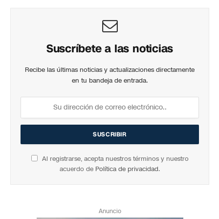
Suscríbete a las noticias
Recibe las últimas noticias y actualizaciones directamente
en tu bandeja de entrada.
Al registrarse, acepta nuestros términos y nuestro
acuerdo de
Política de privacidad
.
Anuncio