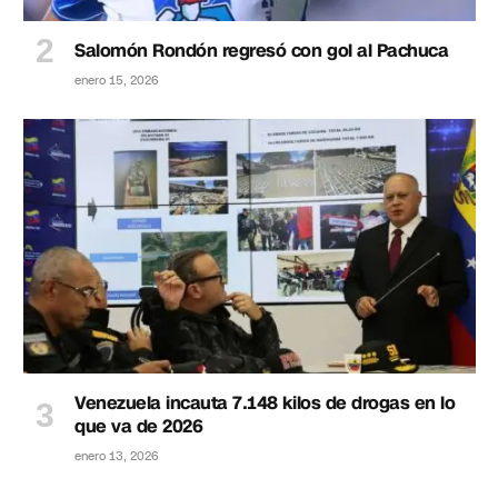
Salomón Rondón regresó con gol al Pachuca
enero 15, 2026
Venezuela incauta 7.148 kilos de drogas en lo
que va de 2026
enero 13, 2026