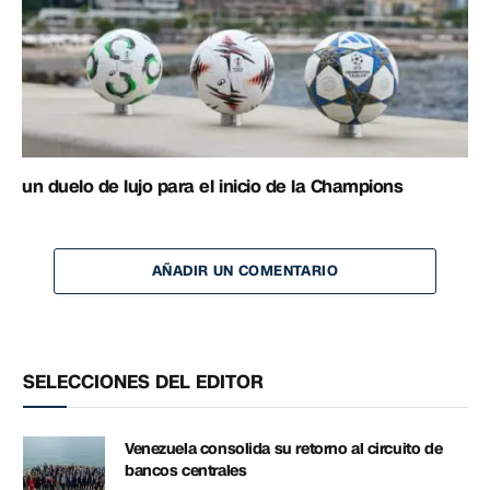
un duelo de lujo para el inicio de la Champions
AÑADIR UN COMENTARIO
SELECCIONES DEL EDITOR
Venezuela consolida su retorno al circuito de
bancos centrales