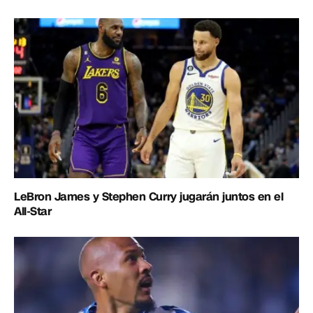
LeBron James y Stephen Curry jugarán juntos en el
All-Star