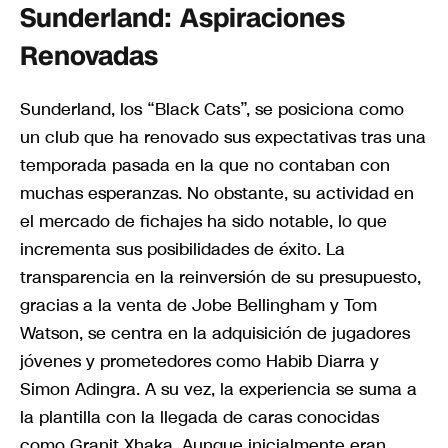
Sunderland: Aspiraciones
Renovadas
Sunderland, los “Black Cats”, se posiciona como
un club que ha renovado sus expectativas tras una
temporada pasada en la que no contaban con
muchas esperanzas. No obstante, su actividad en
el mercado de fichajes ha sido notable, lo que
incrementa sus posibilidades de éxito. La
transparencia en la reinversión de su presupuesto,
gracias a la venta de Jobe Bellingham y Tom
Watson, se centra en la adquisición de jugadores
jóvenes y prometedores como Habib Diarra y
Simon Adingra. A su vez, la experiencia se suma a
la plantilla con la llegada de caras conocidas
como Granit Xhaka. Aunque inicialmente eran