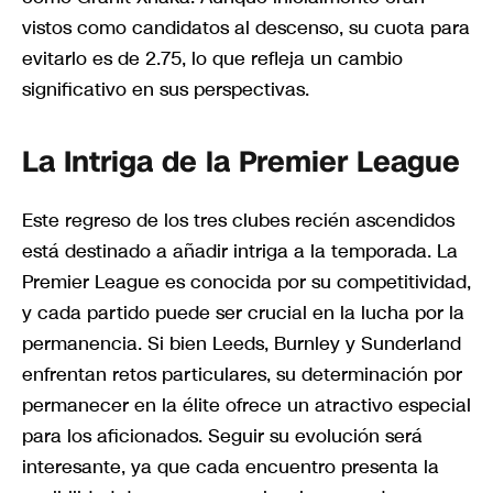
vistos como candidatos al descenso, su cuota para
evitarlo es de 2.75, lo que refleja un cambio
significativo en sus perspectivas.
La Intriga de la Premier League
Este regreso de los tres clubes recién ascendidos
está destinado a añadir intriga a la temporada. La
Premier League es conocida por su competitividad,
y cada partido puede ser crucial en la lucha por la
permanencia. Si bien Leeds, Burnley y Sunderland
enfrentan retos particulares, su determinación por
permanecer en la élite ofrece un atractivo especial
para los aficionados. Seguir su evolución será
interesante, ya que cada encuentro presenta la