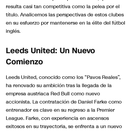
resulta casi tan competitiva como la pelea por el
título. Analicemos las perspectivas de estos clubes
en su esfuerzo por mantenerse en la élite del fútbol
inglés.
Leeds United: Un Nuevo
Comienzo
Leeds United, conocido como los “Pavos Reales”,
ha renovado su ambición tras la llegada de la
empresa austriaca Red Bull como nuevo
accionista. La contratación de Daniel Farke como
entrenador es clave en su regreso a la Premier
League. Farke, con experiencia en ascensos
exitosos en su trayectoria, se enfrenta a un nuevo