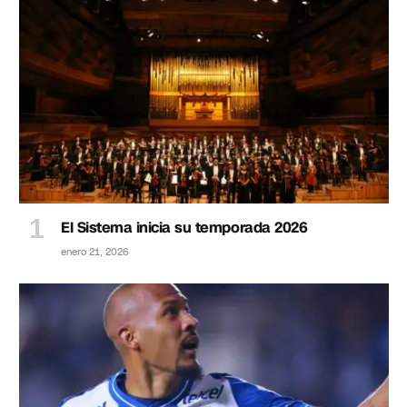
El Sistema inicia su temporada 2026
enero 21, 2026