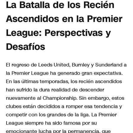
La Batalla de los Recién
Ascendidos en la Premier
League: Perspectivas y
Desafíos
El regreso de Leeds United, Burnley y Sunderland a
la Premier League ha generado gran expectativa.
En las últimas temporadas, los recién ascendidos
han sufrido la dura realidad de descender
nuevamente al Championship. Sin embargo, estos
clubes están decididos a romper esa tendencia y
competir con los grandes de la liga. La Premier
League siempre ha sido famosa por su
emocionante lucha por la permanencia, que