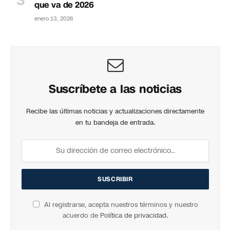
que va de 2026
enero 13, 2026
Suscríbete a las noticias
Recibe las últimas noticias y actualizaciones directamente
en tu bandeja de entrada.
Al registrarse, acepta nuestros términos y nuestro
acuerdo de
Política de privacidad
.