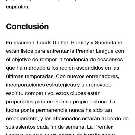
capítulos.
Conclusión
En resumen, Leeds United, Burnley y Sunderland
están listos para enfrentar la Premier League con
el objetivo de romper la tendencia de descensos
que ha marcado a los recién ascendidos en las
últimas temporadas. Con nuevos entrenadores,
incorporaciones estratégicas y un renovado
espíritu competitivo, estos clubes están
preparados para escribir su propia historia. La
lucha por la permanencia nunca ha sido tan
emocionante, y los aficionados estarán al borde de
sus asientos cada fin de semana. La Premier