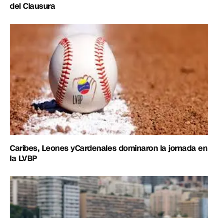
del Clausura
Caribes, Leones yCardenales dominaron la jornada en
la LVBP