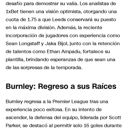
desafío para demostrar su valía. Los analistas de
1xBet tienen una visión optimista, otorgando una
cuota de 1.75 a que Leeds conservará su puesto
en la máxima división. Además, la reciente
incorporación de jugadores con experiencia como
Sean Longstaff y Jaka Bijol, junto con la retención
de talentos como Ethan Ampadu, fortalece su
plantilla, brindando esperanzas de que sean una
de las sorpresas de la temporada.
Burnley: Regreso a sus Raíces
Burnley regresa a la Premier League tras una
experiencia poco exitosa. En su intento de
ascender, la defensa del equipo, liderada por Scott
Parker, se destacó al permitir solo 16 goles durante