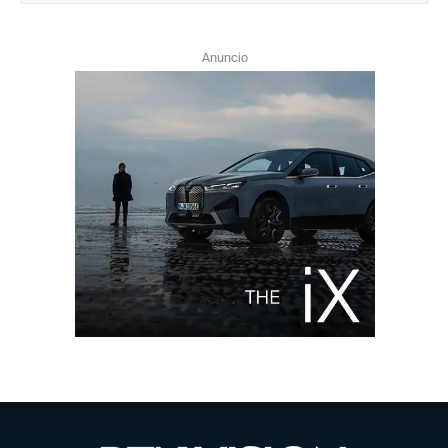
Anuncio