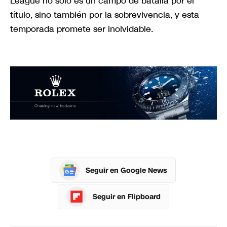
League no solo es un campo de batalla por el
título, sino también por la sobrevivencia, y esta
temporada promete ser inolvidable.
Seguir en Google News
Seguir en Flipboard