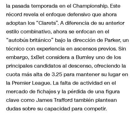
la pasada temporada en el Championship. Este
récord revela el enfoque defensivo que ahora
adoptan los “Clarets”. A diferencia de su anterior
estilo combinativo, ahora se enfocan en el
“autobús británico” bajo la dirección de Parker, un
técnico con experiencia en ascensos previos. Sin
embargo, 1xBet considera a Burnley uno de los
principales candidatos al descenso, ofreciendo la
cuota más alta de 3.25 para mantener su lugar en
la Premier League. La falta de actividad en el
mercado de fichajes y la pérdida de una figura
clave como James Trafford también plantean
dudas sobre su capacidad para competir.