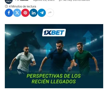
4 Minutos de lectura