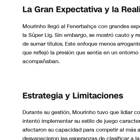
La Gran Expectativa y la Real
Mourinho llegó al Fenerbahçe con grandes expe
la Süper Lig. Sin embargo, se mostró cauto y re
de sumar títulos. Este enfoque menos arrogante
que reflejó la presión que sentía en un entorno
acompañaban.
Estrategia y Limitaciones
Durante su gestión, Mourinho tuvo que lidiar 
intentó implementar su estilo de juego caracterí
afectaron su capacidad para competir al más al
desvanecieron las esperanzas de clasificar a 