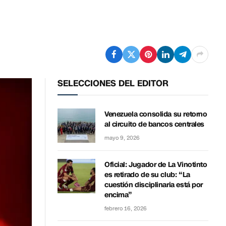
SELECCIONES DEL EDITOR
Venezuela consolida su retorno
al circuito de bancos centrales
mayo 9, 2026
Oficial: Jugador de La Vinotinto
es retirado de su club: “La
cuestión disciplinaria está por
encima”
febrero 16, 2026