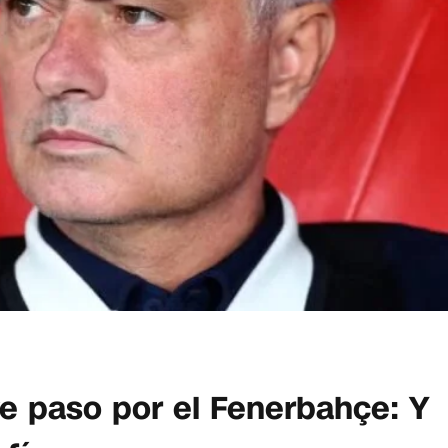
e paso por el Fenerbahçe: Y