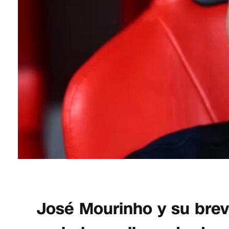
José Mourinho y su brev