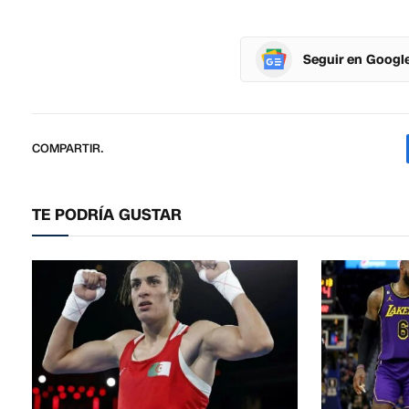
Seguir en Googl
COMPARTIR.
TE PODRÍA GUSTAR