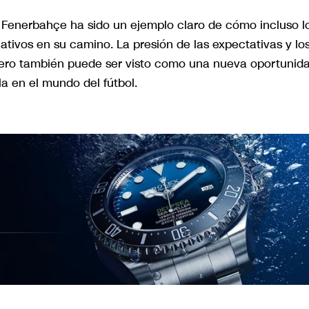
l Fenerbahçe ha sido un ejemplo claro de cómo incluso l
ativos en su camino. La presión de las expectativas y lo
, pero también puede ser visto como una nueva oportunid
la en el mundo del fútbol.