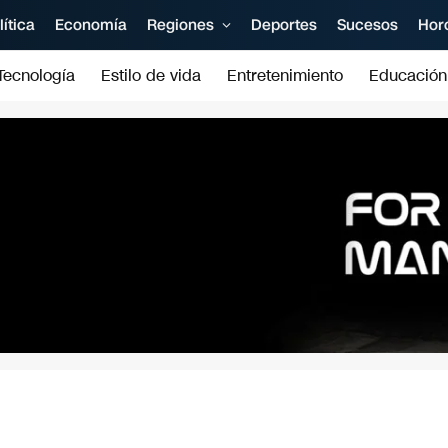
lítica
Economía
Regiones
Deportes
Sucesos
Hor
Tecnología
Estilo de vida
Entretenimiento
Educación