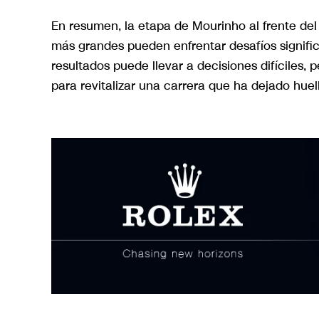
En resumen, la etapa de Mourinho al frente de
más grandes pueden enfrentar desafíos signific
resultados puede llevar a decisiones difíciles
para revitalizar una carrera que ha dejado huel