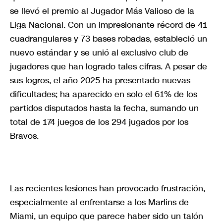
se llevó el premio al Jugador Más Valioso de la
Liga Nacional. Con un impresionante récord de 41
cuadrangulares y 73 bases robadas, estableció un
nuevo estándar y se unió al exclusivo club de
jugadores que han logrado tales cifras. A pesar de
sus logros, el año 2025 ha presentado nuevas
dificultades; ha aparecido en solo el 61% de los
partidos disputados hasta la fecha, sumando un
total de 174 juegos de los 294 jugados por los
Bravos.
Las recientes lesiones han provocado frustración,
especialmente al enfrentarse a los Marlins de
Miami, un equipo que parece haber sido un talón