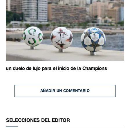
un duelo de lujo para el inicio de la Champions
AÑADIR UN COMENTARIO
SELECCIONES DEL EDITOR