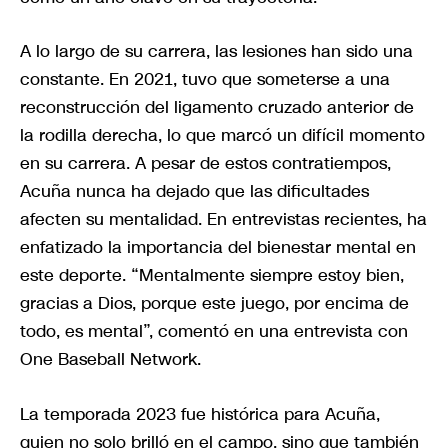
A lo largo de su carrera, las lesiones han sido una
constante. En 2021, tuvo que someterse a una
reconstrucción del ligamento cruzado anterior de
la rodilla derecha, lo que marcó un difícil momento
en su carrera. A pesar de estos contratiempos,
Acuña nunca ha dejado que las dificultades
afecten su mentalidad. En entrevistas recientes, ha
enfatizado la importancia del bienestar mental en
este deporte. “Mentalmente siempre estoy bien,
gracias a Dios, porque este juego, por encima de
todo, es mental”, comentó en una entrevista con
One Baseball Network.
La temporada 2023 fue histórica para Acuña,
quien no solo brilló en el campo, sino que también