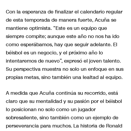
Con la esperanza de finalizar el calendario regular
de esta temporada de manera fuerte, Acuña se
mantiene optimista. “Este es un equipo que
siempre compite; aunque este año no nos ha ido
como esperábamos, hay que seguir adelante. El
béisbol es un negocio, y el próximo año lo
intentaremos de nuevo”, expresó el joven talento.
Su perspectiva muestra no solo un enfoque en sus
propias metas, sino también una lealtad al equipo.
A medida que Acuña continúa su recorrido, está
claro que su mentalidad y su pasión por el béisbol
lo posicionan no solo como un jugador
sobresaliente, sino también como un ejemplo de
perseverancia para muchos. La historia de Ronald