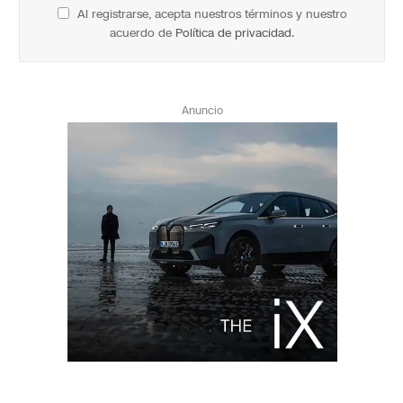
Al registrarse, acepta nuestros términos y nuestro
acuerdo de
Política de privacidad
.
Anuncio