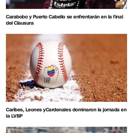
Carabobo y Puerto Cabello se enfrentarán en la final
del Clausura
Caribes, Leones yCardenales dominaron la jornada en
la LVBP