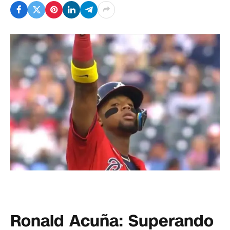
Ronald Acuña: Superando