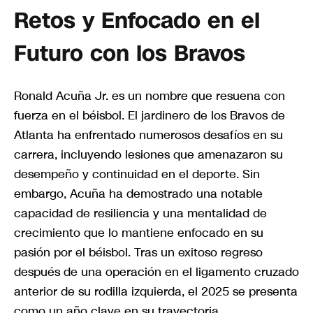
Retos y Enfocado en el
Futuro con los Bravos
Ronald Acuña Jr. es un nombre que resuena con
fuerza en el béisbol. El jardinero de los Bravos de
Atlanta ha enfrentado numerosos desafíos en su
carrera, incluyendo lesiones que amenazaron su
desempeño y continuidad en el deporte. Sin
embargo, Acuña ha demostrado una notable
capacidad de resiliencia y una mentalidad de
crecimiento que lo mantiene enfocado en su
pasión por el béisbol. Tras un exitoso regreso
después de una operación en el ligamento cruzado
anterior de su rodilla izquierda, el 2025 se presenta
como un año clave en su trayectoria.