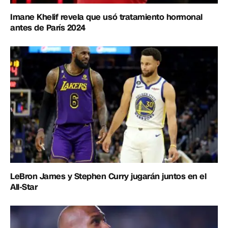
Imane Khelif revela que usó tratamiento hormonal
antes de París 2024
LeBron James y Stephen Curry jugarán juntos en el
All-Star