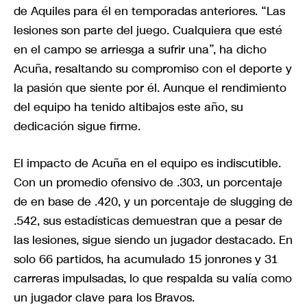
de Aquiles para él en temporadas anteriores. “Las
lesiones son parte del juego. Cualquiera que esté
en el campo se arriesga a sufrir una”, ha dicho
Acuña, resaltando su compromiso con el deporte y
la pasión que siente por él. Aunque el rendimiento
del equipo ha tenido altibajos este año, su
dedicación sigue firme.
El impacto de Acuña en el equipo es indiscutible.
Con un promedio ofensivo de .303, un porcentaje
de en base de .420, y un porcentaje de slugging de
.542, sus estadísticas demuestran que a pesar de
las lesiones, sigue siendo un jugador destacado. En
solo 66 partidos, ha acumulado 15 jonrones y 31
carreras impulsadas, lo que respalda su valía como
un jugador clave para los Bravos.