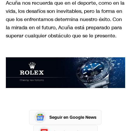
Acuña nos recuerda que en el deporte, como en la
vida, los desafíos son inevitables, pero la forma en
que los enfrentamos determina nuestro éxito. Con
la mirada en el futuro, Acuña está preparado para
superar cualquier obstáculo que se le presente.
Seguir en Google News