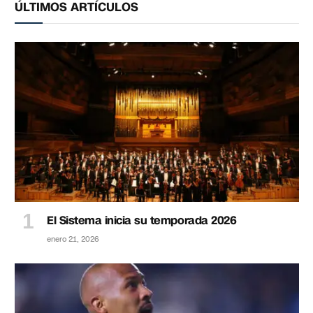
ÚLTIMOS ARTÍCULOS
El Sistema inicia su temporada 2026
enero 21, 2026