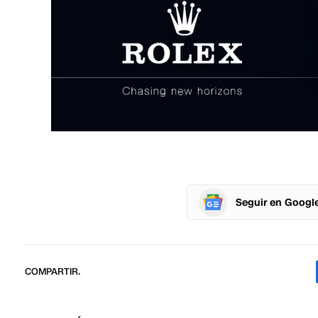
Seguir en Googl
COMPARTIR.