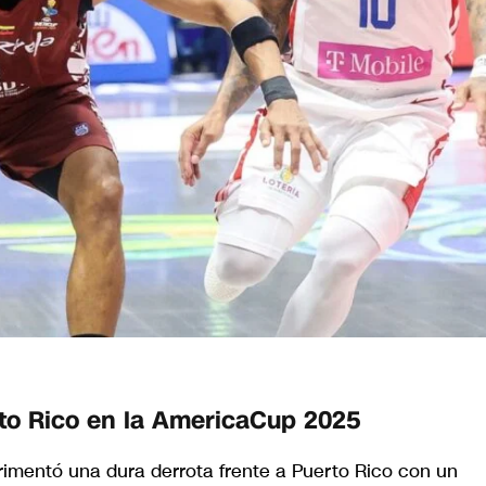
rto Rico en la AmericaCup 2025
imentó una dura derrota frente a Puerto Rico con un