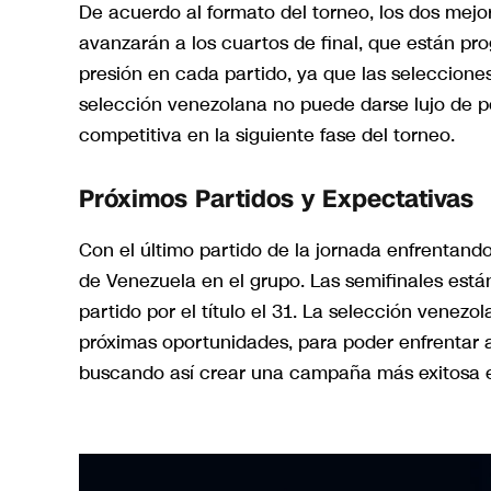
De acuerdo al formato del torneo, los dos mejo
avanzarán a los cuartos de final, que están p
presión en cada partido, ya que las seleccione
selección venezolana no puede darse lujo de p
competitiva en la siguiente fase del torneo.
Próximos Partidos y Expectativas
Con el último partido de la jornada enfrentando
de Venezuela en el grupo. Las semifinales está
partido por el título el 31. La selección venez
próximas oportunidades, para poder enfrentar 
buscando así crear una campaña más exitosa 