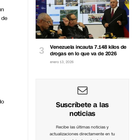
un
 de
Venezuela incauta 7.148 kilos de
drogas en lo que va de 2026
enero 13, 2026
do
Suscríbete a las
noticias
Recibe las últimas noticias y
actualizaciones directamente en tu