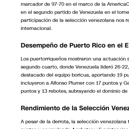
marcador de 97-70 en el marco de la AmericaCu
en el segundo partido de Venezuela en el torne
participación de la selección venezolana nos r
internacional.
Desempeño de Puerto Rico en el 
Los puertorriqueños mostraron una actuación só
segundo cuarto, donde Venezuela lideró 26-22,
destacado del equipo boricua, aportando 19 pun
incluyeron a Alfonso Plumer con 17 puntos y Ge
puntos y 13 rebotes, subrayando el dominio de
Rendimiento de la Selección Vene
A pesar de la derrota, la selección venezolana