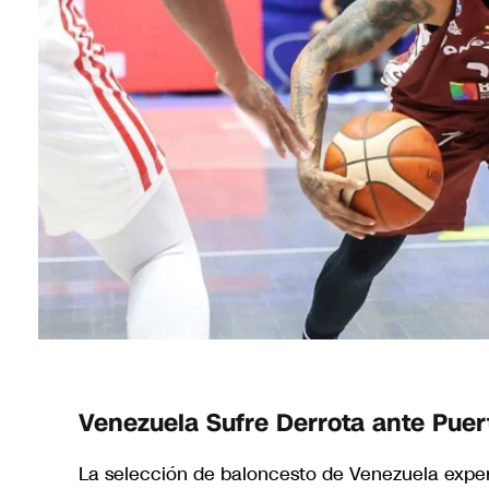
Venezuela Sufre Derrota ante Pue
La selección de baloncesto de Venezuela exper