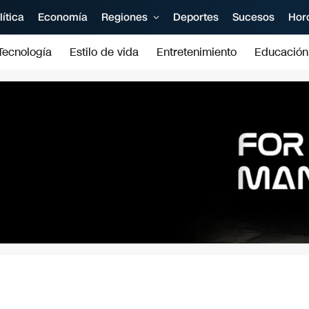
lítica
Economía
Regiones
Deportes
Sucesos
Hor
Tecnología
Estilo de vida
Entretenimiento
Educación