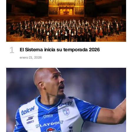
El Sistema inicia su temporada 2026
enero 21, 2026