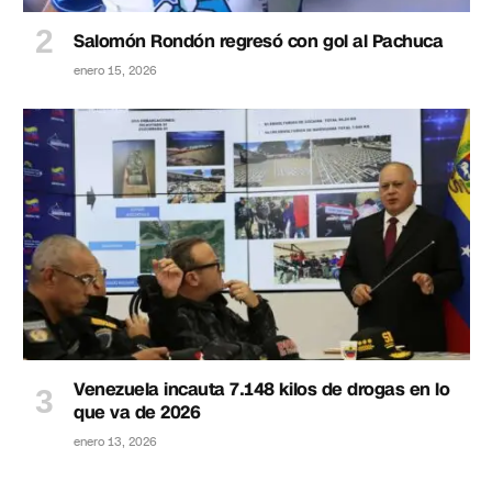
Salomón Rondón regresó con gol al Pachuca
enero 15, 2026
Venezuela incauta 7.148 kilos de drogas en lo
que va de 2026
enero 13, 2026