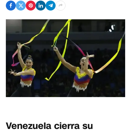
Venezuela cierra su