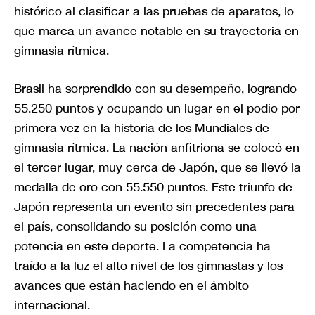
histórico al clasificar a las pruebas de aparatos, lo
que marca un avance notable en su trayectoria en
gimnasia rítmica.
Brasil ha sorprendido con su desempeño, logrando
55.250 puntos y ocupando un lugar en el podio por
primera vez en la historia de los Mundiales de
gimnasia rítmica. La nación anfitriona se colocó en
el tercer lugar, muy cerca de Japón, que se llevó la
medalla de oro con 55.550 puntos. Este triunfo de
Japón representa un evento sin precedentes para
el país, consolidando su posición como una
potencia en este deporte. La competencia ha
traído a la luz el alto nivel de los gimnastas y los
avances que están haciendo en el ámbito
internacional.