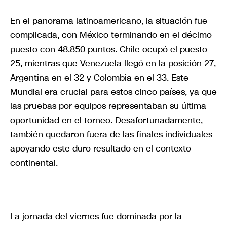
En el panorama latinoamericano, la situación fue
complicada, con México terminando en el décimo
puesto con 48.850 puntos. Chile ocupó el puesto
25, mientras que Venezuela llegó en la posición 27,
Argentina en el 32 y Colombia en el 33. Este
Mundial era crucial para estos cinco países, ya que
las pruebas por equipos representaban su última
oportunidad en el torneo. Desafortunadamente,
también quedaron fuera de las finales individuales
apoyando este duro resultado en el contexto
continental.
La jornada del viernes fue dominada por la