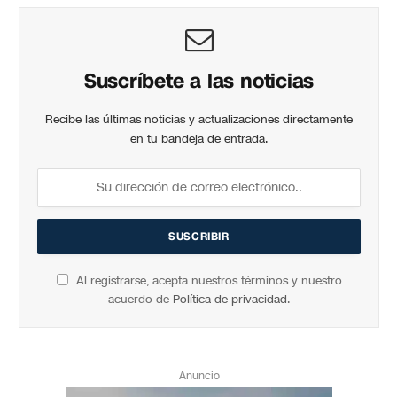
Suscríbete a las noticias
Recibe las últimas noticias y actualizaciones directamente
en tu bandeja de entrada.
Al registrarse, acepta nuestros términos y nuestro
acuerdo de
Política de privacidad
.
Anuncio