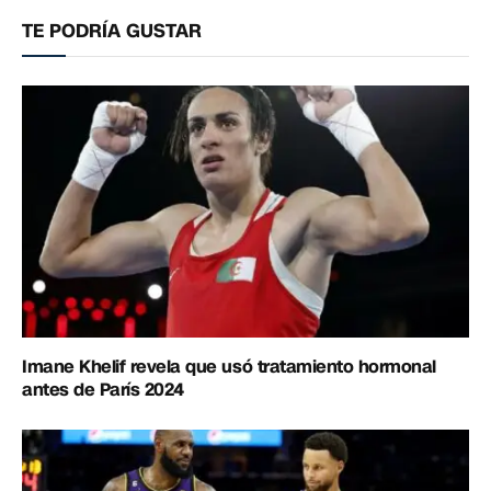
electrónico
enlac
TE PODRÍA GUSTAR
Imane Khelif revela que usó tratamiento hormonal
antes de París 2024