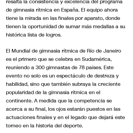
resalta la consistencia y excelencia del programa
de gimnasia rítmica en España. El equipo ahora
tiene la mirada en las finales por aparato, donde
tienen la oportunidad de sumar más medallas a su
histórica lista de logros.
El Mundial de gimnasia rítmica de Río de Janeiro
es el primero que se celebra en Sudamérica,
reuniendo a 300 gimnastas de 78 países. Este
evento no solo es un espectáculo de destreza y
habilidad, sino que también subraya la creciente
popularidad de la gimnasia rítmica en el
continente. A medida que la competencia se
acerca a su final, los ojos estarán puestos en las
actuaciones finales y en el legado que dejará este
torneo en la historia del deporte.