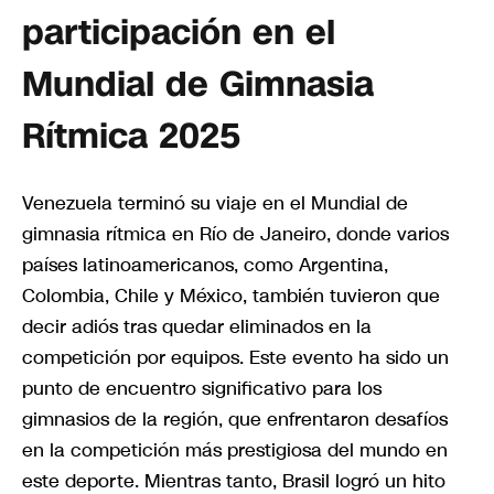
participación en el
Mundial de Gimnasia
Rítmica 2025
Venezuela terminó su viaje en el Mundial de
gimnasia rítmica en Río de Janeiro, donde varios
países latinoamericanos, como Argentina,
Colombia, Chile y México, también tuvieron que
decir adiós tras quedar eliminados en la
competición por equipos. Este evento ha sido un
punto de encuentro significativo para los
gimnasios de la región, que enfrentaron desafíos
en la competición más prestigiosa del mundo en
este deporte. Mientras tanto, Brasil logró un hito