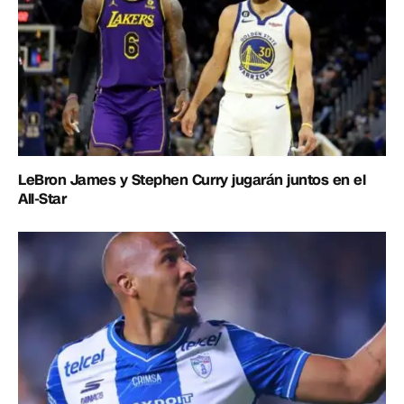
LeBron James y Stephen Curry jugarán juntos en el
All-Star