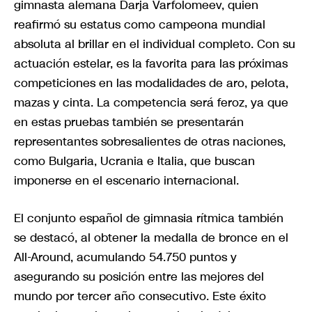
gimnasta alemana Darja Varfolomeev, quien
reafirmó su estatus como campeona mundial
absoluta al brillar en el individual completo. Con su
actuación estelar, es la favorita para las próximas
competiciones en las modalidades de aro, pelota,
mazas y cinta. La competencia será feroz, ya que
en estas pruebas también se presentarán
representantes sobresalientes de otras naciones,
como Bulgaria, Ucrania e Italia, que buscan
imponerse en el escenario internacional.
El conjunto español de gimnasia rítmica también
se destacó, al obtener la medalla de bronce en el
All-Around, acumulando 54.750 puntos y
asegurando su posición entre las mejores del
mundo por tercer año consecutivo. Este éxito