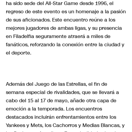
ha sido sede del All-Star Game desde 1996, el
regreso de este evento es un homenaje a la pasión
de sus aficionados. Este encuentro reúne a los
mejores jugadores de ambas ligas, y su presencia
en Filadelfia seguramente atraerá a miles de
fanáticos, reforzando la conexión entre la ciudad y
el deporte.
Además del Juego de las Estrellas, el fin de
semana especial de rivalidades, que se llevará a
cabo del 15 al 17 de mayo, añade otra capa de
emoción a la temporada. Los encuentros
destacados incluirán enfrentamientos entre los
Yankees y Mets, los Cachorros y Medias Blancas, y