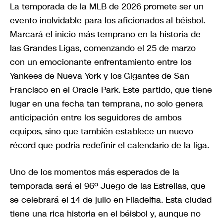
La temporada de la MLB de 2026 promete ser un
evento inolvidable para los aficionados al béisbol.
Marcará el inicio más temprano en la historia de
las Grandes Ligas, comenzando el 25 de marzo
con un emocionante enfrentamiento entre los
Yankees de Nueva York y los Gigantes de San
Francisco en el Oracle Park. Este partido, que tiene
lugar en una fecha tan temprana, no solo genera
anticipación entre los seguidores de ambos
equipos, sino que también establece un nuevo
récord que podría redefinir el calendario de la liga.
Uno de los momentos más esperados de la
temporada será el 96º Juego de las Estrellas, que
se celebrará el 14 de julio en Filadelfia. Esta ciudad
tiene una rica historia en el béisbol y, aunque no