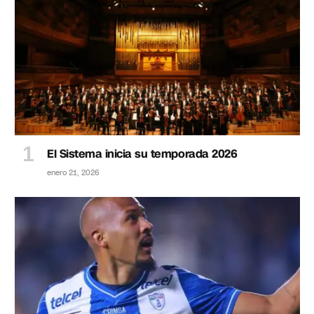
El Sistema inicia su temporada 2026
enero 21, 2026