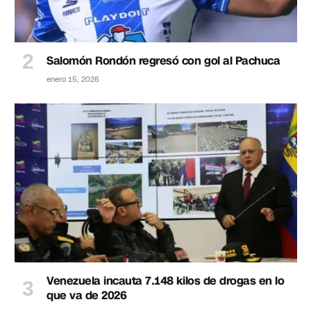
Salomón Rondón regresó con gol al Pachuca
enero 15, 2026
Venezuela incauta 7.148 kilos de drogas en lo
que va de 2026