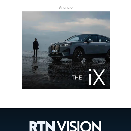
Anuncio