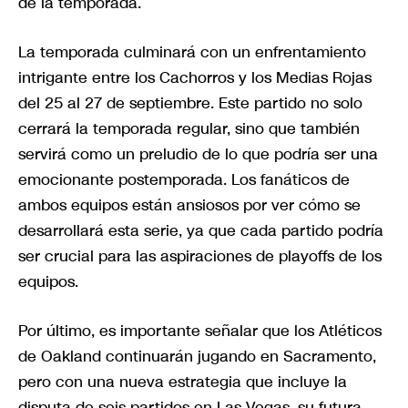
de la temporada.
La temporada culminará con un enfrentamiento
intrigante entre los Cachorros y los Medias Rojas
del 25 al 27 de septiembre. Este partido no solo
cerrará la temporada regular, sino que también
servirá como un preludio de lo que podría ser una
emocionante postemporada. Los fanáticos de
ambos equipos están ansiosos por ver cómo se
desarrollará esta serie, ya que cada partido podría
ser crucial para las aspiraciones de playoffs de los
equipos.
Por último, es importante señalar que los Atléticos
de Oakland continuarán jugando en Sacramento,
pero con una nueva estrategia que incluye la
disputa de seis partidos en Las Vegas, su futura