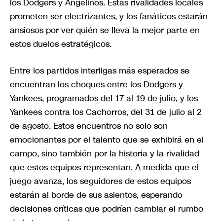
los Dodgers y Angelinos. Estas rivalidades locales
prometen ser electrizantes, y los fanáticos estarán
ansiosos por ver quién se lleva la mejor parte en
estos duelos estratégicos.
Entre los partidos interligas más esperados se
encuentran los choques entre los Dodgers y
Yankees, programados del 17 al 19 de julio, y los
Yankees contra los Cachorros, del 31 de julio al 2
de agosto. Estos encuentros no solo son
emocionantes por el talento que se exhibirá en el
campo, sino también por la historia y la rivalidad
que estos equipos representan. A medida que el
juego avanza, los seguidores de estos equipos
estarán al borde de sus asientos, esperando
decisiones críticas que podrían cambiar el rumbo