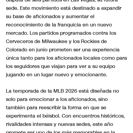
sede. Este movimiento está destinado a expandir
su base de aficionados y aumentar el
reconocimiento de la franquicia en un nuevo
mercado. Los partidos programados contra los
Cerveceros de Milwaukee y los Rockies de
Colorado en junio prometen ser una experiencia
única tanto para los aficionados locales como para
los seguidores que viajan para ver a su equipo
jugando en un lugar nuevo y emocionante.
La temporada de la MLB 2026 está diseñada no
solo para emocionar a los aficionados, sino
también para reescribir la forma en que se
experimenta el béisbol. Con encuentros históricos,
rivalidades intensas y nuevas sedes, este año
promete ser uno de los más memorables en la