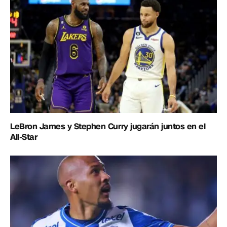
LeBron James y Stephen Curry jugarán juntos en el
All-Star