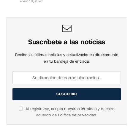
enero 13, 2026
Suscríbete a las noticias
Recibe las últimas noticias y actualizaciones directamente
en tu bandeja de entrada.
Al registrarse, acepta nuestros términos y nuestro
acuerdo de
Política de privacidad
.