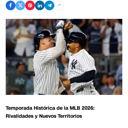
Temporada Histórica de la MLB 2026:
Rivalidades y Nuevos Territorios