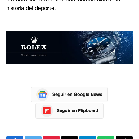
historia del deporte.
Seguir en Google News
Seguir en Flipboard