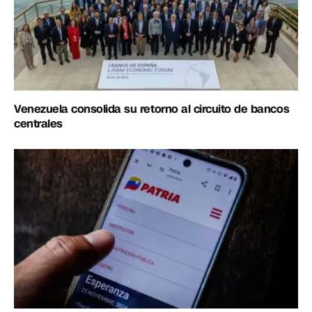
Venezuela consolida su retorno al circuito de bancos
centrales