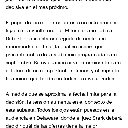
decisiva en el mes próximo.
El papel de los recientes actores en este proceso
legal se ha vuelto crucial. El funcionario judicial
Robert Pincus está encargado de emitir una
recomendación final, la cual se espera que
presente antes de la audiencia programada para
septiembre. Su evaluación será determinante para
el futuro de esta importante refinería y el impacto
financiero que tendrá en todos los involucrados.
A medida que se aproxima la fecha límite para la
decisión, la tensión aumenta en el contexto de
esta subasta. Todos los ojos están puestos en la
audiencia en Delaware, donde el juez Stark deberá
decidir cuál de las ofertas tiene la mejor