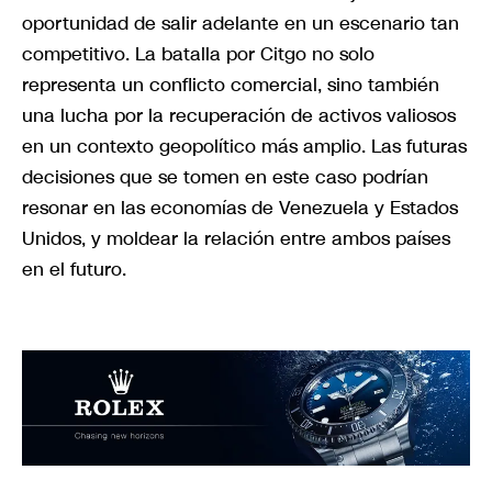
oportunidad de salir adelante en un escenario tan
competitivo. La batalla por Citgo no solo
representa un conflicto comercial, sino también
una lucha por la recuperación de activos valiosos
en un contexto geopolítico más amplio. Las futuras
decisiones que se tomen en este caso podrían
resonar en las economías de Venezuela y Estados
Unidos, y moldear la relación entre ambos países
en el futuro.