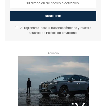
Al registrarse, acepta nuestros términos y nuestro
acuerdo de
Política de privacidad
.
Anuncio