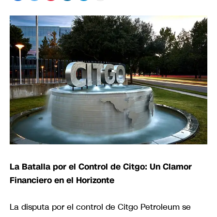
La Batalla por el Control de Citgo: Un Clamor
Financiero en el Horizonte
La disputa por el control de Citgo Petroleum se