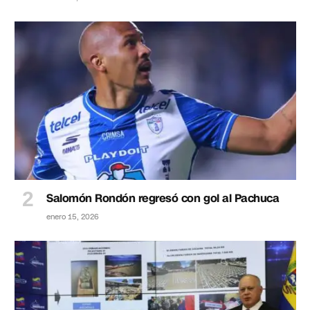
Salomón Rondón regresó con gol al Pachuca
enero 15, 2026