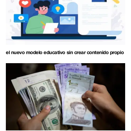
el nuevo modelo educativo sin crear contenido propio