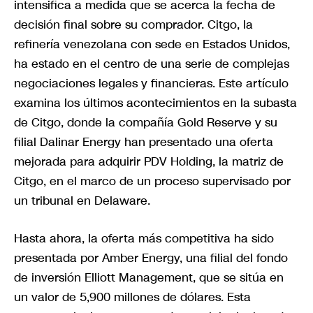
intensifica a medida que se acerca la fecha de
decisión final sobre su comprador. Citgo, la
refinería venezolana con sede en Estados Unidos,
ha estado en el centro de una serie de complejas
negociaciones legales y financieras. Este artículo
examina los últimos acontecimientos en la subasta
de Citgo, donde la compañía Gold Reserve y su
filial Dalinar Energy han presentado una oferta
mejorada para adquirir PDV Holding, la matriz de
Citgo, en el marco de un proceso supervisado por
un tribunal en Delaware.
Hasta ahora, la oferta más competitiva ha sido
presentada por Amber Energy, una filial del fondo
de inversión Elliott Management, que se sitúa en
un valor de 5,900 millones de dólares. Esta