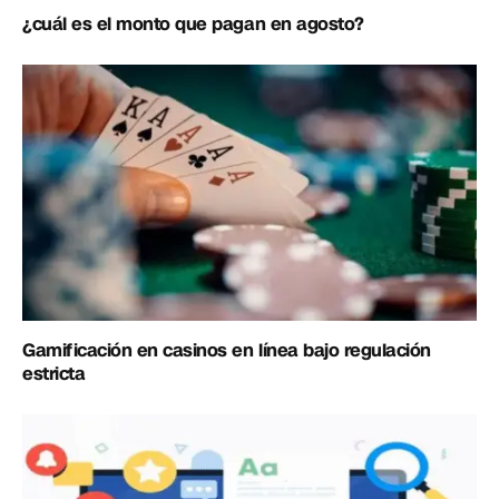
¿cuál es el monto que pagan en agosto?
Gamificación en casinos en línea bajo regulación
estricta