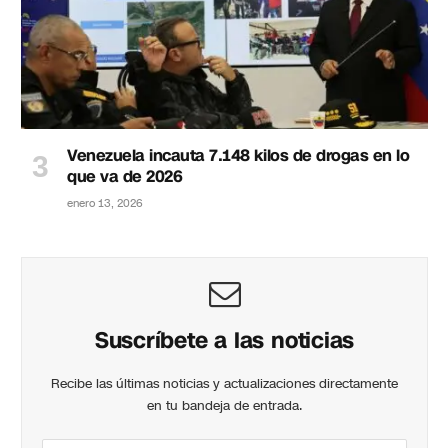
Venezuela incauta 7.148 kilos de drogas en lo
que va de 2026
enero 13, 2026
Suscríbete a las noticias
Recibe las últimas noticias y actualizaciones directamente
en tu bandeja de entrada.