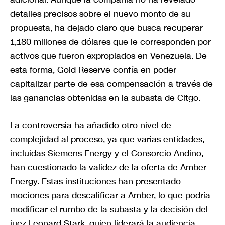
detalles precisos sobre el nuevo monto de su
propuesta, ha dejado claro que busca recuperar
1,180 millones de dólares que le corresponden por
activos que fueron expropiados en Venezuela. De
esta forma, Gold Reserve confía en poder
capitalizar parte de esa compensación a través de
las ganancias obtenidas en la subasta de Citgo.
La controversia ha añadido otro nivel de
complejidad al proceso, ya que varias entidades,
incluidas Siemens Energy y el Consorcio Andino,
han cuestionado la validez de la oferta de Amber
Energy. Estas instituciones han presentado
mociones para descalificar a Amber, lo que podría
modificar el rumbo de la subasta y la decisión del
juez Leonard Stark, quien liderará la audiencia