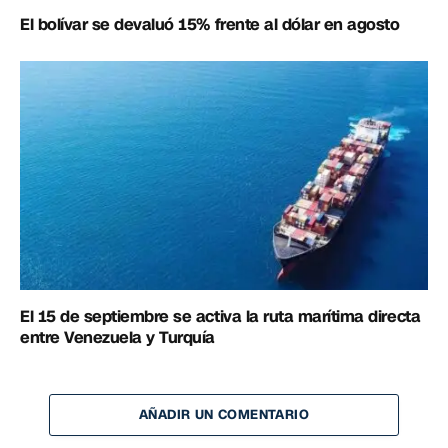
El bolívar se devaluó 15% frente al dólar en agosto
El 15 de septiembre se activa la ruta marítima directa
entre Venezuela y Turquía
AÑADIR UN COMENTARIO