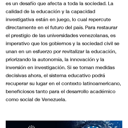
es un desafío que afecta a toda la sociedad. La
calidad de la educación y la capacidad
investigativa están en juego, lo cual repercute
directamente en el futuro del país. Para restaurar
el prestigio de las universidades venezolanas, es
imperativo que los gobiernos y la sociedad civil se
unan en un esfuerzo por revitalizar la educación,
priorizando la autonomía, la innovación y la
inversión en investigación. Si se toman medidas
decisivas ahora, el sistema educativo podrá
recuperar su lugar en el contexto latinoamericano,
beneficiosos tanto para el desarrollo académico
como social de Venezuela.