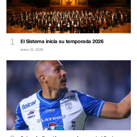
El Sistema inicia su temporada 2026
enero 21, 2026