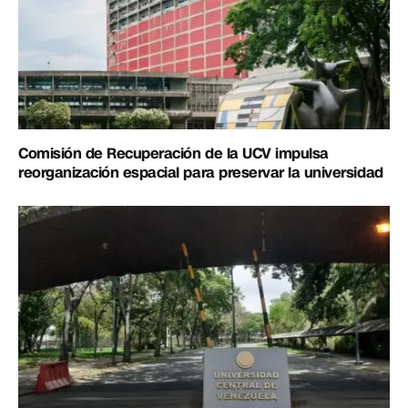
Comisión de Recuperación de la UCV impulsa
reorganización espacial para preservar la universidad