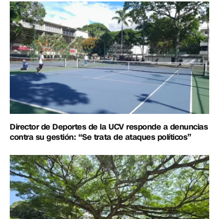
Director de Deportes de la UCV responde a denuncias
contra su gestión: “Se trata de ataques políticos”