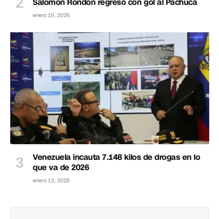
Salomón Rondón regresó con gol al Pachuca
enero 15, 2026
Venezuela incauta 7.148 kilos de drogas en lo
que va de 2026
enero 13, 2026