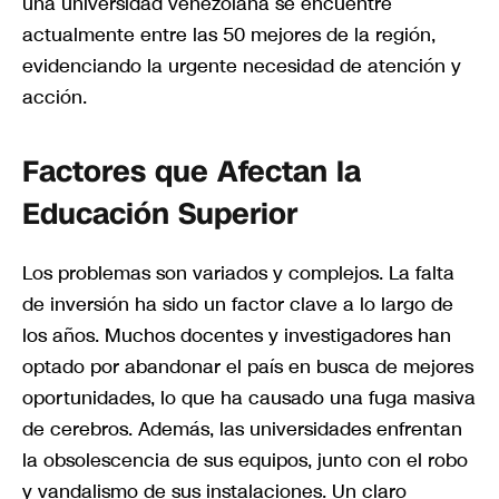
una universidad venezolana se encuentre
actualmente entre las 50 mejores de la región,
evidenciando la urgente necesidad de atención y
acción.
Factores que Afectan la
Educación Superior
Los problemas son variados y complejos. La falta
de inversión ha sido un factor clave a lo largo de
los años. Muchos docentes y investigadores han
optado por abandonar el país en busca de mejores
oportunidades, lo que ha causado una fuga masiva
de cerebros. Además, las universidades enfrentan
la obsolescencia de sus equipos, junto con el robo
y vandalismo de sus instalaciones. Un claro