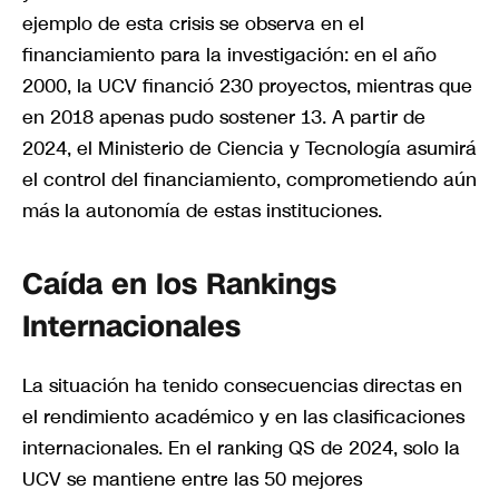
ejemplo de esta crisis se observa en el
financiamiento para la investigación: en el año
2000, la UCV financió 230 proyectos, mientras que
en 2018 apenas pudo sostener 13. A partir de
2024, el Ministerio de Ciencia y Tecnología asumirá
el control del financiamiento, comprometiendo aún
más la autonomía de estas instituciones.
Caída en los Rankings
Internacionales
La situación ha tenido consecuencias directas en
el rendimiento académico y en las clasificaciones
internacionales. En el ranking QS de 2024, solo la
UCV se mantiene entre las 50 mejores