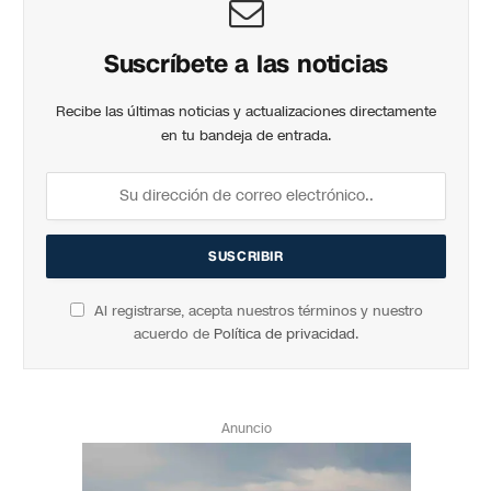
Suscríbete a las noticias
Recibe las últimas noticias y actualizaciones directamente
en tu bandeja de entrada.
Al registrarse, acepta nuestros términos y nuestro
acuerdo de
Política de privacidad
.
Anuncio