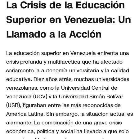
La Crisis de la Educación
Superior en Venezuela: Un
Llamado a la Acción
La educación superior en Venezuela enfrenta una
crisis profunda y multifacética que ha afectado
seriamente la autonomía universitaria y la calidad
educativa. Diez años atrás, muchas universidades
venezolanas, como la Universidad Central de
Venezuela (UCV) y la Universidad Simón Bolívar
(USB), figuraban entre las más reconocidas de
América Latina. Sin embargo, la situación actual es
alarmante. La combinación de una grave crisis
económica, política y social ha llevado a que solo