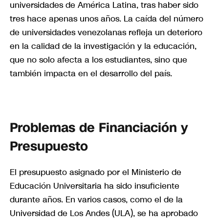
universidades de América Latina, tras haber sido
tres hace apenas unos años. La caída del número
de universidades venezolanas refleja un deterioro
en la calidad de la investigación y la educación,
que no solo afecta a los estudiantes, sino que
también impacta en el desarrollo del país.
Problemas de Financiación y
Presupuesto
El presupuesto asignado por el Ministerio de
Educación Universitaria ha sido insuficiente
durante años. En varios casos, como el de la
Universidad de Los Andes (ULA), se ha aprobado