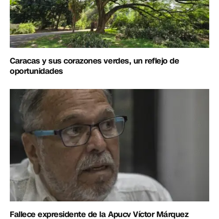
Caracas y sus corazones verdes, un reflejo de
oportunidades
Fallece expresidente de la Apucv Víctor Márquez