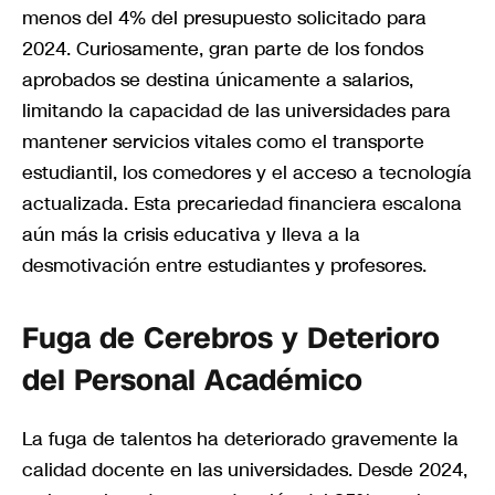
menos del 4% del presupuesto solicitado para
2024. Curiosamente, gran parte de los fondos
aprobados se destina únicamente a salarios,
limitando la capacidad de las universidades para
mantener servicios vitales como el transporte
estudiantil, los comedores y el acceso a tecnología
actualizada. Esta precariedad financiera escalona
aún más la crisis educativa y lleva a la
desmotivación entre estudiantes y profesores.
Fuga de Cerebros y Deterioro
del Personal Académico
La fuga de talentos ha deteriorado gravemente la
calidad docente en las universidades. Desde 2024,