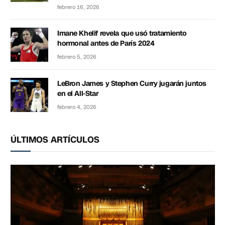
febrero 16, 2026
Imane Khelif revela que usó tratamiento
hormonal antes de París 2024
febrero 5, 2026
LeBron James y Stephen Curry jugarán juntos
en el All-Star
febrero 4, 2026
ÚLTIMOS ARTÍCULOS