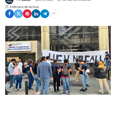
4 Minutos de lectura