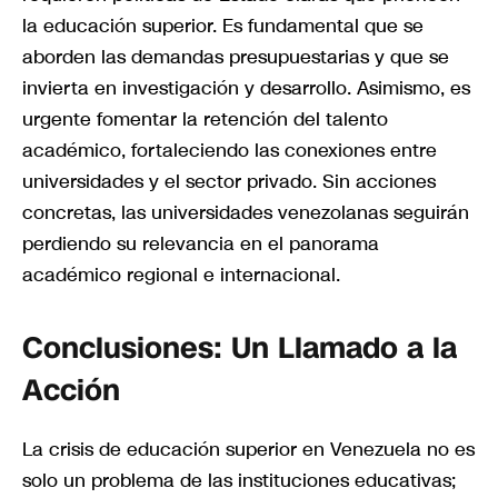
la educación superior. Es fundamental que se
aborden las demandas presupuestarias y que se
invierta en investigación y desarrollo. Asimismo, es
urgente fomentar la retención del talento
académico, fortaleciendo las conexiones entre
universidades y el sector privado. Sin acciones
concretas, las universidades venezolanas seguirán
perdiendo su relevancia en el panorama
académico regional e internacional.
Conclusiones: Un Llamado a la
Acción
La crisis de educación superior en Venezuela no es
solo un problema de las instituciones educativas;