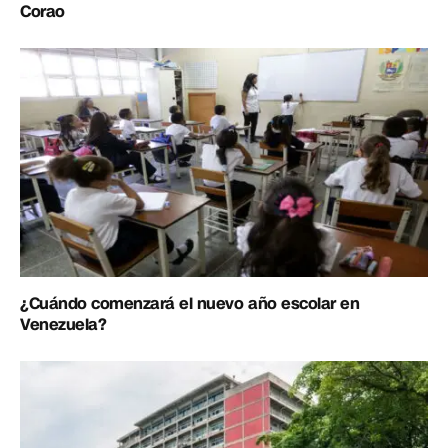
Corao
¿Cuándo comenzará el nuevo año escolar en
Venezuela?