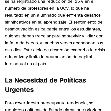
se ha registrado una reducción del 25% en el
número de profesores en la UCV, lo que ha
resultado en un alumnado que enfrenta desafíos
significativos en su aprendizaje. El sentimiento de
desmotivación es palpable entre los estudiantes,
quienes deben trabajar para sobrevivir y lidiar con
la falta de becas, y muchas veces abandonan sus
estudios. Este ciclo de deserción exacerba la crisis
educativa y limita la acumulación de capital
intelectual en el país.
La Necesidad de Políticas
Urgentes
Para revertir esta preocupante tendencia, se
requieren políticas de Estado claras que prioricen