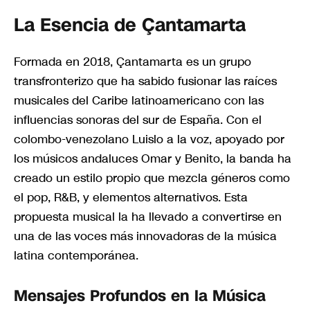
La Esencia de Çantamarta
Formada en 2018, Çantamarta es un grupo
transfronterizo que ha sabido fusionar las raíces
musicales del Caribe latinoamericano con las
influencias sonoras del sur de España. Con el
colombo-venezolano Luislo a la voz, apoyado por
los músicos andaluces Omar y Benito, la banda ha
creado un estilo propio que mezcla géneros como
el pop, R&B, y elementos alternativos. Esta
propuesta musical la ha llevado a convertirse en
una de las voces más innovadoras de la música
latina contemporánea.
Mensajes Profundos en la Música