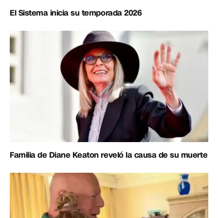
El Sistema inicia su temporada 2026
Familia de Diane Keaton reveló la causa de su muerte