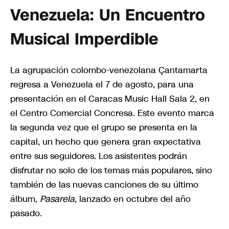
Venezuela: Un Encuentro
Musical Imperdible
La agrupación colombo-venezolana Çantamarta
regresa a Venezuela el 7 de agosto, para una
presentación en el Caracas Music Hall Sala 2, en
el Centro Comercial Concresa. Este evento marca
la segunda vez que el grupo se presenta en la
capital, un hecho que genera gran expectativa
entre sus seguidores. Los asistentes podrán
disfrutar no solo de los temas más populares, sino
también de las nuevas canciones de su último
álbum,
Pasarela
, lanzado en octubre del año
pasado.