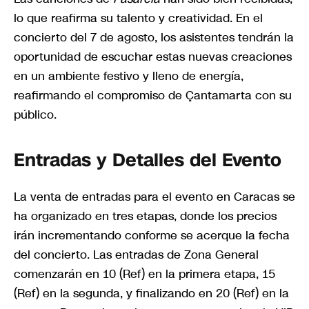
lo que reafirma su talento y creatividad. En el
concierto del 7 de agosto, los asistentes tendrán la
oportunidad de escuchar estas nuevas creaciones
en un ambiente festivo y lleno de energía,
reafirmando el compromiso de Çantamarta con su
público.
Entradas y Detalles del Evento
La venta de entradas para el evento en Caracas se
ha organizado en tres etapas, donde los precios
irán incrementando conforme se acerque la fecha
del concierto. Las entradas de Zona General
comenzarán en 10 (Ref) en la primera etapa, 15
(Ref) en la segunda, y finalizando en 20 (Ref) en la