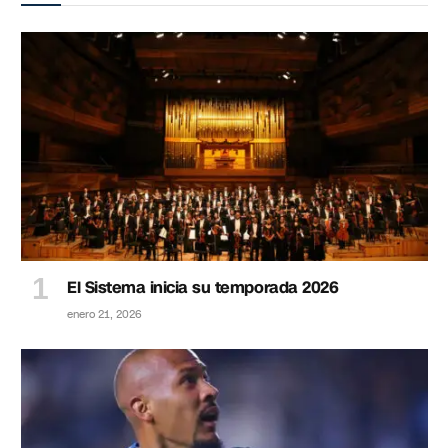
El Sistema inicia su temporada 2026
enero 21, 2026