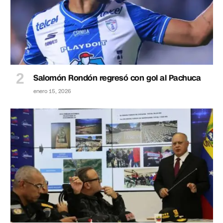
Salomón Rondón regresó con gol al Pachuca
enero 15, 2026