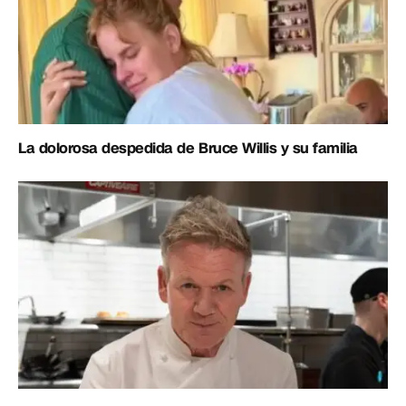
La dolorosa despedida de Bruce Willis y su familia