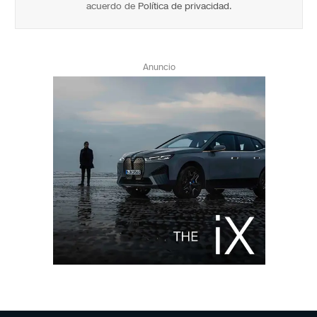
acuerdo de
Política de privacidad
.
Anuncio