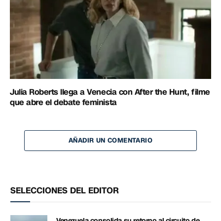
Julia Roberts llega a Venecia con After the Hunt, filme
que abre el debate feminista
AÑADIR UN COMENTARIO
SELECCIONES DEL EDITOR
Venezuela consolida su retorno al circuito de