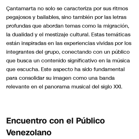
Çantamarta no solo se caracteriza por sus ritmos
pegajosos y bailables, sino también por las letras
profundas que abordan temas como la migración,
la dualidad y el mestizaje cultural. Estas temáticas
están inspiradas en las experiencias vividas por los
integrantes del grupo, conectando con un público
que busca un contenido significativo en la música
que escucha. Este aspecto ha sido fundamental
para consolidar su imagen como una banda
relevante en el panorama musical del siglo XXI.
Encuentro con el Público
Venezolano