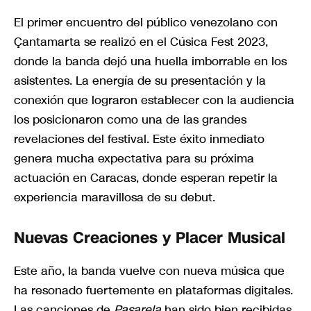
El primer encuentro del público venezolano con
Çantamarta se realizó en el Cúsica Fest 2023,
donde la banda dejó una huella imborrable en los
asistentes. La energía de su presentación y la
conexión que lograron establecer con la audiencia
los posicionaron como una de las grandes
revelaciones del festival. Este éxito inmediato
genera mucha expectativa para su próxima
actuación en Caracas, donde esperan repetir la
experiencia maravillosa de su debut.
Nuevas Creaciones y Placer Musical
Este año, la banda vuelve con nueva música que
ha resonado fuertemente en plataformas digitales.
Las canciones de
Pasarela
han sido bien recibidas,