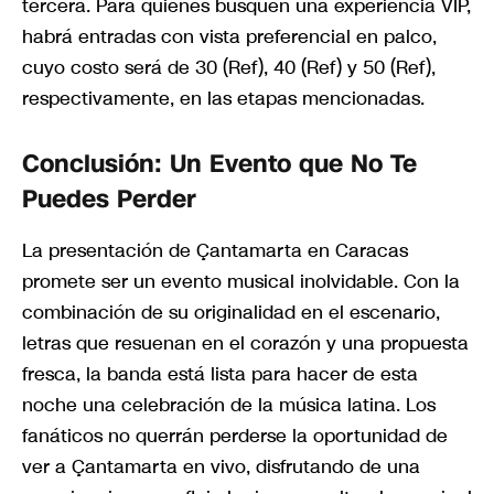
tercera. Para quienes busquen una experiencia VIP,
habrá entradas con vista preferencial en palco,
cuyo costo será de 30 (Ref), 40 (Ref) y 50 (Ref),
respectivamente, en las etapas mencionadas.
Conclusión: Un Evento que No Te
Puedes Perder
La presentación de Çantamarta en Caracas
promete ser un evento musical inolvidable. Con la
combinación de su originalidad en el escenario,
letras que resuenan en el corazón y una propuesta
fresca, la banda está lista para hacer de esta
noche una celebración de la música latina. Los
fanáticos no querrán perderse la oportunidad de
ver a Çantamarta en vivo, disfrutando de una