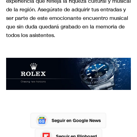
experiencia que refleja la riqueza cultural y musical
de la región. Asegúrate de adquirir tus entradas y
ser parte de este emocionante encuentro musical
que sin duda quedará grabado en la memoria de
todos los asistentes.
Seguir en Google News
Seguir en Flipboard