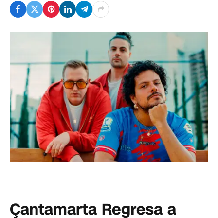
Çantamarta Regresa a