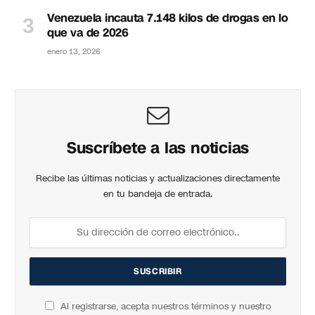
Venezuela incauta 7.148 kilos de drogas en lo
que va de 2026
enero 13, 2026
Suscríbete a las noticias
Recibe las últimas noticias y actualizaciones directamente
en tu bandeja de entrada.
Al registrarse, acepta nuestros términos y nuestro