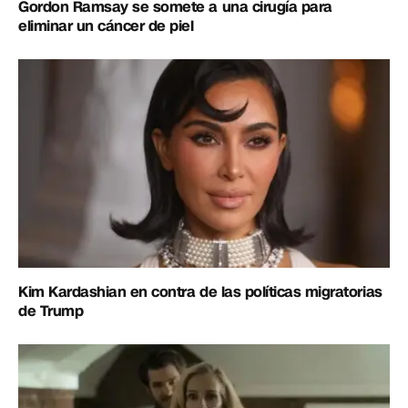
Gordon Ramsay se somete a una cirugía para
eliminar un cáncer de piel
Kim Kardashian en contra de las políticas migratorias
de Trump