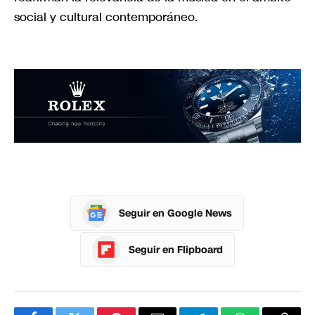
social y cultural contemporáneo.
Seguir en Google News
Seguir en Flipboard