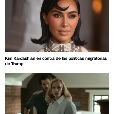
Kim Kardashian en contra de las políticas migratorias
de Trump