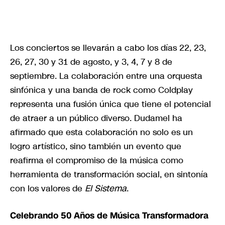
Los conciertos se llevarán a cabo los días 22, 23,
26, 27, 30 y 31 de agosto, y 3, 4, 7 y 8 de
septiembre. La colaboración entre una orquesta
sinfónica y una banda de rock como Coldplay
representa una fusión única que tiene el potencial
de atraer a un público diverso. Dudamel ha
afirmado que esta colaboración no solo es un
logro artístico, sino también un evento que
reafirma el compromiso de la música como
herramienta de transformación social, en sintonía
con los valores de
El Sistema
.
Celebrando 50 Años de Música Transformadora