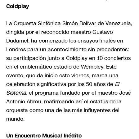
Coldplay
La Orquesta Sinfónica Simón Bolívar de Venezuela,
dirigida por el reconocido maestro Gustavo
Dudamel, ha comenzado los ensayos finales en
Londres para un acontecimiento sin precedentes:
su participación junto a Coldplay en 10 conciertos
en el emblemático estadio de Wembley. Este
evento, que da inicio este viernes, marca una
celebración significativa por los 50 años de
El
Sistema
, el programa fundado por el maestro José
Antonio Abreu, reafirmando así el estatus de la
orquesta como una de las más influyentes del
mundo.
Un Encuentro Musical Inédito