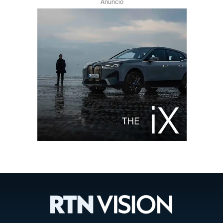
Anuncio