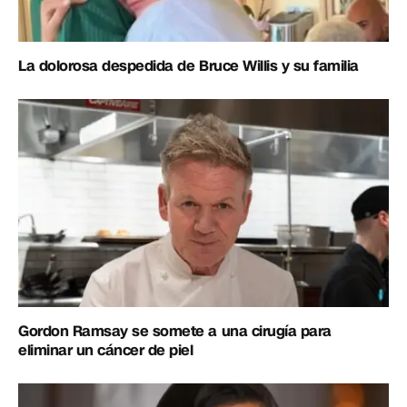
La dolorosa despedida de Bruce Willis y su familia
Gordon Ramsay se somete a una cirugía para
eliminar un cáncer de piel