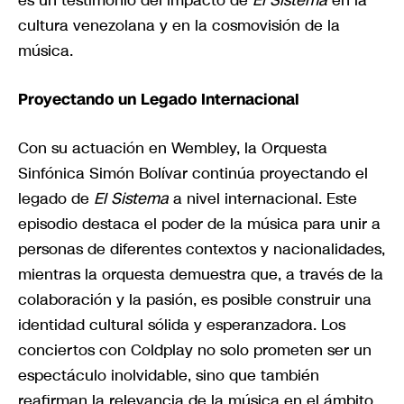
cultura venezolana y en la cosmovisión de la
música.
Proyectando un Legado Internacional
Con su actuación en Wembley, la Orquesta
Sinfónica Simón Bolívar continúa proyectando el
legado de
El Sistema
a nivel internacional. Este
episodio destaca el poder de la música para unir a
personas de diferentes contextos y nacionalidades,
mientras la orquesta demuestra que, a través de la
colaboración y la pasión, es posible construir una
identidad cultural sólida y esperanzadora. Los
conciertos con Coldplay no solo prometen ser un
espectáculo inolvidable, sino que también
reafirman la relevancia de la música en el ámbito