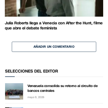
Julia Roberts llega a Venecia con After the Hunt, filme
que abre el debate feminista
AÑADIR UN COMENTARIO
SELECCIONES DEL EDITOR
Venezuela consolida su retorno al circuito de
bancos centrales
mayo 9, 2026