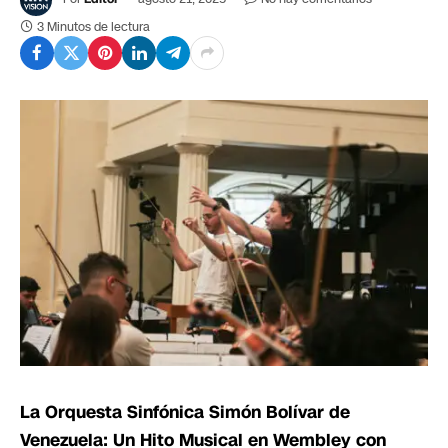
3 Minutos de lectura
La Orquesta Sinfónica Simón Bolívar de
Venezuela: Un Hito Musical en Wembley con