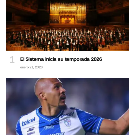
El Sistema inicia su temporada 2026
enero 21, 2026