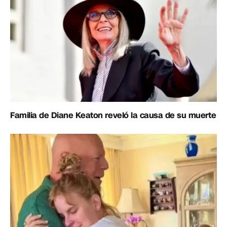
Familia de Diane Keaton reveló la causa de su muerte