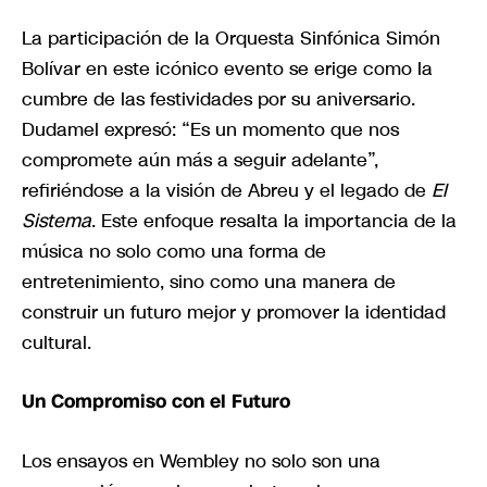
La participación de la Orquesta Sinfónica Simón
Bolívar en este icónico evento se erige como la
cumbre de las festividades por su aniversario.
Dudamel expresó: “Es un momento que nos
compromete aún más a seguir adelante”,
refiriéndose a la visión de Abreu y el legado de
El
Sistema
. Este enfoque resalta la importancia de la
música no solo como una forma de
entretenimiento, sino como una manera de
construir un futuro mejor y promover la identidad
cultural.
Un Compromiso con el Futuro
Los ensayos en Wembley no solo son una