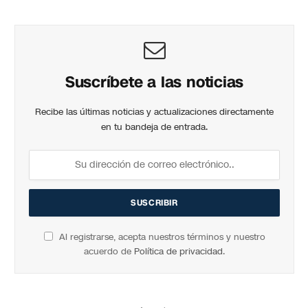
Suscríbete a las noticias
Recibe las últimas noticias y actualizaciones directamente
en tu bandeja de entrada.
Al registrarse, acepta nuestros términos y nuestro
acuerdo de
Política de privacidad
.