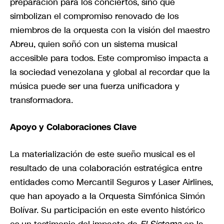
preparación para los conciertos, sino que
simbolizan el compromiso renovado de los
miembros de la orquesta con la visión del maestro
Abreu, quien soñó con un sistema musical
accesible para todos. Este compromiso impacta a
la sociedad venezolana y global al recordar que la
música puede ser una fuerza unificadora y
transformadora.
Apoyo y Colaboraciones Clave
La materialización de este sueño musical es el
resultado de una colaboración estratégica entre
entidades como Mercantil Seguros y Laser Airlines,
que han apoyado a la Orquesta Simfónica Simón
Bolívar. Su participación en este evento histórico
es un testimonio del impacto de
El Sistema
en la