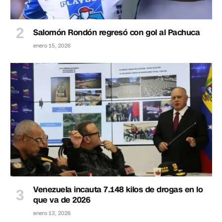
Salomón Rondón regresó con gol al Pachuca
enero 15, 2026
Venezuela incauta 7.148 kilos de drogas en lo
que va de 2026
enero 13, 2026