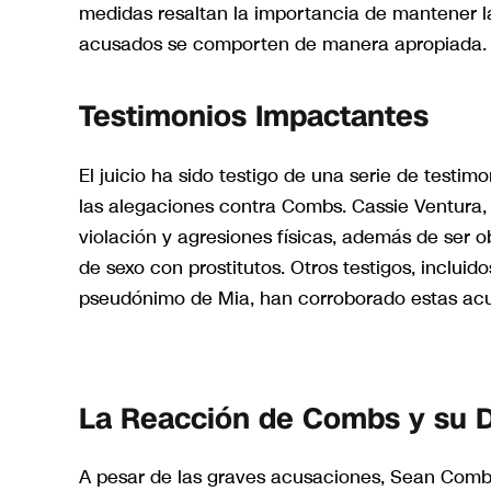
medidas resaltan la importancia de mantener la
acusados se comporten de manera apropiada.
Testimonios Impactantes
El juicio ha sido testigo de una serie de testi
las alegaciones contra Combs. Cassie Ventura, 
violación y agresiones físicas, además de ser o
de sexo con prostitutos. Otros testigos, incluido
pseudónimo de Mia, han corroborado estas acus
La Reacción de Combs y su 
A pesar de las graves acusaciones, Sean Combs