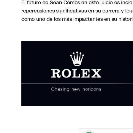
El futuro de Sean Combs en este juicio es incie
repercusiones significativas en su carrera y le
como uno de los más impactantes en su histori