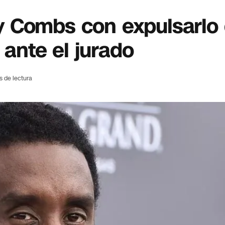
 Combs con expulsarlo 
 ante el jurado
s de lectura