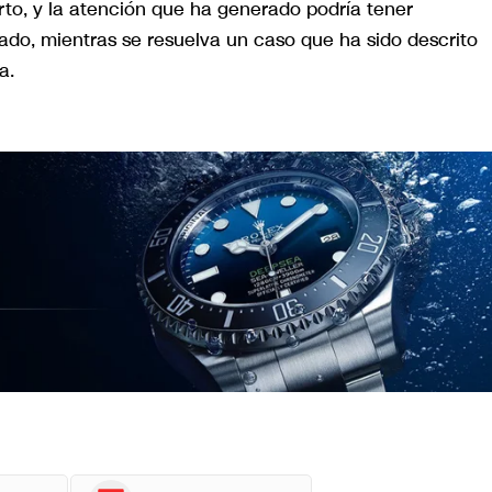
rto, y la atención que ha generado podría tener
gado, mientras se resuelva un caso que ha sido descrito
a.