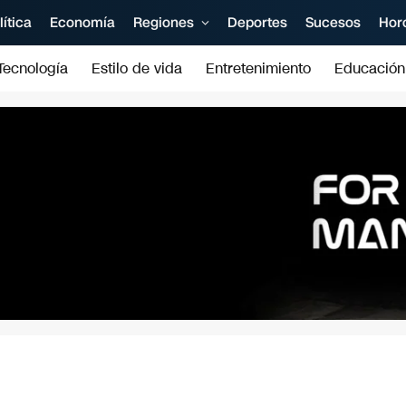
lítica
Economía
Regiones
Deportes
Sucesos
Hor
Tecnología
Estilo de vida
Entretenimiento
Educación