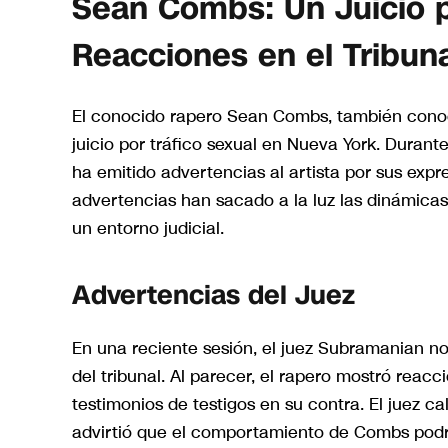
Sean Combs: Un Juicio po
Reacciones en el Tribun
El conocido rapero Sean Combs, también conoc
juicio por tráfico sexual en Nueva York. Durante
ha emitido advertencias al artista por sus expre
advertencias han sacado a la luz las dinámicas
un entorno judicial.
Advertencias del Juez
En una reciente sesión, el juez Subramanian n
del tribunal. Al parecer, el rapero mostró reac
testimonios de testigos en su contra. El juez 
advirtió que el comportamiento de Combs podría 