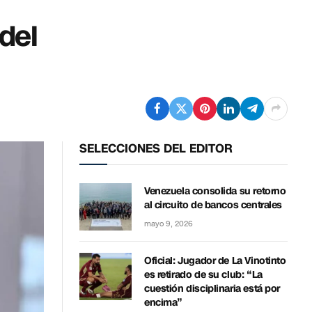
del
SELECCIONES DEL EDITOR
Venezuela consolida su retorno
al circuito de bancos centrales
mayo 9, 2026
Oficial: Jugador de La Vinotinto
es retirado de su club: “La
cuestión disciplinaria está por
encima”