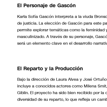
El Personaje de Gascón
Karla Sofía Gascón interpreta a la viuda Brons
de justicia. La elección de Gascón para este pa
permite explorar temáticas como la feminidad y
masculinizado. A través de su personaje, Gasc
será un elemento clave en el desarrollo narrativ
El Reparto y la Producción
Bajo la dirección de Laura Alvea y José Ortuñ
incluye a conocidos actores como Milena Smit,
Giblin. El proyecto ha sido bien recibido por la 
diversidad de su reparto, lo que refleja un cam