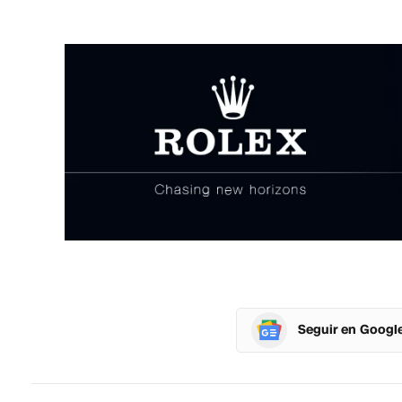
Seguir en Googl