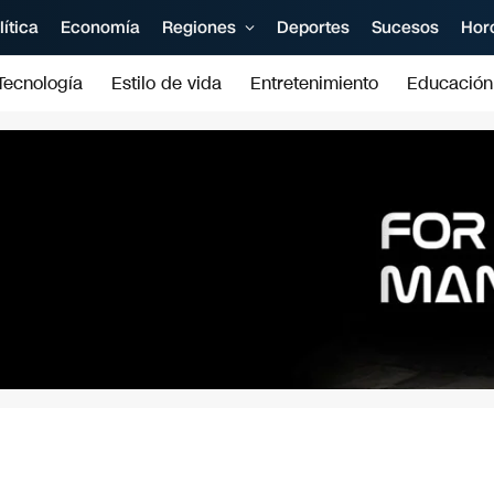
lítica
Economía
Regiones
Deportes
Sucesos
Hor
Tecnología
Estilo de vida
Entretenimiento
Educación