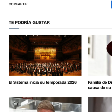
COMPARTIR.
TE PODRÍA GUSTAR
El Sistema inicia su temporada 2026
Familia de D
causa de su