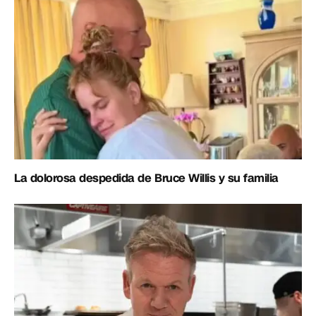
La dolorosa despedida de Bruce Willis y su familia