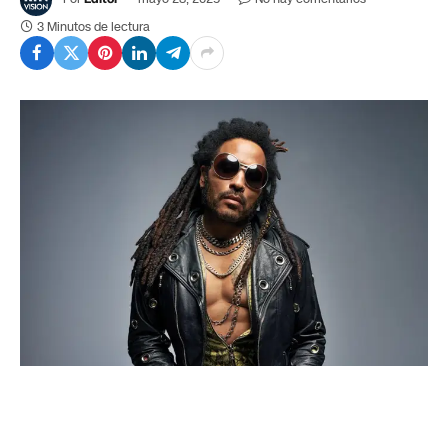
3 Minutos de lectura