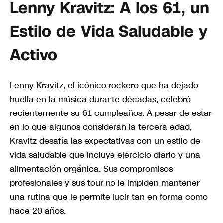
Lenny Kravitz: A los 61, un
Estilo de Vida Saludable y
Activo
Lenny Kravitz, el icónico rockero que ha dejado
huella en la música durante décadas, celebró
recientemente su 61 cumpleaños. A pesar de estar
en lo que algunos consideran la tercera edad,
Kravitz desafía las expectativas con un estilo de
vida saludable que incluye ejercicio diario y una
alimentación orgánica. Sus compromisos
profesionales y sus tour no le impiden mantener
una rutina que le permite lucir tan en forma como
hace 20 años.