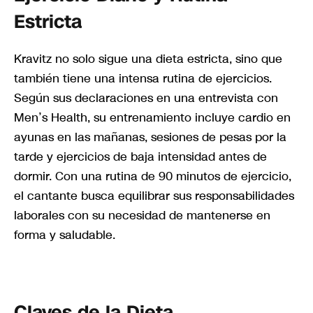
Estricta
Kravitz no solo sigue una dieta estricta, sino que
también tiene una intensa rutina de ejercicios.
Según sus declaraciones en una entrevista con
Men’s Health, su entrenamiento incluye cardio en
ayunas en las mañanas, sesiones de pesas por la
tarde y ejercicios de baja intensidad antes de
dormir. Con una rutina de 90 minutos de ejercicio,
el cantante busca equilibrar sus responsabilidades
laborales con su necesidad de mantenerse en
forma y saludable.
Claves de la Dieta