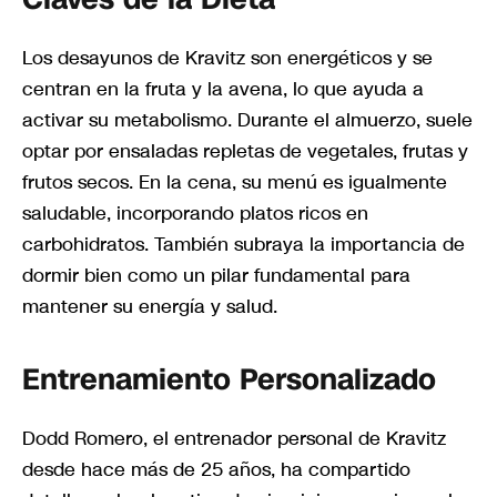
Los desayunos de Kravitz son energéticos y se
centran en la fruta y la avena, lo que ayuda a
activar su metabolismo. Durante el almuerzo, suele
optar por ensaladas repletas de vegetales, frutas y
frutos secos. En la cena, su menú es igualmente
saludable, incorporando platos ricos en
carbohidratos. También subraya la importancia de
dormir bien como un pilar fundamental para
mantener su energía y salud.
Entrenamiento Personalizado
Dodd Romero, el entrenador personal de Kravitz
desde hace más de 25 años, ha compartido