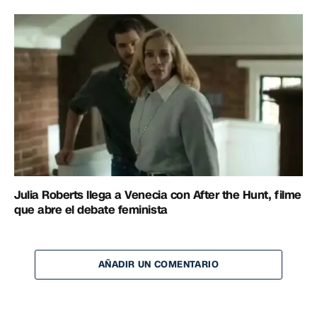
Julia Roberts llega a Venecia con After the Hunt, filme
que abre el debate feminista
AÑADIR UN COMENTARIO