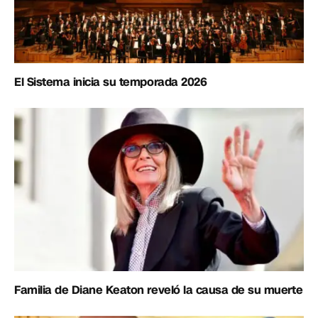
El Sistema inicia su temporada 2026
Familia de Diane Keaton reveló la causa de su muerte