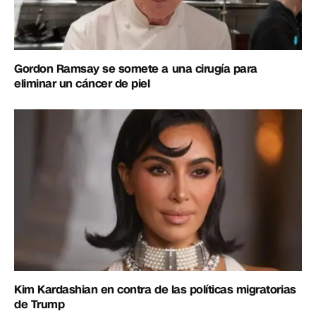
Gordon Ramsay se somete a una cirugía para
eliminar un cáncer de piel
Kim Kardashian en contra de las políticas migratorias
de Trump