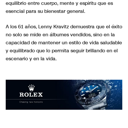
equilibrio entre cuerpo, mente y espíritu que es
esencial para su bienestar general.
A los 61 años, Lenny Kravitz demuestra que el éxito
no solo se mide en álbumes vendidos, sino en la
capacidad de mantener un estilo de vida saludable
y equilibrado que lo permita seguir brillando en el
escenario y en la vida.