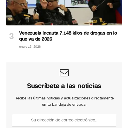
Venezuela incauta 7.148 kilos de drogas en lo
que va de 2026
enero 13, 2026
Suscríbete a las noticias
Recibe las últimas noticias y actualizaciones directamente
en tu bandeja de entrada.