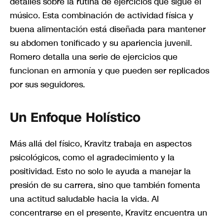
detalles sobre la rutina de ejercicios que sigue el
músico. Esta combinación de actividad física y
buena alimentación está diseñada para mantener
su abdomen tonificado y su apariencia juvenil.
Romero detalla una serie de ejercicios que
funcionan en armonía y que pueden ser replicados
por sus seguidores.
Un Enfoque Holístico
Más allá del físico, Kravitz trabaja en aspectos
psicológicos, como el agradecimiento y la
positividad. Esto no solo le ayuda a manejar la
presión de su carrera, sino que también fomenta
una actitud saludable hacia la vida. Al
concentrarse en el presente, Kravitz encuentra un