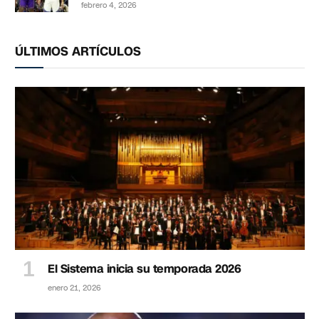
febrero 4, 2026
ÚLTIMOS ARTÍCULOS
El Sistema inicia su temporada 2026
enero 21, 2026