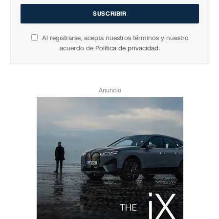
Al registrarse, acepta nuestros términos y nuestro
acuerdo de
Política de privacidad
.
Anuncio