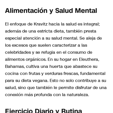
Alimentación y Salud Mental
El enfoque de Kravitz hacia la salud es integral;
además de una estricta dieta, también presta
especial atención a su salud mental. Se aleja de
los excesos que suelen caracterizar a las
celebridades y se refugia en el consumo de
alimentos orgánicos. En su hogar en Eleuthera,
Bahamas, cultiva una huerta que abastece su
cocina con frutas y verduras frescas, fundamental
para su dieta vegana. Esto no solo contribuye a su
salud, sino que también le permite disfrutar de una
conexión más profunda con la naturaleza.
Ejercicio Diario y Rutina