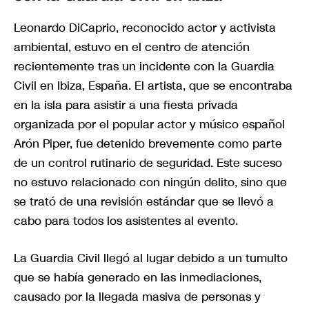
Leonardo DiCaprio, reconocido actor y activista
ambiental, estuvo en el centro de atención
recientemente tras un incidente con la Guardia
Civil en Ibiza, España. El artista, que se encontraba
en la isla para asistir a una fiesta privada
organizada por el popular actor y músico español
Arón Piper, fue detenido brevemente como parte
de un control rutinario de seguridad. Este suceso
no estuvo relacionado con ningún delito, sino que
se trató de una revisión estándar que se llevó a
cabo para todos los asistentes al evento.
La Guardia Civil llegó al lugar debido a un tumulto
que se había generado en las inmediaciones,
causado por la llegada masiva de personas y