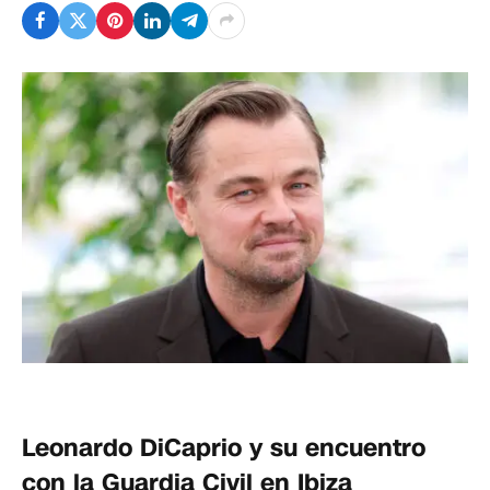
Leonardo DiCaprio y su encuentro
con la Guardia Civil en Ibiza