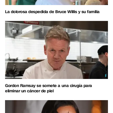
La dolorosa despedida de Bruce Willis y su familia
Gordon Ramsay se somete a una cirugía para
eliminar un cáncer de piel