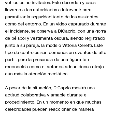
vehículos no invitados. Este desorden y caos
llevaron a las autoridades a intervenir para
garantizar la seguridad tanto de los asistentes
como del entorno. En un video capturado durante
el incidente, se observa a DiCaprio, con una gorra
de béisbol y vestimenta oscura, siendo registrado
junto a su pareja, la modelo Vittoria Ceretti. Este
tipo de controles son comunes en eventos de alto
perfil, pero la presencia de una figura tan
reconocida como el actor estadounidense atrajo
aún más la atención mediática.
A pesar de la situación, DiCaprio mostró una
actitud colaborativa y amable durante el
procedimiento. En un momento en que muchas
celebridades pueden reaccionar de manera