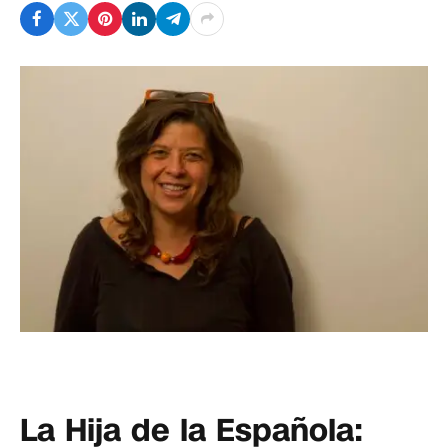
La Hija de la Española: