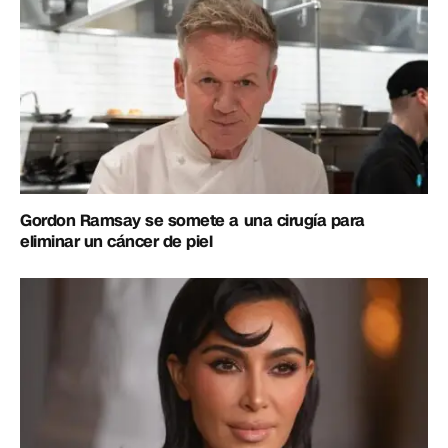
Gordon Ramsay se somete a una cirugía para
eliminar un cáncer de piel