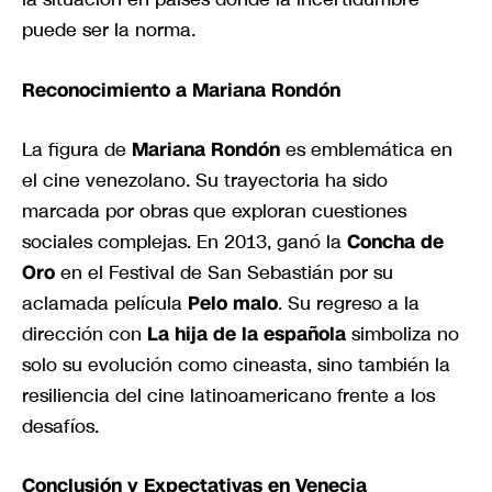
puede ser la norma.
Reconocimiento a Mariana Rondón
La figura de
Mariana Rondón
es emblemática en
el cine venezolano. Su trayectoria ha sido
marcada por obras que exploran cuestiones
sociales complejas. En 2013, ganó la
Concha de
Oro
en el Festival de San Sebastián por su
aclamada película
Pelo malo
. Su regreso a la
dirección con
La hija de la española
simboliza no
solo su evolución como cineasta, sino también la
resiliencia del cine latinoamericano frente a los
desafíos.
Conclusión y Expectativas en Venecia