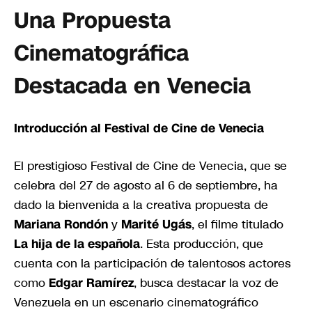
Una Propuesta
Cinematográfica
Destacada en Venecia
Introducción al Festival de Cine de Venecia
El prestigioso Festival de Cine de Venecia, que se
celebra del 27 de agosto al 6 de septiembre, ha
dado la bienvenida a la creativa propuesta de
Mariana Rondón
y
Marité Ugás
, el filme titulado
La hija de la española
. Esta producción, que
cuenta con la participación de talentosos actores
como
Edgar Ramírez
, busca destacar la voz de
Venezuela en un escenario cinematográfico