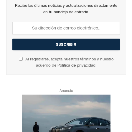
Recibe las últimas noticias y actualizaciones directamente
en tu bandeja de entrada.
Al registrarse, acepta nuestros términos y nuestro
acuerdo de
Política de privacidad
.
Anuncio