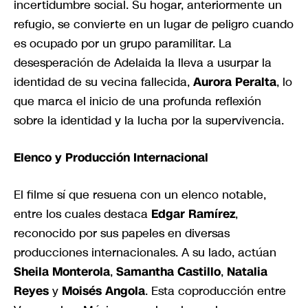
incertidumbre social. Su hogar, anteriormente un
refugio, se convierte en un lugar de peligro cuando
es ocupado por un grupo paramilitar. La
desesperación de Adelaida la lleva a usurpar la
identidad de su vecina fallecida,
Aurora Peralta
, lo
que marca el inicio de una profunda reflexión
sobre la identidad y la lucha por la supervivencia.
Elenco y Producción Internacional
El filme sí que resuena con un elenco notable,
entre los cuales destaca
Edgar Ramírez
,
reconocido por sus papeles en diversas
producciones internacionales. A su lado, actúan
Sheila Monterola
,
Samantha Castillo
,
Natalia
Reyes
y
Moisés Angola
. Esta coproducción entre