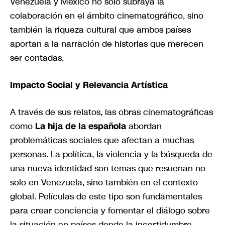
Venezuela y México no solo subraya la
colaboración en el ámbito cinematográfico, sino
también la riqueza cultural que ambos países
aportan a la narración de historias que merecen
ser contadas.
Impacto Social y Relevancia Artística
A través de sus relatos, las obras cinematográficas
como
La hija de la española
abordan
problemáticas sociales que afectan a muchas
personas. La política, la violencia y la búsqueda de
una nueva identidad son temas que resuenan no
solo en Venezuela, sino también en el contexto
global. Películas de este tipo son fundamentales
para crear conciencia y fomentar el diálogo sobre
la situación en países donde la incertidumbre