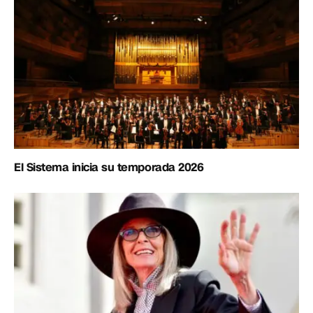
El Sistema inicia su temporada 2026