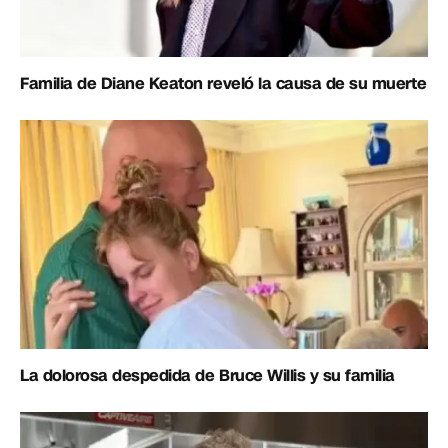
Familia de Diane Keaton reveló la causa de su muerte
La dolorosa despedida de Bruce Willis y su familia