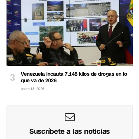
Venezuela incauta 7.148 kilos de drogas en lo
que va de 2026
enero 13, 2026
Suscríbete a las noticias