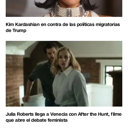
Kim Kardashian en contra de las políticas migratorias
de Trump
Julia Roberts llega a Venecia con After the Hunt, filme
que abre el debate feminista