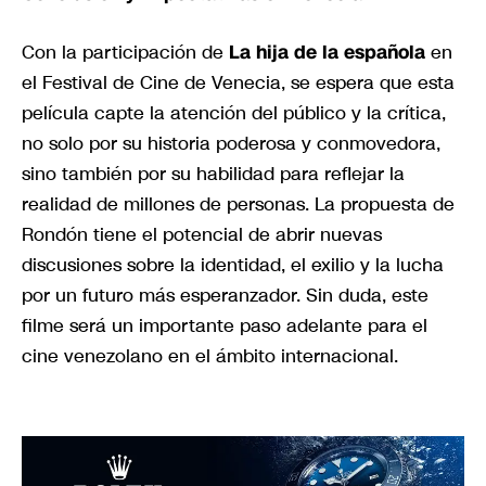
Con la participación de
La hija de la española
en
el Festival de Cine de Venecia, se espera que esta
película capte la atención del público y la crítica,
no solo por su historia poderosa y conmovedora,
sino también por su habilidad para reflejar la
realidad de millones de personas. La propuesta de
Rondón tiene el potencial de abrir nuevas
discusiones sobre la identidad, el exilio y la lucha
por un futuro más esperanzador. Sin duda, este
filme será un importante paso adelante para el
cine venezolano en el ámbito internacional.