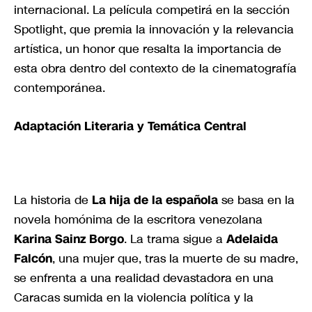
internacional. La película competirá en la sección
Spotlight, que premia la innovación y la relevancia
artística, un honor que resalta la importancia de
esta obra dentro del contexto de la cinematografía
contemporánea.
Adaptación Literaria y Temática Central
La historia de
La hija de la española
se basa en la
novela homónima de la escritora venezolana
Karina Sainz Borgo
. La trama sigue a
Adelaida
Falcón
, una mujer que, tras la muerte de su madre,
se enfrenta a una realidad devastadora en una
Caracas sumida en la violencia política y la