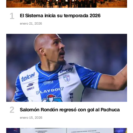
El Sistema inicia su temporada 2026
enero 21, 2026
Salomón Rondón regresó con gol al Pachuca
enero 15, 2026