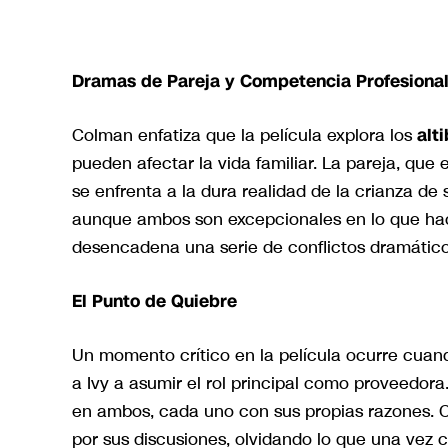
Dramas de Pareja y Competencia Profesiona
Colman enfatiza que la película explora los
alt
pueden afectar la vida familiar. La pareja, que
se enfrenta a la dura realidad de la crianza de s
aunque ambos son excepcionales en lo que hac
desencadena una serie de conflictos dramático
El Punto de Quiebre
Un momento crítico en la película ocurre cuand
a Ivy a asumir el rol principal como proveedora
en ambos, cada uno con sus propias razones. 
por sus discusiones, olvidando lo que una vez 