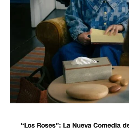
“Los Roses”: La Nueva Comedia d