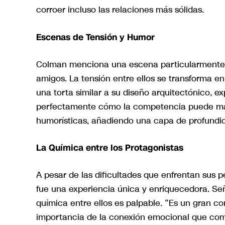
corroer incluso las relaciones más sólidas.
Escenas de Tensión y Humor
Colman menciona una escena particularmente 
amigos. La tensión entre ellos se transforma en
una torta similar a su diseño arquitectónico, e
perfectamente cómo la competencia puede ma
humorísticas, añadiendo una capa de profundid
La Química entre los Protagonistas
A pesar de las dificultades que enfrentan sus
fue una experiencia única y enriquecedora. Se
química entre ellos es palpable. “Es un gran c
importancia de la conexión emocional que com