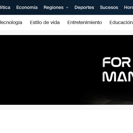
lítica
Economía
Regiones
Deportes
Sucesos
Hor
Tecnología
Estilo de vida
Entretenimiento
Educación