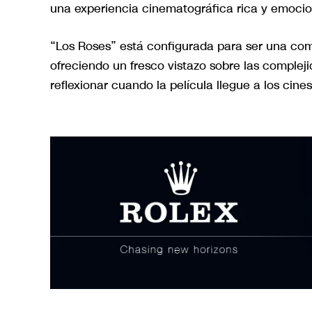
una experiencia cinematográfica rica y emocio
“Los Roses” está configurada para ser una co
ofreciendo un fresco vistazo sobre las complejid
reflexionar cuando la película llegue a los cine