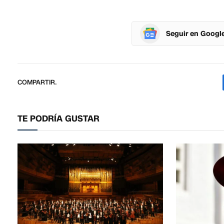
Seguir en Googl
COMPARTIR.
TE PODRÍA GUSTAR