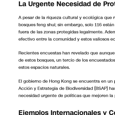
La Urgente Necesidad de Pro
A pesar de la riqueza cultural y ecológica qu
bosques feng shui; sin embargo, solo 116 están
fuera de las zonas protegidas legalmente. Ade
efectivo entre la comunidad y estos valiosos e
Recientes encuestas han revelado que aunque 
de estos bosques, un tercio de los encuestados
estos espacios naturales.
El gobierno de Hong Kong se encuentra en un p
Acción y Estrategia de Biodiversidad (BSAP) h
necesidad urgente de políticas que mejoren la p
Ejemplos Internacionales y C