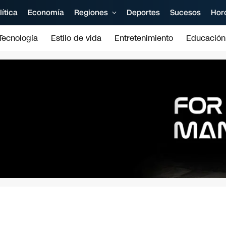
lítica
Economía
Regiones
Deportes
Sucesos
Hor
Tecnología
Estilo de vida
Entretenimiento
Educación