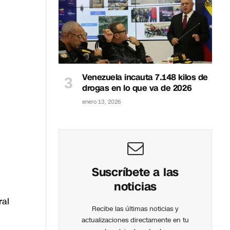
Venezuela incauta 7.148 kilos de
drogas en lo que va de 2026
enero 13, 2026
Suscríbete a las
noticias
ral
Recibe las últimas noticias y
actualizaciones directamente en tu