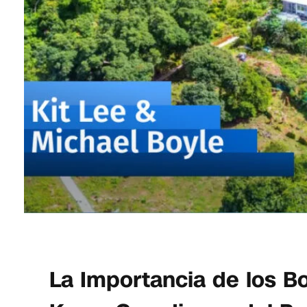
La Importancia de los 