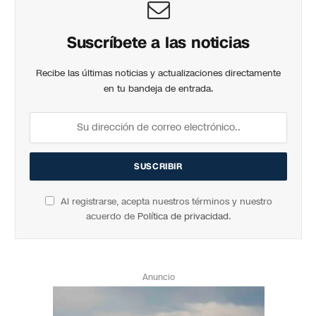
Suscríbete a las noticias
Recibe las últimas noticias y actualizaciones directamente
en tu bandeja de entrada.
Al registrarse, acepta nuestros términos y nuestro
acuerdo de
Política de privacidad
.
Anuncio