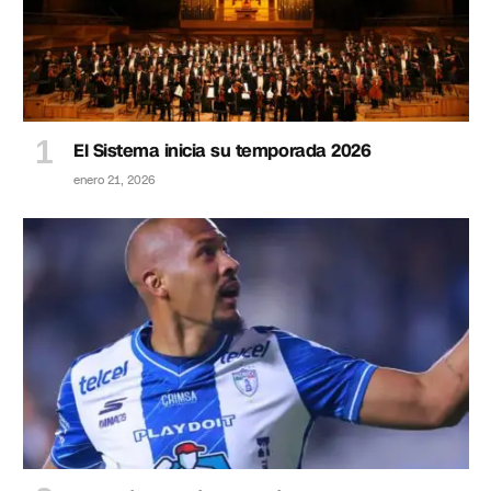
El Sistema inicia su temporada 2026
enero 21, 2026