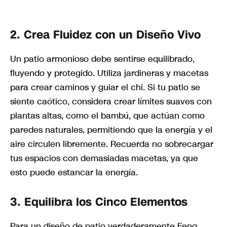
2. Crea Fluidez con un Diseño Vivo
Un patio armonioso debe sentirse equilibrado,
fluyendo y protegido. Utiliza jardineras y macetas
para crear caminos y guiar el chi. Si tu patio se
siente caótico, considera crear límites suaves con
plantas altas, como el bambú, que actúan como
paredes naturales, permitiendo que la energía y el
aire circulen libremente. Recuerda no sobrecargar
tus espacios con demasiadas macetas, ya que
esto puede estancar la energía.
3. Equilibra los Cinco Elementos
Para un diseño de patio verdaderamente Feng