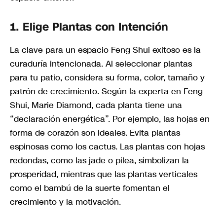
1. Elige Plantas con Intención
La clave para un espacio Feng Shui exitoso es la
curaduría intencionada. Al seleccionar plantas
para tu patio, considera su forma, color, tamaño y
patrón de crecimiento. Según la experta en Feng
Shui, Marie Diamond, cada planta tiene una
“declaración energética”. Por ejemplo, las hojas en
forma de corazón son ideales. Evita plantas
espinosas como los cactus. Las plantas con hojas
redondas, como las jade o pilea, simbolizan la
prosperidad, mientras que las plantas verticales
como el bambú de la suerte fomentan el
crecimiento y la motivación.