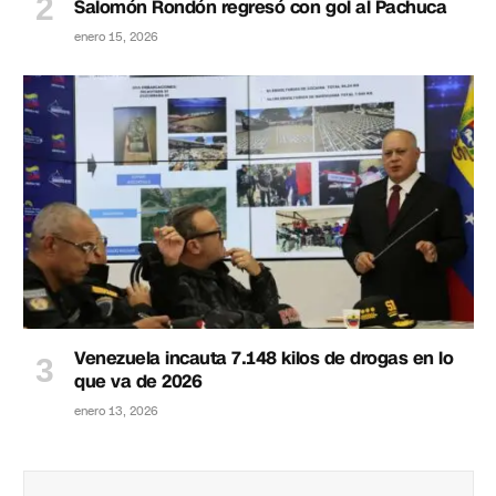
Salomón Rondón regresó con gol al Pachuca
enero 15, 2026
Venezuela incauta 7.148 kilos de drogas en lo
que va de 2026
enero 13, 2026