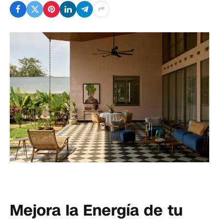
Mejora la Energía de tu