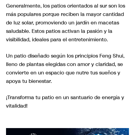
Generalmente, los patios orientados al sur son los
más populares porque reciben la mayor cantidad
de luz solar, promoviendo un jardín en macetas
saludable. Estos patios activan la pasión y la
visibilidad, ideales para el entretenimiento.
Un patio diseñado según los principios Feng Shui,
lleno de plantas elegidas con amor y claridad, se
convierte en un espacio que nutre tus sueños y
apoya tu bienestar.
¡Transforma tu patio en un santuario de energía y
vitalidad!