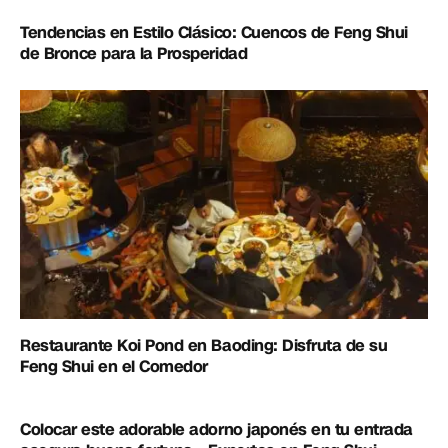
Tendencias en Estilo Clásico: Cuencos de Feng Shui
de Bronce para la Prosperidad
Restaurante Koi Pond en Baoding: Disfruta de su
Feng Shui en el Comedor
Colocar este adorable adorno japonés en tu entrada