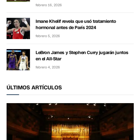
febrero 16, 2026
Imane Khelif revela que usó tratamiento
hormonal antes de París 2024
febrero 5, 2026
LeBron James y Stephen Curry jugarán juntos
en el All-Star
febrero 4, 2026
ÚLTIMOS ARTÍCULOS