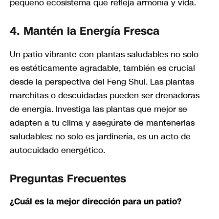
pequeño ecosistema que refleja armonía y vida.
4. Mantén la Energía Fresca
Un patio vibrante con plantas saludables no solo
es estéticamente agradable, también es crucial
desde la perspectiva del Feng Shui. Las plantas
marchitas o descuidadas pueden ser drenadoras
de energía. Investiga las plantas que mejor se
adapten a tu clima y asegúrate de mantenerlas
saludables: no solo es jardinería, es un acto de
autocuidado energético.
Preguntas Frecuentes
¿Cuál es la mejor dirección para un patio?