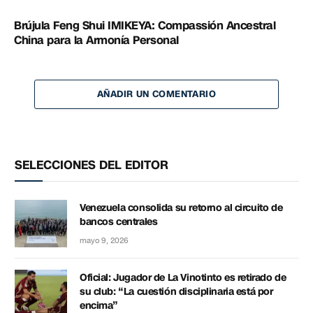
Brújula Feng Shui IMIKEYA: Compassión Ancestral
China para la Armonía Personal
AÑADIR UN COMENTARIO
SELECCIONES DEL EDITOR
Venezuela consolida su retorno al circuito de
bancos centrales
mayo 9, 2026
Oficial: Jugador de La Vinotinto es retirado de
su club: “La cuestión disciplinaria está por
encima”