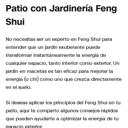
Patio con Jardinería Feng
Shui
No necesitas ser un experto en Feng Shui para
entender que un jardín exuberante puede
transformar instantáneamente la energía de
cualquier espacio, tanto interior como exterior. Un
jardín en macetas es tan eficaz para mejorar la
energía (o chi) como uno que crezca directamente
en el suelo.
Si deseas aplicar los principios del Feng Shui en tu
patio, aquí te comparto algunos consejos rápidos
que pueden ayudarte a optimizar la energía de tu
espacio exterior.