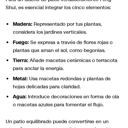
Shui, es esencial integrar los cinco elementos:
Madera:
Representado por tus plantas,
considera los jardines verticales.
Fuego:
Se expresa a través de flores rojas o
plantas que aman el sol, como begonias.
Tierra:
Añade macetas cerámicas o terracota
para anclar la energía.
Metal:
Usa macetas redondas y plantas de
hojas delicadas para claridad.
Agua:
Introduce decoraciones en forma de ola
o macetas azules para fomentar el flujo.
Un patio equilibrado puede convertirse en un