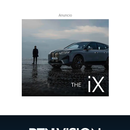
Anuncio