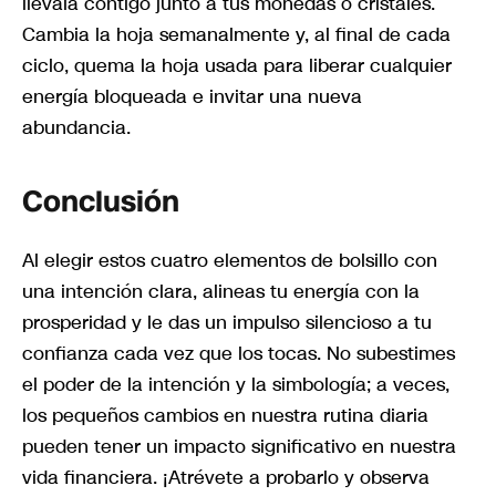
llévala contigo junto a tus monedas o cristales.
Cambia la hoja semanalmente y, al final de cada
ciclo, quema la hoja usada para liberar cualquier
energía bloqueada e invitar una nueva
abundancia.
Conclusión
Al elegir estos cuatro elementos de bolsillo con
una intención clara, alineas tu energía con la
prosperidad y le das un impulso silencioso a tu
confianza cada vez que los tocas. No subestimes
el poder de la intención y la simbología; a veces,
los pequeños cambios en nuestra rutina diaria
pueden tener un impacto significativo en nuestra
vida financiera. ¡Atrévete a probarlo y observa