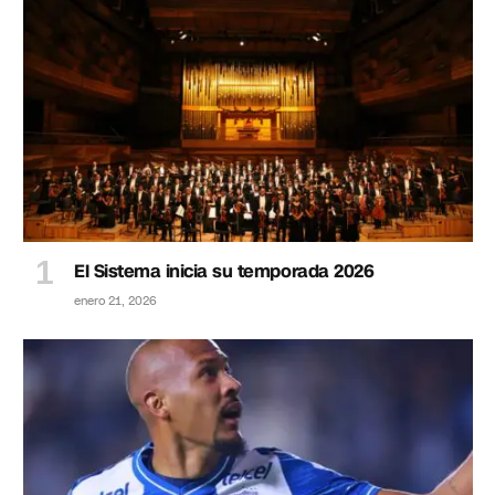
El Sistema inicia su temporada 2026
enero 21, 2026