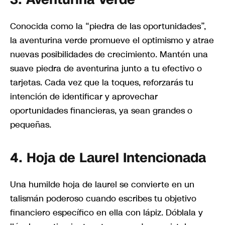
Conocida como la “piedra de las oportunidades”,
la aventurina verde promueve el optimismo y atrae
nuevas posibilidades de crecimiento. Mantén una
suave piedra de aventurina junto a tu efectivo o
tarjetas. Cada vez que la toques, reforzarás tu
intención de identificar y aprovechar
oportunidades financieras, ya sean grandes o
pequeñas.
4. Hoja de Laurel Intencionada
Una humilde hoja de laurel se convierte en un
talismán poderoso cuando escribes tu objetivo
financiero específico en ella con lápiz. Dóblala y