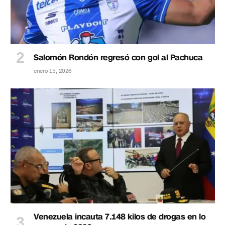
Salomón Rondón regresó con gol al Pachuca
enero 15, 2026
Venezuela incauta 7.148 kilos de drogas en lo