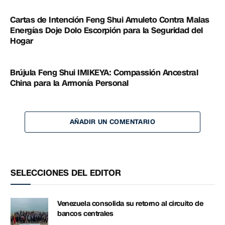
Cartas de Intención Feng Shui Amuleto Contra Malas
Energías Doje Dolo Escorpión para la Seguridad del
Hogar
Brújula Feng Shui IMIKEYA: Compassión Ancestral
China para la Armonía Personal
AÑADIR UN COMENTARIO
SELECCIONES DEL EDITOR
Venezuela consolida su retorno al circuito de
bancos centrales