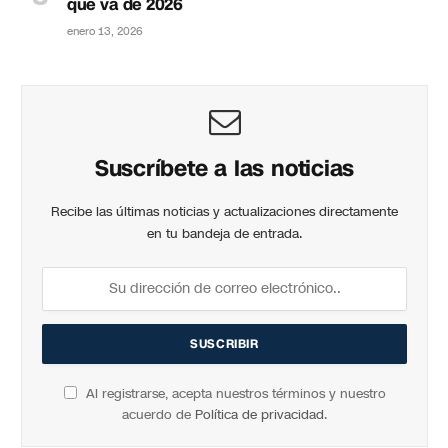
que va de 2026
enero 13, 2026
Suscríbete a las noticias
Recibe las últimas noticias y actualizaciones directamente
en tu bandeja de entrada.
Al registrarse, acepta nuestros términos y nuestro
acuerdo de
Política de privacidad
.