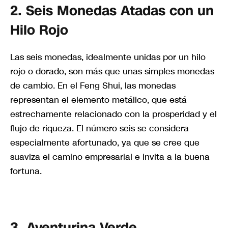
2. Seis Monedas Atadas con un
Hilo Rojo
Las seis monedas, idealmente unidas por un hilo
rojo o dorado, son más que unas simples monedas
de cambio. En el Feng Shui, las monedas
representan el elemento metálico, que está
estrechamente relacionado con la prosperidad y el
flujo de riqueza. El número seis se considera
especialmente afortunado, ya que se cree que
suaviza el camino empresarial e invita a la buena
fortuna.
3. Aventurina Verde