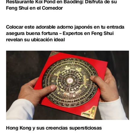
Restaurante Koi Pond en Baoding: Disfruta de su
Feng Shui en el Comedor
Colocar este adorable adorno japonés en tu entrada
asegura buena fortuna – Expertos en Feng Shui
revelan su ubicación ideal
Hong Kong y sus creencias supersticiosas