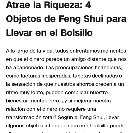
Atrae la Riqueza: 4
Objetos de Feng Shui para
Llevar en el Bolsillo
A lo largo de la vida, todos enfrentamos momentos
en que el dinero parece un amigo distante que nos
ha abandonado. Las preocupaciones financieras,
como facturas inesperadas, tarjetas declinadas o
la sensación de que nuestros ahorros crecen a un
ritmo muy lento, pueden complicar nuestro
bienestar mental. Pero, ¿y si mejorar nuestra
relación con el dinero no requiere una
transformación total? Según el Feng Shui, llevar
algunos objetos intencionados en el bolsillo puede