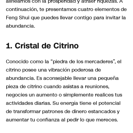
alinearnos con la prosperidad y atraer riquezas. A
continuación, te presentamos cuatro elementos de
Feng Shui que puedes llevar contigo para invitar la
abundancia.
1. Cristal de Citrino
Conocido como la “piedra de los mercaderes”, el
citrino posee una vibración poderosa de
abundancia. Es aconsejable llevar una pequeña
pieza de citrino cuando asistas a reuniones,
negocies un aumento o simplemente realices tus
actividades diarias. Su energía tiene el potencial
de transformar patrones de dinero estancados y
aumentar tu confianza al pedir lo que mereces.