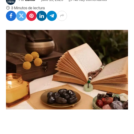
3 Minutos de lectura