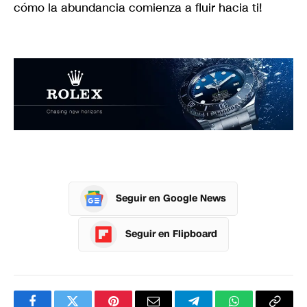
cómo la abundancia comienza a fluir hacia ti!
Seguir en Google News
Seguir en Flipboard