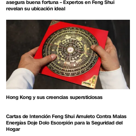
asegura buena fortuna – Expertos en Feng Shui
revelan su ubicación ideal
Hong Kong y sus creencias supersticiosas
Cartas de Intención Feng Shui Amuleto Contra Malas
Energías Doje Dolo Escorpión para la Seguridad del
Hogar