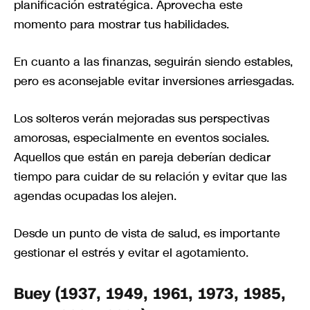
planificación estratégica. Aprovecha este
momento para mostrar tus habilidades.
En cuanto a las finanzas, seguirán siendo estables,
pero es aconsejable evitar inversiones arriesgadas.
Los solteros verán mejoradas sus perspectivas
amorosas, especialmente en eventos sociales.
Aquellos que están en pareja deberían dedicar
tiempo para cuidar de su relación y evitar que las
agendas ocupadas los alejen.
Desde un punto de vista de salud, es importante
gestionar el estrés y evitar el agotamiento.
Buey (1937, 1949, 1961, 1973, 1985,