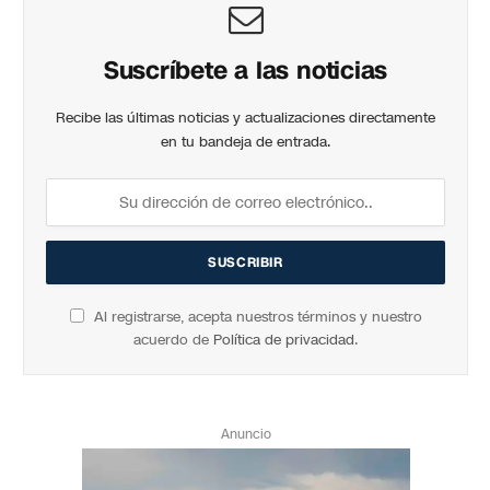
Suscríbete a las noticias
Recibe las últimas noticias y actualizaciones directamente
en tu bandeja de entrada.
Al registrarse, acepta nuestros términos y nuestro
acuerdo de
Política de privacidad
.
Anuncio