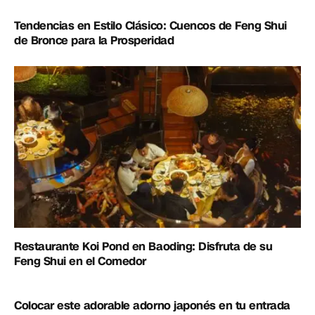
Tendencias en Estilo Clásico: Cuencos de Feng Shui
de Bronce para la Prosperidad
Restaurante Koi Pond en Baoding: Disfruta de su
Feng Shui en el Comedor
Colocar este adorable adorno japonés en tu entrada