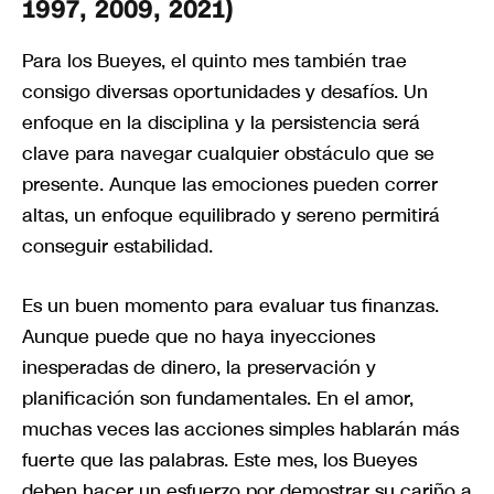
1997, 2009, 2021)
Para los Bueyes, el quinto mes también trae
consigo diversas oportunidades y desafíos. Un
enfoque en la disciplina y la persistencia será
clave para navegar cualquier obstáculo que se
presente. Aunque las emociones pueden correr
altas, un enfoque equilibrado y sereno permitirá
conseguir estabilidad.
Es un buen momento para evaluar tus finanzas.
Aunque puede que no haya inyecciones
inesperadas de dinero, la preservación y
planificación son fundamentales. En el amor,
muchas veces las acciones simples hablarán más
fuerte que las palabras. Este mes, los Bueyes
deben hacer un esfuerzo por demostrar su cariño a