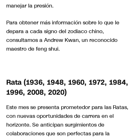
manejar la presión.
Para obtener más información sobre lo que le
depara a cada signo del zodiaco chino,
consultamos a Andrew Kwan, un reconocido
maestro de feng shui.
Rata (1936, 1948, 1960, 1972, 1984,
1996, 2008, 2020)
Este mes se presenta prometedor para las Ratas,
con nuevas oportunidades de carrera en el
horizonte. Se anticipan surgimientos de
colaboraciones que son perfectas para la