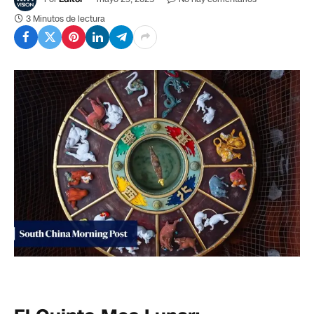
3 Minutos de lectura