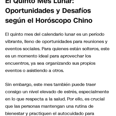
El Quinto Mes Lunar:
Oportunidades y Desafíos
según el Horóscopo Chino
El quinto mes del calendario lunar es un período
vibrante, lleno de oportunidades para reuniones y
eventos sociales. Para quienes están solteros, este
es un momento ideal para aprovechar los
encuentros, ya sea organizando sus propios
eventos o asistiendo a otros.
Sin embargo, este mes también puede traer
consigo un nivel elevado de estrés, especialmente
en lo que respecta a la salud. Por ello, es crucial
que las personas mantengan una rutina de
bienestar y practiquen el autocuidado para