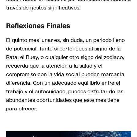
través de gestos significativos.
Reflexiones Finales
El quinto mes lunar es, sin duda, un periodo lleno
de potencial. Tanto si perteneces al signo de la
Rata, el Buey, o cualquier otro signo del zodiaco,
recuerda que la atención a la salud y el
compromiso con la vida social pueden marcar la
diferencia. Con un adecuado equilibrio entre el
trabajo y el autocuidado, puedes disfrutar de las
abundantes oportunidades que este mes tiene
para ofrecer.