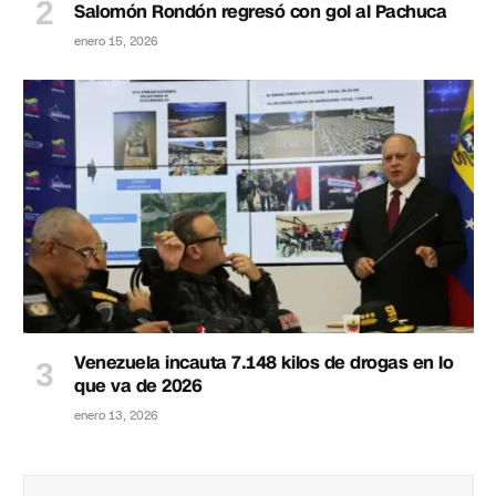
Salomón Rondón regresó con gol al Pachuca
enero 15, 2026
Venezuela incauta 7.148 kilos de drogas en lo
que va de 2026
enero 13, 2026