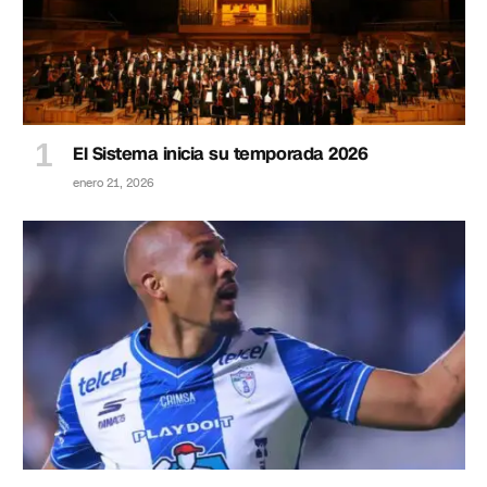
El Sistema inicia su temporada 2026
enero 21, 2026