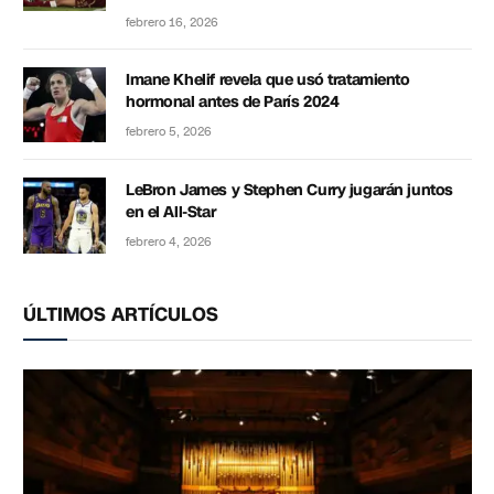
febrero 16, 2026
Imane Khelif revela que usó tratamiento
hormonal antes de París 2024
febrero 5, 2026
LeBron James y Stephen Curry jugarán juntos
en el All-Star
febrero 4, 2026
ÚLTIMOS ARTÍCULOS