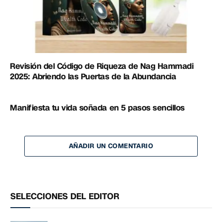
Revisión del Código de Riqueza de Nag Hammadi
2025: Abriendo las Puertas de la Abundancia
Manifiesta tu vida soñada en 5 pasos sencillos
AÑADIR UN COMENTARIO
SELECCIONES DEL EDITOR