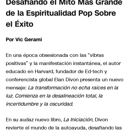
Desafiando el Mito Más Grande
de la Espiritualidad Pop Sobre
el Éxito
Por Vic Gerami
En una época obsesionada con las “vibras
positivas” y la manifestación instantánea, el autor
educado en Harvard, fundador de Ed-tech y
conferencista global Elan Divon presenta un nuevo
mensaje:
La transformación no echa raíces en la
luz. Comienza en la desalineación total, la
incertidumbre y la oscuridad
.
En su audaz nuevo libro,
La Iniciación
, Divon
revierte el mundo de la autoayuda, desafiando las