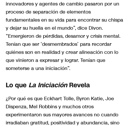
innovadores y agentes de cambio pasaron por un
proceso de separación de elementos
fundamentales en su vida para encontrar su chispa
y dejar su huella en el mundo”, dice Divon.
“Emergieron de pérdidas, desamor y crisis mental.
Tenían que ser ‘desmembrados’ para recordar
quiénes son en realidad y crear alineación con lo
que vinieron a expresar y lograr. Tenían que
someterse a una iniciación”.
Lo que
La Iniciación
Revela
¿Por qué es que Eckhart Tolle, Byron Katie, Joe
Dispenza, Mel Robbins y muchos otros
experimentaron sus mayores avances no cuando
irradiaban gratitud, positividad y abundancia, sino