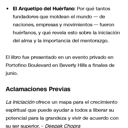
El Arquetipo del Huérfano
: Por qué tantos
fundadores que moldean el mundo — de
naciones, empresas y movimientos — fueron
huérfanos, y qué revela esto sobre la iniciación
del alma y la importancia del mentorazgo.
El libro fue presentado en un evento privado en
Portofino Boulevard en Beverly Hills a finales de
junio.
Aclamaciones Previas
La Iniciación
ofrece un mapa para el crecimiento
espiritual que puede ayudar a todos a liberar su
potencial para la grandeza y vivir de acuerdo con
su ser superior. –
Deepak Chopra