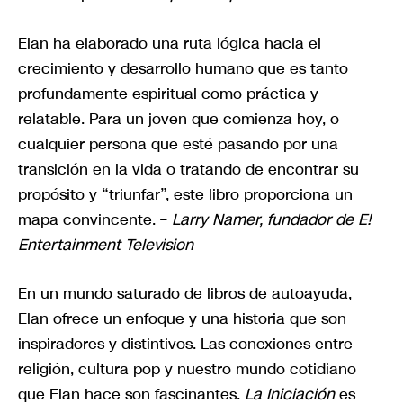
Elan ha elaborado una ruta lógica hacia el
crecimiento y desarrollo humano que es tanto
profundamente espiritual como práctica y
relatable. Para un joven que comienza hoy, o
cualquier persona que esté pasando por una
transición en la vida o tratando de encontrar su
propósito y “triunfar”, este libro proporciona un
mapa convincente. –
Larry Namer, fundador de E!
Entertainment Television
En un mundo saturado de libros de autoayuda,
Elan ofrece un enfoque y una historia que son
inspiradores y distintivos. Las conexiones entre
religión, cultura pop y nuestro mundo cotidiano
que Elan hace son fascinantes.
La Iniciación
es