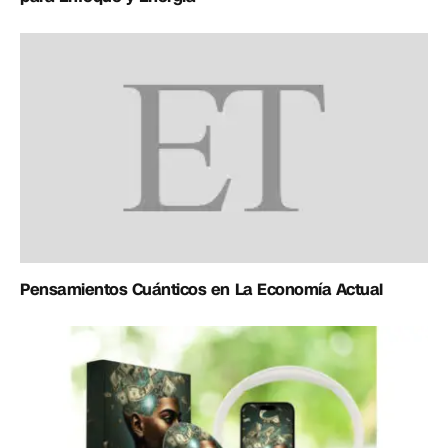
Pensamientos Cuánticos en La Economía Actual