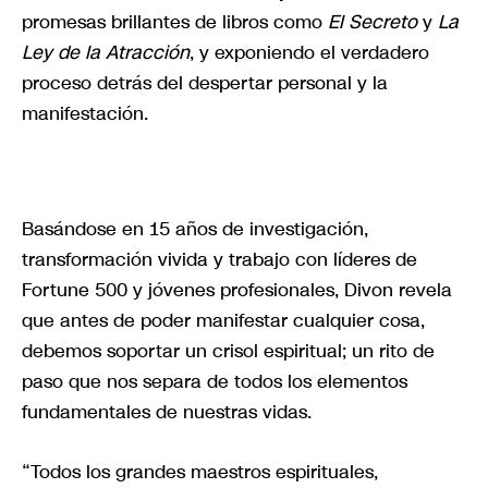
promesas brillantes de libros como
El Secreto
y
La
Ley de la Atracción
, y exponiendo el verdadero
proceso detrás del despertar personal y la
manifestación.
Basándose en 15 años de investigación,
transformación vivida y trabajo con líderes de
Fortune 500 y jóvenes profesionales, Divon revela
que antes de poder manifestar cualquier cosa,
debemos soportar un crisol espiritual; un rito de
paso que nos separa de todos los elementos
fundamentales de nuestras vidas.
“Todos los grandes maestros espirituales,