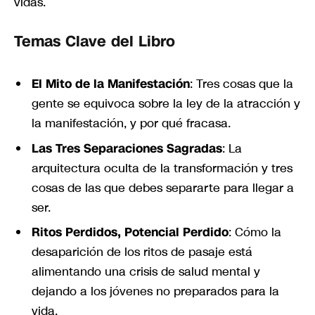
vidas.
Temas Clave del Libro
El Mito de la Manifestación
: Tres cosas que la
gente se equivoca sobre la ley de la atracción y
la manifestación, y por qué fracasa.
Las Tres Separaciones Sagradas
: La
arquitectura oculta de la transformación y tres
cosas de las que debes separarte para llegar a
ser.
Ritos Perdidos, Potencial Perdido
: Cómo la
desaparición de los ritos de pasaje está
alimentando una crisis de salud mental y
dejando a los jóvenes no preparados para la
vida.