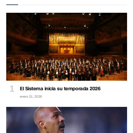
El Sistema inicia su temporada 2026
enero 21, 2026