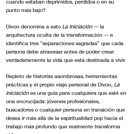
cuando estaban deprimidos, perdidos o en su
punto más bajo?
Divon denomina a esto
La Iniciación
— la
arquitectura oculta de la transformación — e
identifica tres “separaciones sagradas” que cada
persona debe atravesar antes de poder crear
verdaderamente la vida que está destinada a vivir.
Repleto de historias asombrosas, herramientas
prácticas y el propio viaje personal de Divon,
La
Iniciación
es una guía para cualquiera que esté en
una encrucijada: jóvenes profesionales,
buscadores o cualquier persona en transición que
desea ir más allá de la espiritualidad pop hacia el
trabajo más profundo que realmente transforma