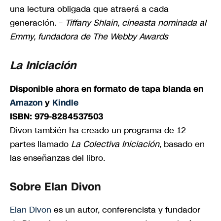
una lectura obligada que atraerá a cada
generación. –
Tiffany Shlain, cineasta nominada al
Emmy, fundadora de The Webby Awards
La Iniciación
Disponible ahora en formato de tapa blanda en
Amazon
y
Kindle
ISBN: 979-8284537503
Divon también ha creado un programa de 12
partes llamado
La Colectiva Iniciación
, basado en
las enseñanzas del libro.
Sobre Elan Divon
Elan Divon
es un autor, conferencista y fundador