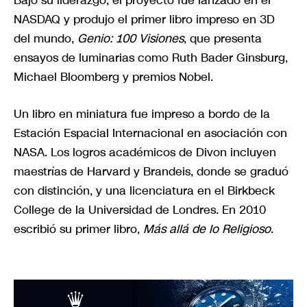
NASDAQ y produjo el primer libro impreso en 3D
del mundo,
Genio: 100 Visiones
, que presenta
ensayos de luminarias como Ruth Bader Ginsburg,
Michael Bloomberg y premios Nobel.
Un libro en miniatura fue impreso a bordo de la
Estación Espacial Internacional en asociación con
NASA. Los logros académicos de Divon incluyen
maestrías de Harvard y Brandeis, donde se graduó
con distinción, y una licenciatura en el Birkbeck
College de la Universidad de Londres. En 2010
escribió su primer libro,
Más allá de lo Religioso
.