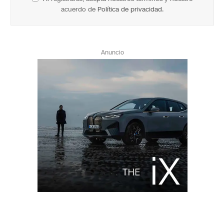
acuerdo de
Política de privacidad
.
Anuncio