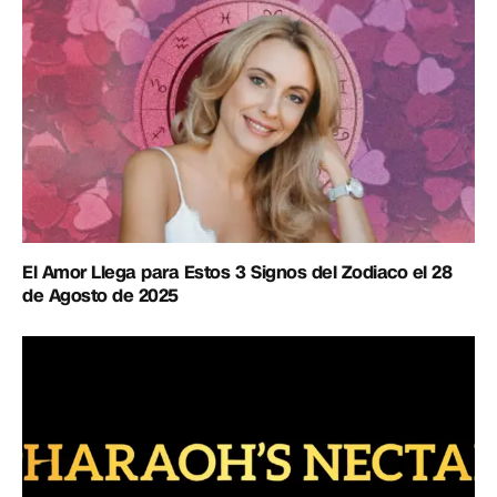
El Amor Llega para Estos 3 Signos del Zodiaco el 28
de Agosto de 2025