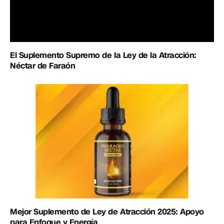
El Suplemento Supremo de la Ley de la Atracción:
Néctar de Faraón
Mejor Suplemento de Ley de Atracción 2025: Apoyo
para Enfoque y Energía