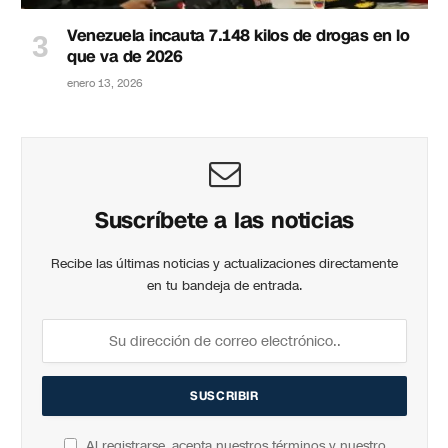
Venezuela incauta 7.148 kilos de drogas en lo
que va de 2026
enero 13, 2026
Suscríbete a las noticias
Recibe las últimas noticias y actualizaciones directamente
en tu bandeja de entrada.
Al registrarse, acepta nuestros términos y nuestro