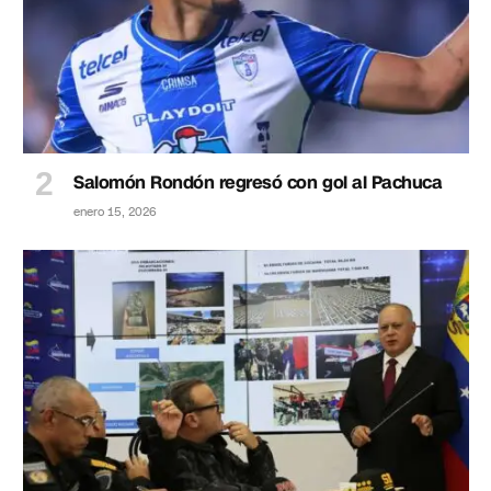
Salomón Rondón regresó con gol al Pachuca
enero 15, 2026