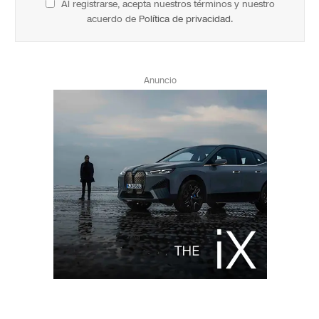
Al registrarse, acepta nuestros términos y nuestro
acuerdo de
Política de privacidad
.
Anuncio