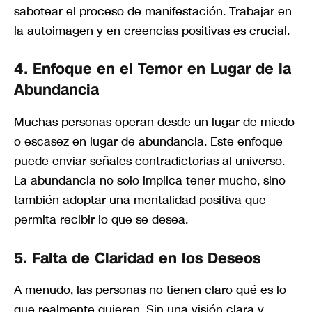
sabotear el proceso de manifestación. Trabajar en
la autoimagen y en creencias positivas es crucial.
4.
Enfoque en el Temor en Lugar de la
Abundancia
Muchas personas operan desde un lugar de miedo
o escasez en lugar de abundancia. Este enfoque
puede enviar señales contradictorias al universo.
La abundancia no solo implica tener mucho, sino
también adoptar una mentalidad positiva que
permita recibir lo que se desea.
5.
Falta de Claridad en los Deseos
A menudo, las personas no tienen claro qué es lo
que realmente quieren. Sin una visión clara y