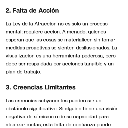
2.
Falta de Acción
La Ley de la Atracción no es solo un proceso
mental; requiere acción. A menudo, quienes
esperan que las cosas se materialicen sin tomar
medidas proactivas se sienten desilusionados. La
visualización es una herramienta poderosa, pero
debe ser respaldada por acciones tangible y un
plan de trabajo.
3.
Creencias Limitantes
Las creencias subyacentes pueden ser un
obstáculo significativo. Si alguien tiene una visión
negativa de sí mismo o de su capacidad para
alcanzar metas, esta falta de confianza puede