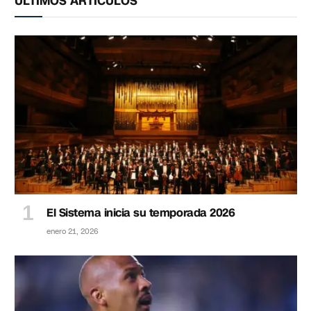
ÚLTIMOS ARTÍCULOS
El Sistema inicia su temporada 2026
enero 21, 2026