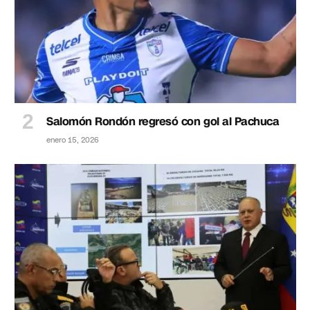
Salomón Rondón regresó con gol al Pachuca
enero 15, 2026