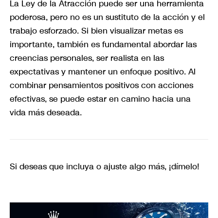
La Ley de la Atracción puede ser una herramienta
poderosa, pero no es un sustituto de la acción y el
trabajo esforzado. Si bien visualizar metas es
importante, también es fundamental abordar las
creencias personales, ser realista en las
expectativas y mantener un enfoque positivo. Al
combinar pensamientos positivos con acciones
efectivas, se puede estar en camino hacia una
vida más deseada.
Si deseas que incluya o ajuste algo más, ¡dímelo!