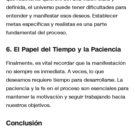
definida, el universo puede tener dificultades para
entender y manifestar esos deseos. Establecer
metas específicas y realistas es una parte
fundamental del proceso.
6.
El Papel del Tiempo y la Paciencia
Finalmente, es vital recordar que la manifestación
no siempre es inmediata. A veces, lo que
deseamos requiere tiempo para desarrollarse. La
paciencia y la fe en el proceso son esenciales para
mantener la motivación y seguir trabajando hacia
nuestros objetivos.
Conclusión