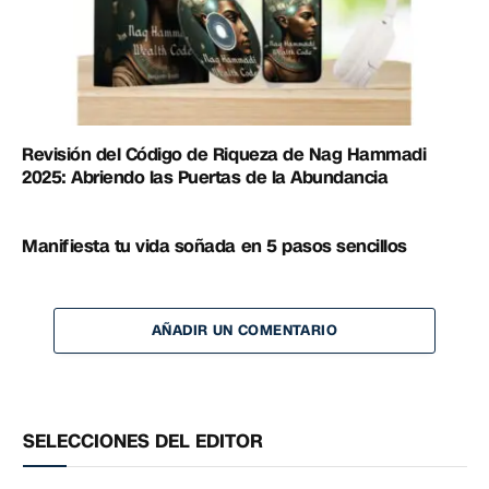
Revisión del Código de Riqueza de Nag Hammadi
2025: Abriendo las Puertas de la Abundancia
Manifiesta tu vida soñada en 5 pasos sencillos
AÑADIR UN COMENTARIO
SELECCIONES DEL EDITOR