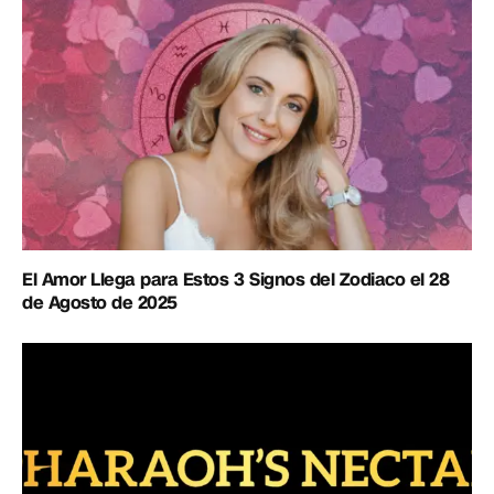
El Amor Llega para Estos 3 Signos del Zodiaco el 28
de Agosto de 2025