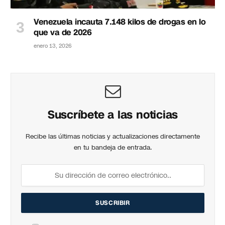
Venezuela incauta 7.148 kilos de drogas en lo
que va de 2026
enero 13, 2026
Suscríbete a las noticias
Recibe las últimas noticias y actualizaciones directamente
en tu bandeja de entrada.