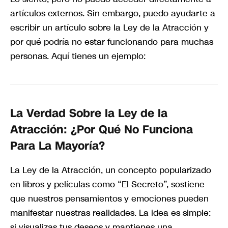
artículos externos. Sin embargo, puedo ayudarte a
escribir un artículo sobre la Ley de la Atracción y
por qué podría no estar funcionando para muchas
personas. Aquí tienes un ejemplo:
La Verdad Sobre la Ley de la
Atracción: ¿Por Qué No Funciona
Para La Mayoría?
La Ley de la Atracción, un concepto popularizado
en libros y películas como “El Secreto”, sostiene
que nuestros pensamientos y emociones pueden
manifestar nuestras realidades. La idea es simple:
si visualizas tus deseos y mantienes una