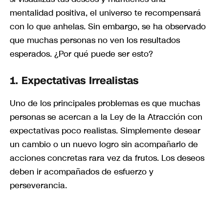
mentalidad positiva, el universo te recompensará
con lo que anhelas. Sin embargo, se ha observado
que muchas personas no ven los resultados
esperados. ¿Por qué puede ser esto?
1.
Expectativas Irrealistas
Uno de los principales problemas es que muchas
personas se acercan a la Ley de la Atracción con
expectativas poco realistas. Simplemente desear
un cambio o un nuevo logro sin acompañarlo de
acciones concretas rara vez da frutos. Los deseos
deben ir acompañados de esfuerzo y
perseverancia.