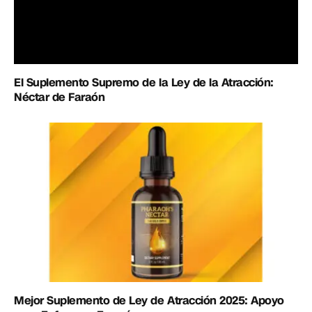
El Suplemento Supremo de la Ley de la Atracción:
Néctar de Faraón
Mejor Suplemento de Ley de Atracción 2025: Apoyo