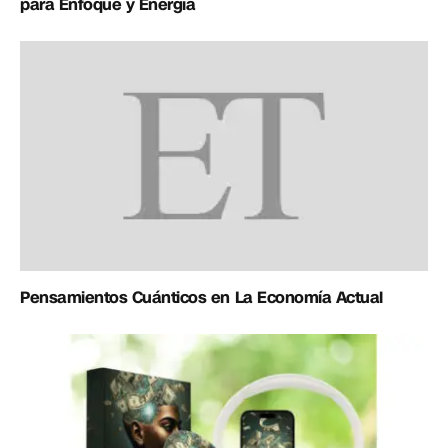
para Enfoque y Energía
Pensamientos Cuánticos en La Economía Actual